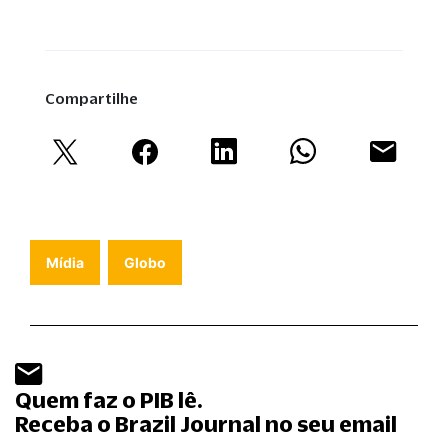
Compartilhe
Mídia
Globo
Quem faz o PIB lê.
Receba o Brazil Journal no seu email