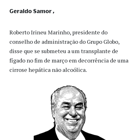
Geraldo Samor
Roberto Irineu Marinho, presidente do
conselho de administração do Grupo Globo,
disse que se submeteu a um transplante de
fígado no fim de março em decorrência de uma
cirrose hepática não alcoólica.