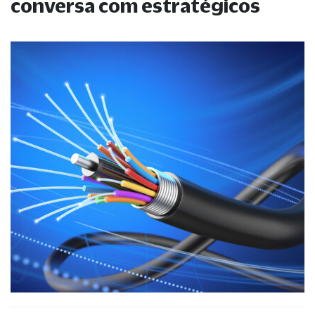
conversa com estratégicos