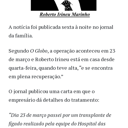
A notícia foi publicada sexta à noite no jornal
da família.
Segundo
O Globo
, a operação aconteceu em 23
de março e Roberto Irineu está em casa desde
quarta-feira, quando teve alta, “e se encontra
em plena recuperação.”
O jornal publicou uma carta em que o
empresário dá detalhes do tratamento:
“Dia 23 de março passei por um transplante de
fígado realizado pela equipe do Hospital das