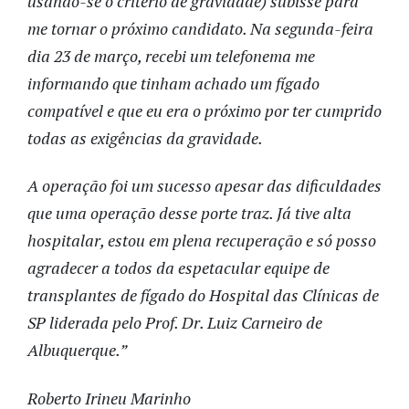
usando-se o critério de gravidade) subisse para
me tornar o próximo candidato. Na segunda-feira
dia 23 de março, recebi um telefonema me
informando que tinham achado um fígado
compatível e que eu era o próximo por ter cumprido
todas as exigências da gravidade.
A operação foi um sucesso apesar das dificuldades
que uma operação desse porte traz. Já tive alta
hospitalar, estou em plena recuperação e só posso
agradecer a todos da espetacular equipe de
transplantes de fígado do Hospital das Clínicas de
SP liderada pelo Prof. Dr. Luiz Carneiro de
Albuquerque.”
Roberto Irineu Marinho