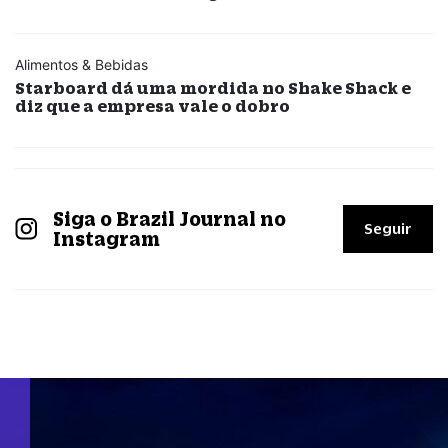
Alimentos & Bebidas
Starboard dá uma mordida no Shake Shack e
diz que a empresa vale o dobro
Siga o Brazil Journal no
Seguir
Instagram