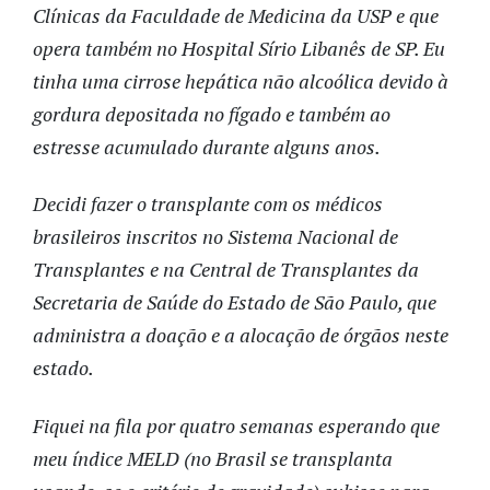
Clínicas da Faculdade de Medicina da USP e que
opera também no Hospital Sírio Libanês de SP. Eu
tinha uma cirrose hepática não alcoólica devido à
gordura depositada no fígado e também ao
estresse acumulado durante alguns anos.
Decidi fazer o transplante com os médicos
brasileiros inscritos no Sistema Nacional de
Transplantes e na Central de Transplantes da
Secretaria de Saúde do Estado de São Paulo, que
administra a doação e a alocação de órgãos neste
estado.
Fiquei na fila por quatro semanas esperando que
meu índice MELD (no Brasil se transplanta