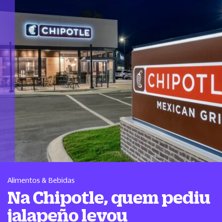
Alimentos & Bebidas
Na Chipotle, quem pediu
jalapeño levou