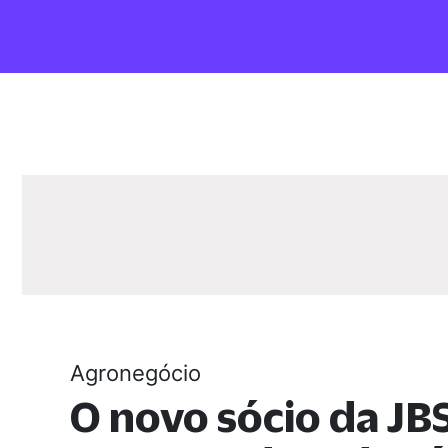
Agronegócio
O novo sócio da JBS