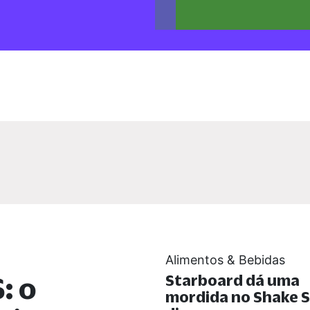
Alimentos & Bebidas
: o
Starboard dá uma
mordida no Shake S