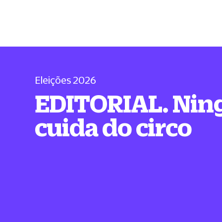
Eleições 2026
EDITORIAL. Ni
cuida do circo