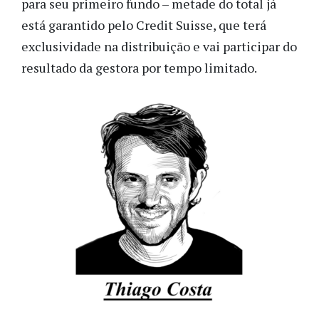
para seu primeiro fundo – metade do total já
está garantido pelo Credit Suisse, que terá
exclusividade na distribuição e vai participar do
resultado da gestora por tempo limitado.