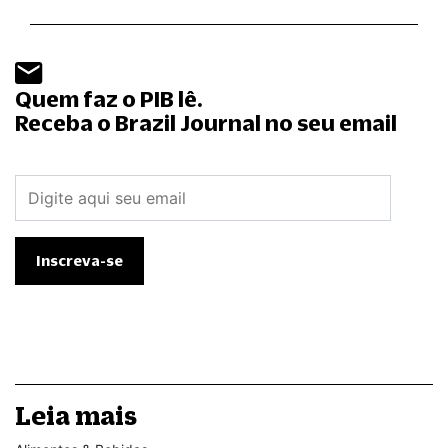
Quem faz o PIB lê.
Receba o Brazil Journal no seu email
Leia mais