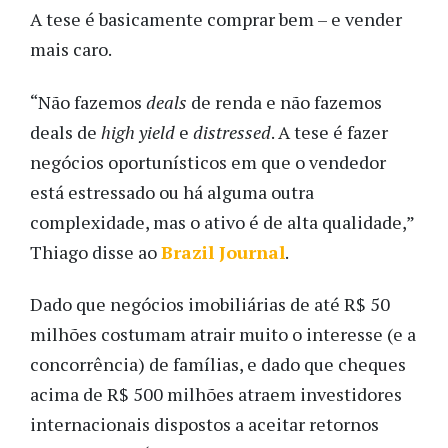
A tese é basicamente comprar bem – e vender
mais caro.
“Não fazemos
deals
de renda e não fazemos
deals de
high yield
e
distressed
. A tese é fazer
negócios oportunísticos em que o vendedor
está estressado ou há alguma outra
complexidade, mas o ativo é de alta qualidade,”
Thiago disse ao
Brazil Journal
.
Dado que negócios imobiliárias de até R$ 50
milhões costumam atrair muito o interesse (e a
concorrência) de famílias, e dado que cheques
acima de R$ 500 milhões atraem investidores
internacionais dispostos a aceitar retornos