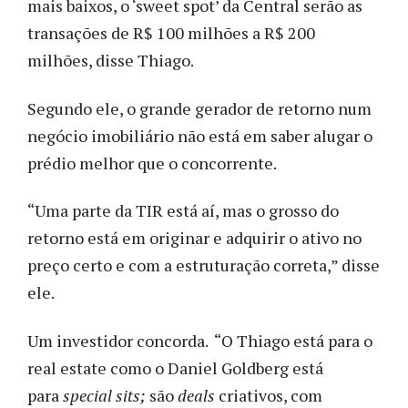
mais baixos, o ‘sweet spot’ da Central serão as
transações de R$ 100 milhões a R$ 200
milhões, disse Thiago.
Segundo ele, o grande gerador de retorno num
negócio imobiliário não está em saber alugar o
prédio melhor que o concorrente.
“Uma parte da TIR está aí, mas o grosso do
retorno está em originar e adquirir o ativo no
preço certo e com a estruturação correta,” disse
ele.
Um investidor concorda. “O Thiago está para o
real estate como o Daniel Goldberg está
para
special sits;
são
deals
criativos, com