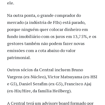
ele.
Na outra ponta, o grande comprador do
mercado (a indústria de FIIs) está parado,
porque ninguém quer colocar dinheiro em
fundo imobiliário com os juros em 13,75%, e os
gestores também não podem fazer novas
emissões com a cota abaixo do valor
patrimonial.
Outros sócios da Central incluem Bruno
Vargens (ex-Núcleo), Victor Matsuyama (ex-HSI
e G5), Daniel Serafim (ex-G5), Francisco Ajaj
(ex-Hix/Hire, da família Heilberg).
A Central terá um advisory board formado por