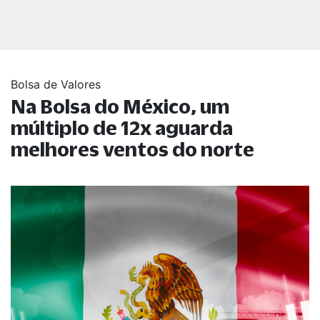
Bolsa de Valores
Na Bolsa do México, um
múltiplo de 12x aguarda
melhores ventos do norte