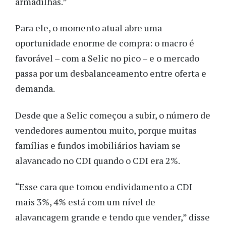
armadilhas.”
Para ele, o momento atual abre uma
oportunidade enorme de compra: o macro é
favorável – com a Selic no pico – e o mercado
passa por um desbalanceamento entre oferta e
demanda.
Desde que a Selic começou a subir, o número de
vendedores aumentou muito, porque muitas
famílias e fundos imobiliários haviam se
alavancado no CDI quando o CDI era 2%.
“Esse cara que tomou endividamento a CDI
mais 3%, 4% está com um nível de
alavancagem grande e tendo que vender,” disse