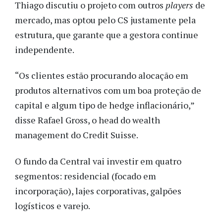
Thiago discutiu o projeto com outros
players
de
mercado, mas optou pelo CS justamente pela
estrutura, que garante que a gestora continue
independente.
“Os clientes estão procurando alocação em
produtos alternativos com um boa proteção de
capital e algum tipo de hedge inflacionário,”
disse Rafael Gross, o head do wealth
management do Credit Suisse.
O fundo da Central vai investir em quatro
segmentos: residencial (focado em
incorporação), lajes corporativas, galpões
logísticos e varejo.