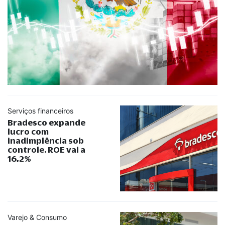
Serviços financeiros
Bradesco expande
lucro com
inadimplência sob
controle. ROE vai a
16,2%
Varejo & Consumo