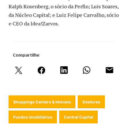
Ralph Rosenberg, o sócio da Perfin; Luis Soares,
da Núcleo Capital; e Luiz Felipe Carvalho, sócio
e CEO da Idea!Zarvos.
Compartilhe
Shoppings Centers & Imóveis
Gestores
Fundos imobiliários
Central Capital