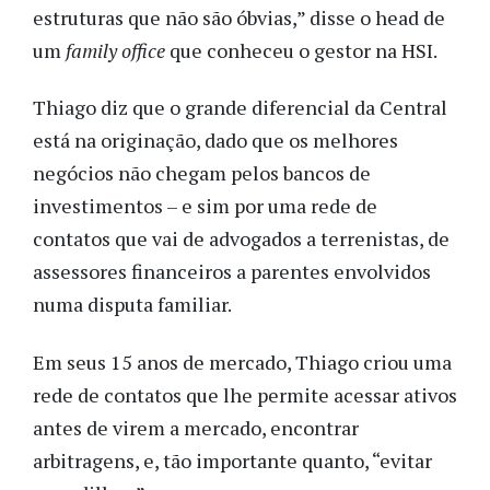
estruturas que não são óbvias,” disse o head de
um
family office
que conheceu o gestor na HSI.
Thiago diz que o grande diferencial da Central
está na originação, dado que os melhores
negócios não chegam pelos bancos de
investimentos – e sim por uma rede de
contatos que vai de advogados a terrenistas, de
assessores financeiros a parentes envolvidos
numa disputa familiar.
Em seus 15 anos de mercado, Thiago criou uma
rede de contatos que lhe permite acessar ativos
antes de virem a mercado, encontrar
arbitragens, e, tão importante quanto, “evitar