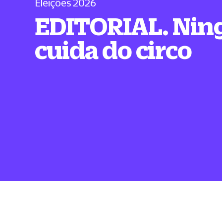
Eleições 2026
EDITORIAL. Ni
cuida do circo