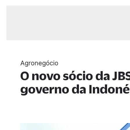
Agronegócio
O novo sócio da JBS
governo da Indoné