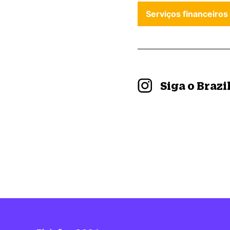
Serviços financeiros
Siga o Braz