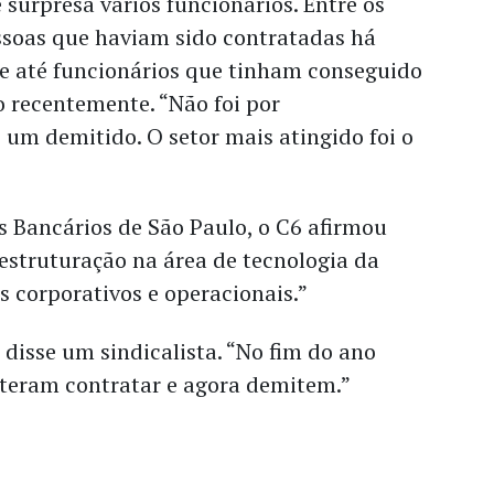
surpresa vários funcionários. Entre os
ssoas que haviam sido contratadas há
 e até funcionários que tinham conseguido
 recentemente. “Não foi por
 um demitido. O setor mais atingido foi o
s Bancários de São Paulo, o C6 afirmou
estruturação na área de tecnologia da
s corporativos e operacionais.”
 disse um sindicalista. “No fim do ano
teram contratar e agora demitem.”