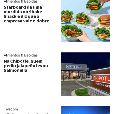
Alimentos & Bebidas
Starboard dá uma
mordida no Shake
Shack e diz que a
empresa vale o dobro
Alimentos & Bebidas
Na Chipotle, quem
pediu jalapeño levou
Salmonella
Telecom