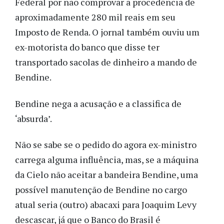
Federal por não comprovar a procedência de
aproximadamente 280 mil reais em seu
Imposto de Renda. O jornal também ouviu um
ex-motorista do banco que disse ter
transportado sacolas de dinheiro a mando de
Bendine.
Bendine nega a acusação e a classifica de
‘absurda’.
Não se sabe se o pedido do agora ex-ministro
carrega alguma influência, mas, se a máquina
da Cielo não aceitar a bandeira Bendine, uma
possível manutenção de Bendine no cargo
atual seria (outro) abacaxi para Joaquim Levy
descascar, já que o Banco do Brasil é