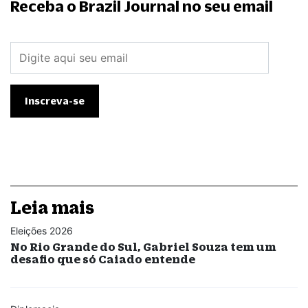
Receba o Brazil Journal no seu email
Leia mais
Eleições 2026
No Rio Grande do Sul, Gabriel Souza tem um
desafio que só Caiado entende