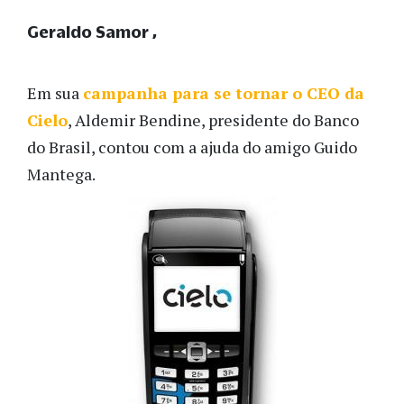
Geraldo Samor
Em sua
campanha para se tornar o CEO da
Cielo
, Aldemir Bendine, presidente do Banco
do Brasil, contou com a ajuda do amigo Guido
Mantega.