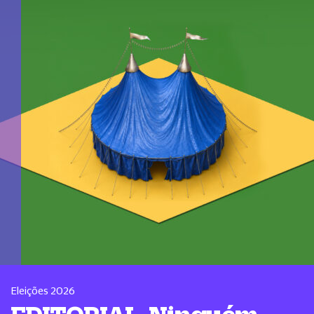
Eleições 2026