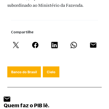
subordinado ao Ministério da Fazenda.
Compartilhe
Banco do Brasil
Cielo
Quem faz o PIB lê.