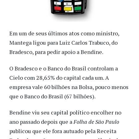
Em um de seus últimos atos como ministro,
Mantega ligou para Luiz Carlos Trabuco, do
Bradesco, para pedir apoio a Bendine.
O Bradesco e o Banco do Brasil controlam a
Cielo com 28,65% do capital cada um. A
empresa vale 60 bilhões na Bolsa, pouco menos
que o Banco do Brasil (67 bilhões).
Bendine viu seu capital político encolher no
ano passado depois que a
Folha de São Paulo
publicou que ele fora autuado pela Receita