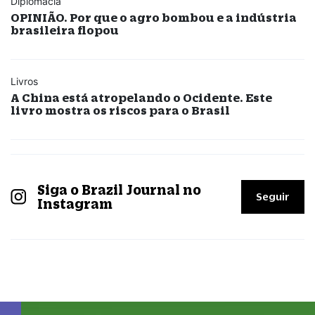
Diplomacia
OPINIÃO. Por que o agro bombou e a indústria
brasileira flopou
Livros
A China está atropelando o Ocidente. Este
livro mostra os riscos para o Brasil
Siga o Brazil Journal no
Seguir
Instagram