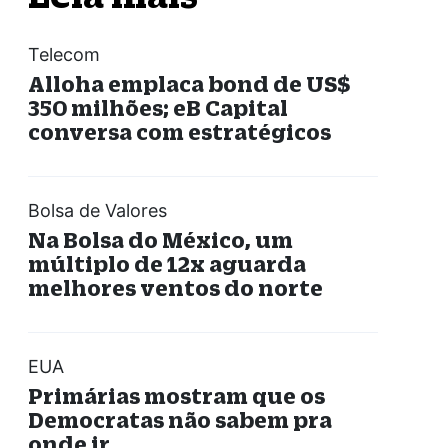
Telecom
Alloha emplaca bond de US$
350 milhões; eB Capital
conversa com estratégicos
Bolsa de Valores
Na Bolsa do México, um
múltiplo de 12x aguarda
melhores ventos do norte
EUA
Primárias mostram que os
Democratas não sabem pra
onde ir