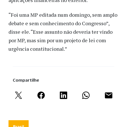
“Foi uma MP editada num domingo, sem amplo
debate e sem conhecimento do Congresso”,
disse ele. “Esse assunto não deveria ter vindo
por MP, mas sim por um projeto de lei com
urgência constitucional.”
Compartilhe
Brasil