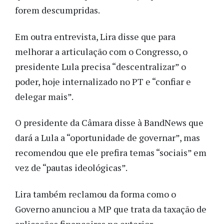
forem descumpridas.
Em outra entrevista, Lira disse que para
melhorar a articulação com o Congresso, o
presidente Lula precisa “descentralizar” o
poder, hoje internalizado no PT e “confiar e
delegar mais”.
O presidente da Câmara disse à BandNews que
dará a Lula a “oportunidade de governar”, mas
recomendou que ele prefira temas “sociais” em
vez de “pautas ideológicas”.
Lira também reclamou da forma como o
Governo anunciou a MP que trata da taxação de
aplicações financeiras no exterior.