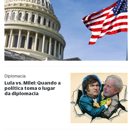
Diplomacia
Lula vs. Milei: Quando a
política toma o lugar
da diplomacia