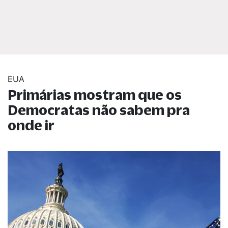
EUA
Primárias mostram que os
Democratas não sabem pra
onde ir