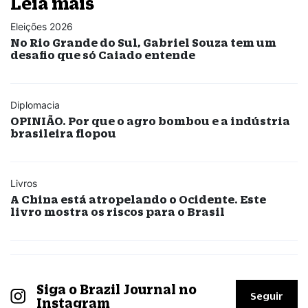
Leia mais
Eleições 2026
No Rio Grande do Sul, Gabriel Souza tem um
desafio que só Caiado entende
Diplomacia
OPINIÃO. Por que o agro bombou e a indústria
brasileira flopou
Livros
A China está atropelando o Ocidente. Este
livro mostra os riscos para o Brasil
Siga o Brazil Journal no
Seguir
Instagram