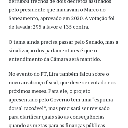
derrubou trechos de dois decretos assinados
pelo presidente que mudavam o Marco do
Saneamento, aprovado em 2020. A votação foi
de lavada: 295 a favor e 135 contra.
O tema ainda precisa passar pelo Senado, mas a
sinalização dos parlamentares é que o
entendimento da Câmara será mantido.
No evento do FT, Lira também falou sobre o
novo arcabouço fiscal, que deve ser votado nos
próximos meses. Para ele, o projeto
apresentado pelo Governo tem uma “espinha
dorsal razoável”, mas precisará ser revisado
para clarificar quais são as consequências
quando as metas para as finanças públicas