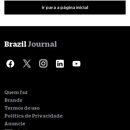
Ir para a página inicial
Brazil
Journal
Quem faz
Brands
Termos de uso
Política de Privacidade
Anuncie