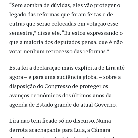
“Sem sombra de dúvidas, eles vão proteger o
legado das reformas que foram feitas e de
outras que serão colocadas em votação esse
semestre,” disse ele. “Eu estou expressando o
que a maioria dos deputados pensa, que é não
votar nenhum retrocesso das reformas.”
Esta foi a declaração mais explícita de Lira até
agora – e para uma audiência global – sobre a
disposição do Congresso de proteger os
avanços econômicos dos últimos anos da
agenda de Estado grande do atual Governo.
Lira não tem ficado só no discurso. Numa
derrota acachapante para Lula, a Câmara