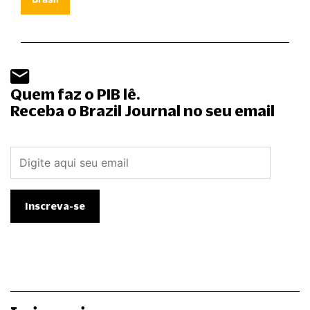
Quem faz o PIB lê.
Receba o Brazil Journal no seu email