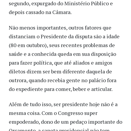
segundo, expurgado do Ministério Público e
depois cassado na Câmara.
Não menos importantes, outros fatores que
distanciam o Presidente da disputa são a idade
(80 em outubro), seus recentes problemas de
saúde e a conhecida queda em sua disposição
para fazer política, que até aliados e amigos
diletos dizem ser bem diferente daquela de
outrora, quando recebia gente no palácio fora
do expediente para comer, beber e articular.
Além de tudo isso, ser presidente hoje não é a
mesma coisa. Com o Congresso super
empoderado, dono de um pedaço importante do
Orçamento, a caneta presidencial não tem