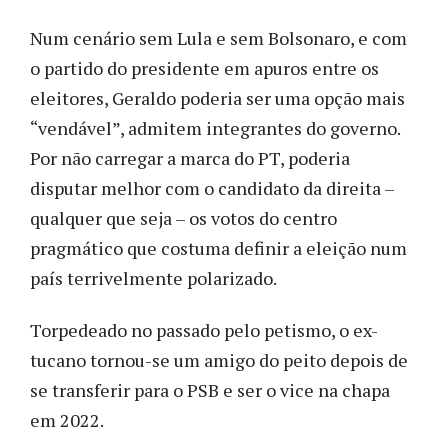
Num cenário sem Lula e sem Bolsonaro, e com
o partido do presidente em apuros entre os
eleitores, Geraldo poderia ser uma opção mais
“vendável”, admitem integrantes do governo.
Por não carregar a marca do PT, poderia
disputar melhor com o candidato da direita –
qualquer que seja – os votos do centro
pragmático que costuma definir a eleição num
país terrivelmente polarizado.
Torpedeado no passado pelo petismo, o ex-
tucano tornou-se um amigo do peito depois de
se transferir para o PSB e ser o vice na chapa
em 2022.