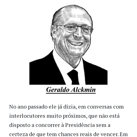
No ano passado ele já dizia, em conversas com
interlocutores muito próximos, que não está
disposto a concorrer à Presidência sem a
certeza de que tem chances reais de vencer. Em