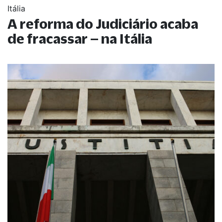
Itália
A reforma do Judiciário acaba
de fracassar – na Itália