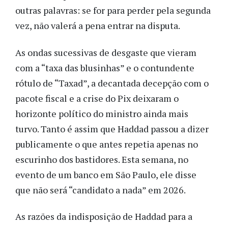
outras palavras: se for para perder pela segunda
vez, não valerá a pena entrar na disputa.
As ondas sucessivas de desgaste que vieram
com a “taxa das blusinhas” e o contundente
rótulo de “Taxad”, a decantada decepção com o
pacote fiscal e a crise do Pix deixaram o
horizonte político do ministro ainda mais
turvo. Tanto é assim que Haddad passou a dizer
publicamente o que antes repetia apenas no
escurinho dos bastidores. Esta semana, no
evento de um banco em São Paulo, ele disse
que não será “candidato a nada” em 2026.
As razões da indisposição de Haddad para a