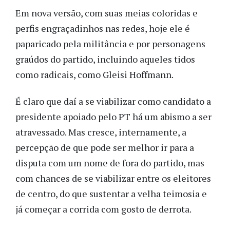
Em nova versão, com suas meias coloridas e
perfis engraçadinhos nas redes, hoje ele é
paparicado pela militância e por personagens
graúdos do partido, incluindo aqueles tidos
como radicais, como Gleisi Hoffmann.
É claro que daí a se viabilizar como candidato a
presidente apoiado pelo PT há um abismo a ser
atravessado. Mas cresce, internamente, a
percepção de que pode ser melhor ir para a
disputa com um nome de fora do partido, mas
com chances de se viabilizar entre os eleitores
de centro, do que sustentar a velha teimosia e
já começar a corrida com gosto de derrota.