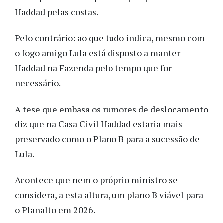
Haddad pelas costas.
Pelo contrário: ao que tudo indica, mesmo com
o fogo amigo Lula está disposto a manter
Haddad na Fazenda pelo tempo que for
necessário.
A tese que embasa os rumores de deslocamento
diz que na Casa Civil Haddad estaria mais
preservado como o Plano B para a sucessão de
Lula.
Acontece que nem o próprio ministro se
considera, a esta altura, um plano B viável para
o Planalto em 2026.