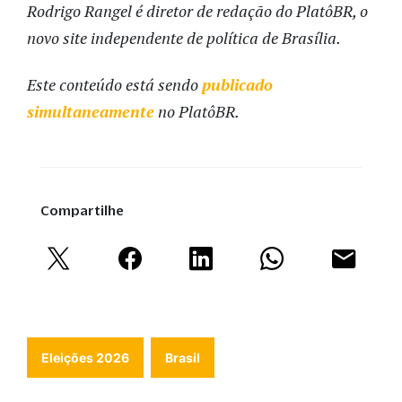
Rodrigo Rangel é diretor de redação do PlatôBR, o
novo site independente de política de Brasília.
Este conteúdo está sendo
publicado
simultaneamente
no PlatôBR.
Compartilhe
Eleições 2026
Brasil