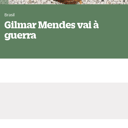
Brasil
Gilmar Mendes vai à
guerra