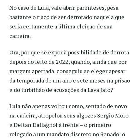
No caso de Lula, vale abrir parênteses, pesa
bastante o risco de ser derrotado naquela que
seria certamente a última eleição de sua
carreira.
Ora, por que se expor à possibilidade de derrota
depois do feito de 2022, quando, ainda que por
margem apertada, conseguiu se eleger apesar
da temporada de um ano e sete meses na prisão
e do turbilhão de acusações da Lava Jato?
Lula não apenas voltou como, sentado de novo
na cadeira, atropelou seus algozes Sergio Moro
e Deltan Dallagnol à frente – o primeiro
relegado a um mandato discreto no Senado; o