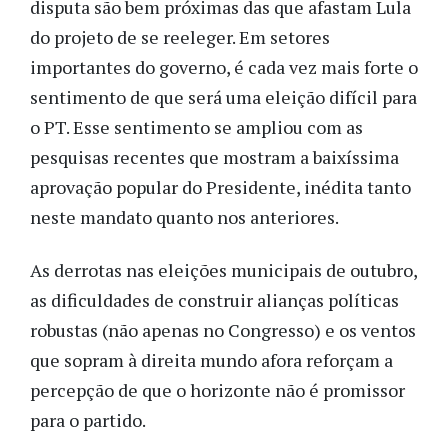
disputa são bem próximas das que afastam Lula
do projeto de se reeleger. Em setores
importantes do governo, é cada vez mais forte o
sentimento de que será uma eleição difícil para
o PT. Esse sentimento se ampliou com as
pesquisas recentes que mostram a baixíssima
aprovação popular do Presidente, inédita tanto
neste mandato quanto nos anteriores.
As derrotas nas eleições municipais de outubro,
as dificuldades de construir alianças políticas
robustas (não apenas no Congresso) e os ventos
que sopram à direita mundo afora reforçam a
percepção de que o horizonte não é promissor
para o partido.