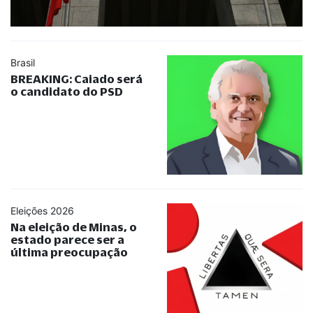
Brasil
BREAKING: Caiado será
o candidato do PSD
Eleições 2026
Na eleição de Minas, o
estado parece ser a
última preocupação