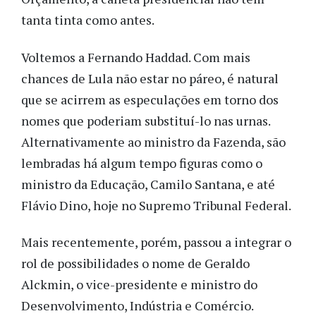
tanta tinta como antes.
Voltemos a Fernando Haddad. Com mais
chances de Lula não estar no páreo, é natural
que se acirrem as especulações em torno dos
nomes que poderiam substituí-lo nas urnas.
Alternativamente ao ministro da Fazenda, são
lembradas há algum tempo figuras como o
ministro da Educação, Camilo Santana, e até
Flávio Dino, hoje no Supremo Tribunal Federal.
Mais recentemente, porém, passou a integrar o
rol de possibilidades o nome de Geraldo
Alckmin, o vice-presidente e ministro do
Desenvolvimento, Indústria e Comércio.