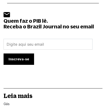
Quem faz o PIB lê.
Receba o Brazil Journal no seu email
Leia mais
Gás