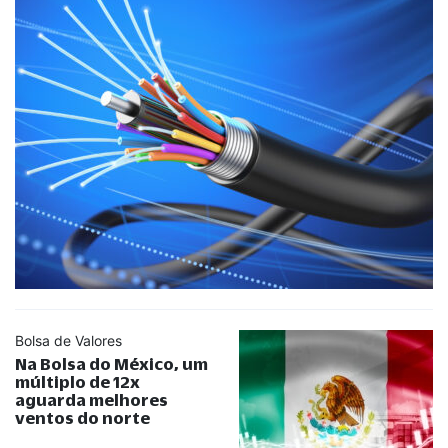
Bolsa de Valores
Na Bolsa do México, um
múltiplo de 12x
aguarda melhores
ventos do norte