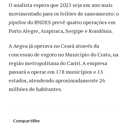
O analista espera que 2023 seja um ano mais
movimentado para os leilões de saneamento: o
pipeline
do BNDES prevê quatro operações em
Porto Alegre, Arapiraca, Sergipe e Rondônia.
A Aegea já operava no Ceará através da
concessão de esgoto no Município do Crato, na
região metropolitana do Cariri. A empresa
passará a operar em 178 municípios e 13
estados, atendendo aproximadamente 26
milhões de habitantes.
Compartilhe