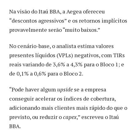
Na visão do Itaú BBA, a Aegea ofereceu
“descontos agressivos” e os retornos implícitos
provavelmente serão “muito baixos.”
No cenário-base, o analista estima valores
presentes líquidos (VPLs) negativos, com TIRs
reais variando de 3,6% a 4,3% para o Bloco 1; e
de 0,1% a 0,6% para o Bloco 2.
“Pode haver algum
upside
se a empresa
conseguir acelerar os
índices de cobertura,
adicionando mais clientes mais rápido do que o
previsto, ou reduzir o
capex
,” escreveu o Itaú
BBA.