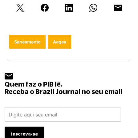
Saneamento
Aegea
Quem faz o PIB lê.
Receba o Brazil Journal no seu email