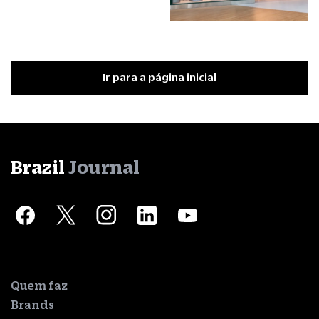
Ir para a página inicial
Brazil
Journal
Quem faz
Brands