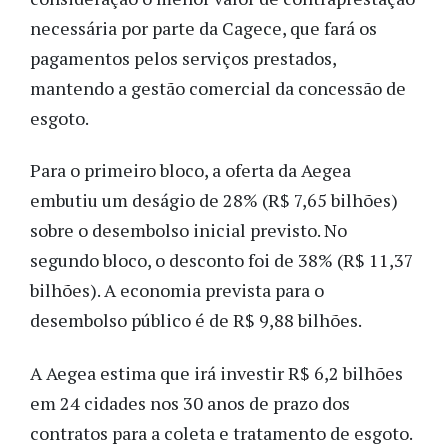
necessária por parte da Cagece, que fará os
pagamentos pelos serviços prestados,
mantendo a gestão comercial da concessão de
esgoto.
Para o primeiro bloco, a oferta da Aegea
embutiu um deságio de 28% (R$ 7,65 bilhões)
sobre o desembolso inicial previsto. No
segundo bloco, o desconto foi de 38% (R$ 11,37
bilhões). A economia prevista para o
desembolso público é de R$ 9,88 bilhões.
A Aegea estima que irá investir R$ 6,2 bilhões
em 24 cidades nos 30 anos de prazo dos
contratos para a coleta e tratamento de esgoto.