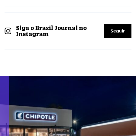
Siga o Brazil Journal no
Seguir
Instagram