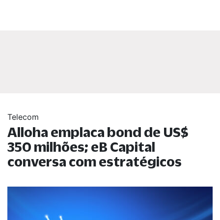
Telecom
Alloha emplaca bond de US$
350 milhões; eB Capital
conversa com estratégicos