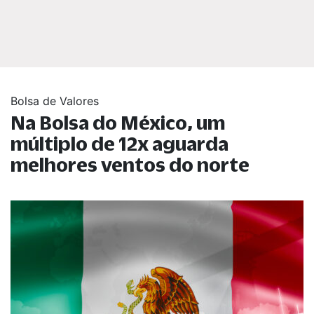
Bolsa de Valores
Na Bolsa do México, um
múltiplo de 12x aguarda
melhores ventos do norte