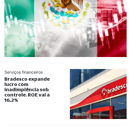
Serviços financeiros
Bradesco expande
lucro com
inadimplência sob
controle. ROE vai a
16,2%