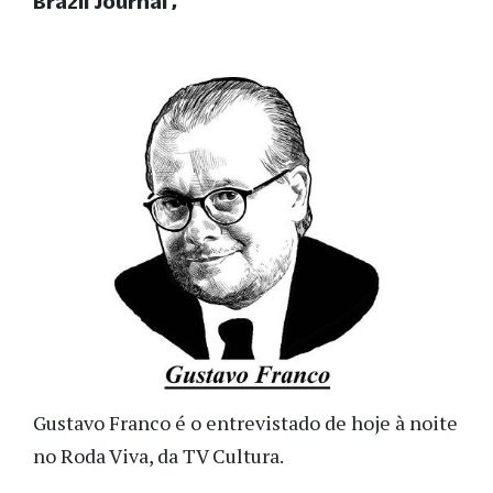
Brazil Journal
Gustavo Franco é o entrevistado de hoje à noite
no Roda Viva, da TV Cultura.