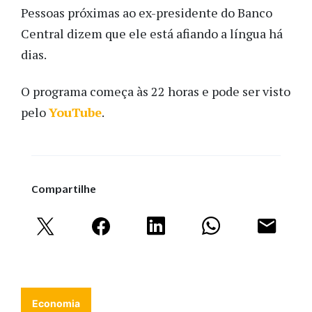
Pessoas próximas ao ex-presidente do Banco
Central dizem que ele está afiando a língua há
dias.
O programa começa às 22 horas e pode ser visto
pelo
YouTube
.
Compartilhe
Economia