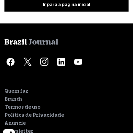
Ir para a página inicial
Brazil
Journal
Quem faz
Brands
Termos de uso
Política de Privacidade
Anuncie
Newsletter