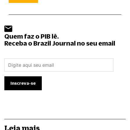
Quem faz o PIB lê.
Receba o Brazil Journal no seu email
Leia mais