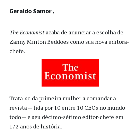
Geraldo Samor
The Economist
acaba de anunciar a escolha de
Zanny Minton Beddoes como sua nova editora-
chefe.
Trata-se da primeira mulher a comandar a
revista — lida por 10 entre 10 CEOs no mundo
todo — e seu décimo-sétimo editor-chefe em
172 anos de história.