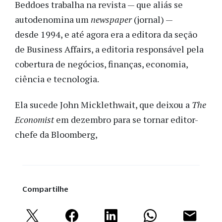
Beddoes trabalha na revista — que aliás se
autodenomina um
newspaper
(jornal) —
desde 1994, e até agora era a editora da seção
de Business Affairs, a editoria responsável pela
cobertura de negócios, finanças, economia,
ciência e tecnologia.
Ela sucede John Micklethwait, que deixou a
The
Economist
em dezembro para se tornar editor-
chefe da Bloomberg,
Compartilhe