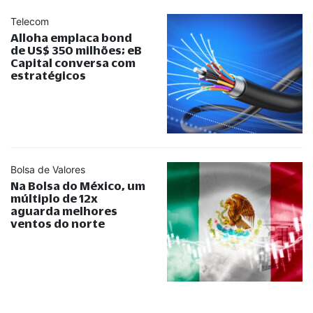
Telecom
Alloha emplaca bond
de US$ 350 milhões; eB
Capital conversa com
estratégicos
Bolsa de Valores
Na Bolsa do México, um
múltiplo de 12x
aguarda melhores
ventos do norte