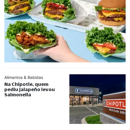
Alimentos & Bebidas
Na Chipotle, quem
pediu jalapeño levou
Salmonella