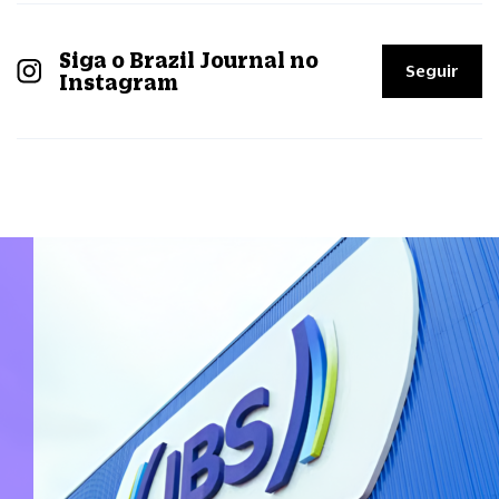
Siga o Brazil Journal no
Seguir
Instagram