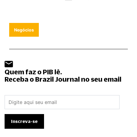
Negócios
Quem faz o PIB lê.
Receba o Brazil Journal no seu email