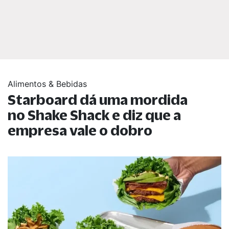
Alimentos & Bebidas
Starboard dá uma mordida
no Shake Shack e diz que a
empresa vale o dobro