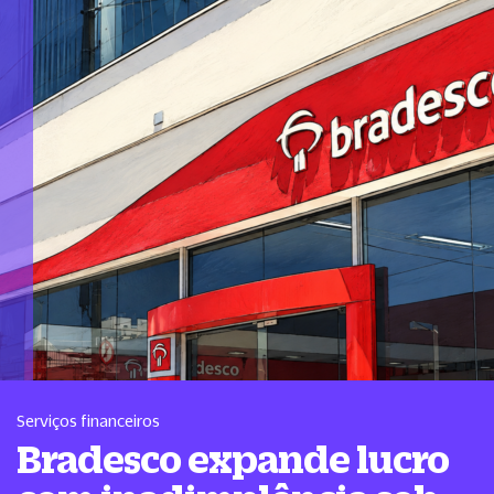
Serviços financeiros
Bradesco expande lucro