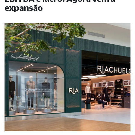
expansão