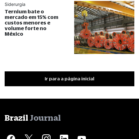
Siderurgia
Ternium bate o
mercado em 15% com
custos menores e
volume forte no
México
Ir para a página inicial
Brazil
Journal