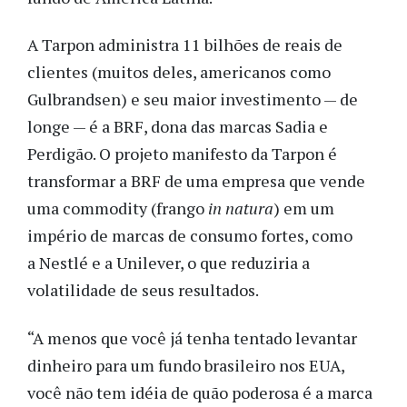
A Tarpon administra 11 bilhões de reais de
clientes (muitos deles, americanos como
Gulbrandsen) e seu maior investimento — de
longe — é a BRF, dona das marcas Sadia e
Perdigão. O projeto manifesto da Tarpon é
transformar a BRF de uma empresa que vende
uma commodity (frango
in natura
) em um
império de marcas de consumo fortes, como
a Nestlé e a Unilever, o que reduziria a
volatilidade de seus resultados.
“A menos que você já tenha tentado levantar
dinheiro para um fundo brasileiro nos EUA,
você não tem idéia de quão poderosa é a marca