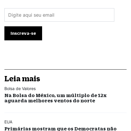
Leia mais
Bolsa de Valores
Na Bolsa do México, um múltiplo de 12x
aguarda melhores ventos do norte
EUA
Primárias mostram que os Democratas não