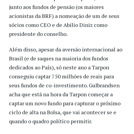
junto aos fundos de pensão (os maiores
acionistas da BRF) a nomeação de um de seus
sócios como CEO e de Abilio Diniz como
presidente do conselho.
Além disso, apesar da aversão internacional ao
Brasil (e de saques na maioria dos fundos
dedicados ao País), só neste ano a Tarpon
conseguiu captar 750 milhões de reais para
seus fundos de co-investimento. Gulbrandsen
acha que está na hora da Tarpon começar a
captar um novo fundo para capturar o próximo
ciclo de alta na Bolsa, que vai acontecer se e
quando o quadro político permitir.