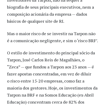
investidores da Tarpon, não há sequer a
biografia de seus principais executivos, nem a
composição acionária da empresa — dados
básicos de qualquer site de RI.
Mas o maior risco de se investir na Tarpon não
é a comunicação negligente, e sim o ‘risco BRF’.
O estilo de investimento do principal sócio da
Tarpon, José Carlos Reis de Magalhães, o
“Zeca” — que fundou a Tarpon aos 23 anos — é
fazer apostas concentradas, em vez de diluir
o risco entre 15-20 empresas, como faz a
maioria dos gestores. Hoje, os investimentos da
Tarpon na BRF e na Somos Educação (ex-Abril
Educação) concentram cerca de 82% dos