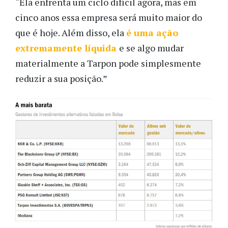
“Ela enfrenta um ciclo difícil agora, mas em
cinco anos essa empresa será muito maior do
que é hoje. Além disso, ela
é uma ação
extremamente líquida
e se algo mudar
materialmente a Tarpon pode simplesmente
reduzir a sua posição.”