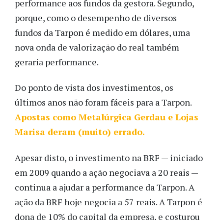
performance aos fundos da gestora. Segundo,
porque, como o desempenho de diversos
fundos da Tarpon é medido em dólares, uma
nova onda de valorização do real também
geraria performance.
Do ponto de vista dos investimentos, os
últimos anos não foram fáceis para a Tarpon.
Apostas como Metalúrgica Gerdau e Lojas
Marisa deram (muito) errado.
Apesar disto, o investimento na BRF — iniciado
em 2009 quando a ação negociava a 20 reais —
continua a ajudar a performance da Tarpon. A
ação da BRF hoje negocia a 57 reais. A Tarpon é
dona de 10% do capital da empresa, e costurou