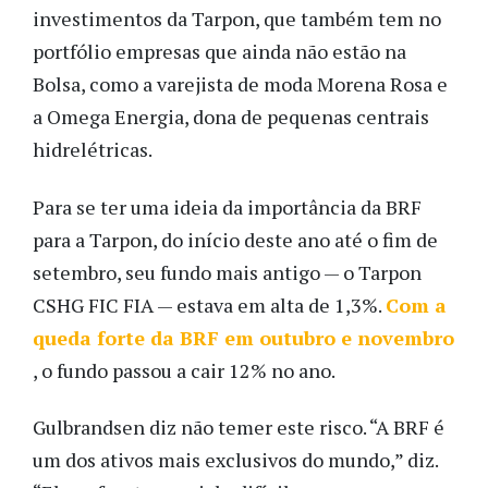
investimentos da Tarpon, que também tem no
portfólio empresas que ainda não estão na
Bolsa, como a varejista de moda Morena Rosa e
a Omega Energia, dona de pequenas centrais
hidrelétricas.
Para se ter uma ideia da importância da BRF
para a Tarpon, do início deste ano até o fim de
setembro, seu fundo mais antigo — o Tarpon
CSHG FIC FIA — estava em alta de 1,3%.
Com a
queda forte da BRF em outubro e novembro
, o fundo passou a cair 12% no ano.
Gulbrandsen diz não temer este risco. “A BRF é
um dos ativos mais exclusivos do mundo,” diz.