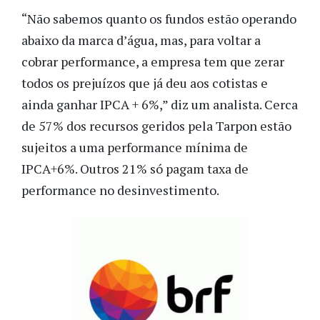
“Não sabemos quanto os fundos estão operando
abaixo da marca d’água, mas, para voltar a
cobrar performance, a empresa tem que zerar
todos os prejuízos que já deu aos cotistas e
ainda ganhar IPCA + 6%,” diz um analista. Cerca
de 57% dos recursos geridos pela Tarpon estão
sujeitos a uma performance mínima de
IPCA+6%. Outros 21% só pagam taxa de
performance no desinvestimento.