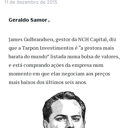
11 de dezembro de 2015
Geraldo Samor
James Gulbrandsen, gestor da NCH Capital, diz
que a Tarpon Investimentos é “a gestora mais
barata do mundo” listada numa bolsa de valores,
e está comprando ações da empresa num
momento em que elas negociam aos preços
mais baixos dos últimos seis anos.