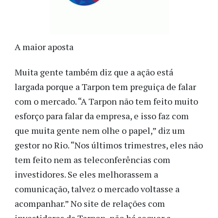
A maior aposta
Muita gente também diz que a ação está
largada porque a Tarpon tem preguiça de falar
com o mercado. “A Tarpon não tem feito muito
esforço para falar da empresa, e isso faz com
que muita gente nem olhe o papel,” diz um
gestor no Rio. “Nos últimos trimestres, eles não
tem feito nem as teleconferências com
investidores. Se eles melhorassem a
comunicação, talvez o mercado voltasse a
acompanhar.” No site de relações com