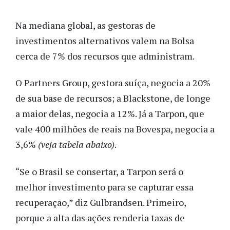
Na mediana global, as gestoras de
investimentos alternativos valem na Bolsa
cerca de 7% dos recursos que administram.
O Partners Group, gestora suíça, negocia a 20%
de sua base de recursos; a Blackstone, de longe
a maior delas, negocia a 12%. Já a Tarpon, que
vale 400 milhões de reais na Bovespa, negocia a
3,6%
(veja tabela abaixo)
.
“Se o Brasil se consertar, a Tarpon será o
melhor investimento para se capturar essa
recuperação,” diz Gulbrandsen. Primeiro,
porque a alta das ações renderia taxas de