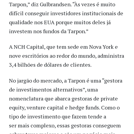
Tarpon,” diz Gulbrandsen. “Às vezes é muito
difícil conseguir investidores institucionais de
qualidade nos EUA porque muitos deles já
investem nos fundos da Tarpon.”
A NCH Capital, que tem sede em Nova York e
nove escritórios ao redor do mundo, administra
3,4 bilhões de dólares de clientes.
No jargão do mercado, a Tarpon é uma “gestora
de investimentos alternativos”, uma
nomenclatura que abarca gestoras de private
equity, venture capital e hedge funds. Como o
tipo de investimento que fazem tende a
ser mais complexo, essas gestoras conseguem