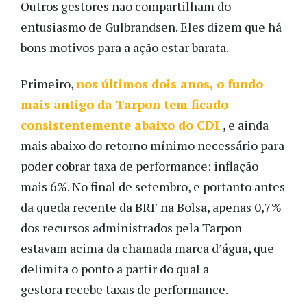
Outros gestores não compartilham do
entusiasmo de Gulbrandsen. Eles dizem que há
bons motivos para a ação estar barata.
Primeiro,
nos últimos dois anos, o fundo
mais antigo da Tarpon tem ficado
consistentemente abaixo do CDI
, e ainda
mais abaixo do retorno mínimo necessário para
poder cobrar taxa de performance: inflação
mais 6%. No final de setembro, e portanto antes
da queda recente da BRF na Bolsa, apenas 0,7%
dos recursos administrados pela Tarpon
estavam acima da chamada marca d’água, que
delimita o ponto a partir do qual a
gestora recebe taxas de performance.