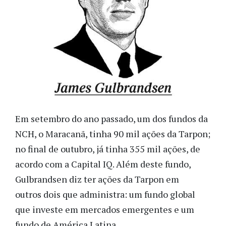
Em setembro do ano passado, um dos fundos da
NCH, o Maracanã, tinha 90 mil ações da Tarpon;
no final de outubro, já tinha 355 mil ações, de
acordo com a Capital IQ. Além deste fundo,
Gulbrandsen diz ter ações da Tarpon em
outros dois que administra: um fundo global
que investe em mercados emergentes e um
fundo de América Latina.