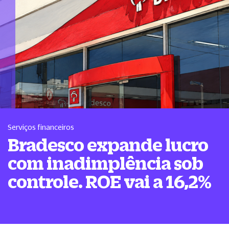
Serviços financeiros
Bradesco expande lucro
com inadimplência sob
controle. ROE vai a 16,2%