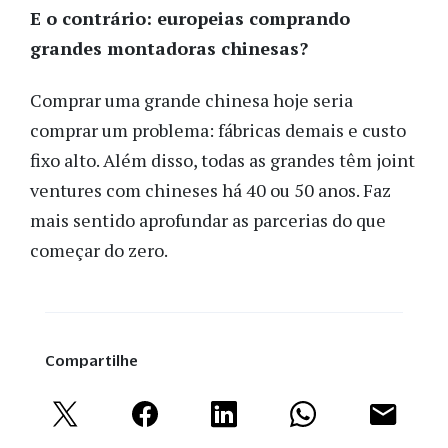
E o contrário: europeias comprando
grandes montadoras chinesas?
Comprar uma grande chinesa hoje seria
comprar um problema: fábricas demais e custo
fixo alto. Além disso, todas as grandes têm joint
ventures com chineses há 40 ou 50 anos. Faz
mais sentido aprofundar as parcerias do que
começar do zero.
Compartilhe