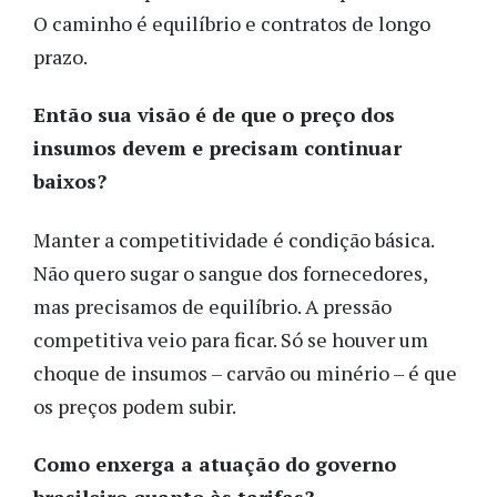
O caminho é equilíbrio e contratos de longo
prazo.
Então sua visão é de que o preço dos
insumos devem e precisam continuar
baixos?
Manter a competitividade é condição básica.
Não quero sugar o sangue dos fornecedores,
mas precisamos de equilíbrio. A pressão
competitiva veio para ficar. Só se houver um
choque de insumos – carvão ou minério – é que
os preços podem subir.
Como enxerga a atuação do governo