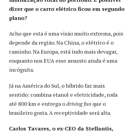
dizer que o carro elétrico ficou em segundo
plano?
Acho que esta é uma visão muito extrema, pois
depende da região. Na China, o elétrico é o
caminho. Na Europa, está indo mais devagar,
enquanto nos EUA esse assunto ainda é uma
incógnita.
Já na América do Sul, o híbrido faz mais
sentido: combina etanol e eletricidade, roda
até 800 km e entrega o
driving fun
que o
brasileiro gosta. A receptividade será alta.
Carlos Tavares, o ex-CEO da Stellantis,