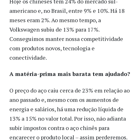
Hoje os chineses têm 24% do mercado sul-
americano e, no Brasil, entre 9% e 10%. Há 18
meses eram 2%. Ao mesmo tempo, a
Volkswagen subiu de 13% para 17%.
Conseguimos manter nossa competitividade
com produtos novos, tecnologia e
conectividade.
A matéria-prima mais barata tem ajudado?
O preço do aço caiu cerca de 23% em relação ao
ano passado e, mesmo com os aumentos de
energia e salários, há uma redução líquida de
13% a 15% no valor total. Por isso, não adianta
subir impostos contra o aço chinês para
encarecer o produto local – assim perderemos.