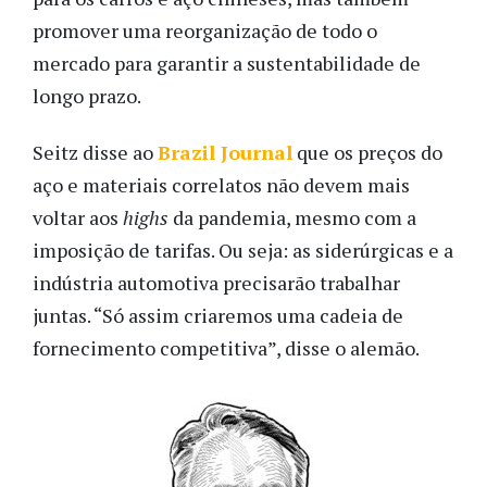
promover uma reorganização de todo o
mercado para garantir a sustentabilidade de
longo prazo.
Seitz disse ao
Brazil Journal
que os preços do
aço e materiais correlatos não devem mais
voltar aos
highs
da pandemia, mesmo com a
imposição de tarifas. Ou seja: as siderúrgicas e a
indústria automotiva precisarão trabalhar
juntas.
“Só assim criaremos uma cadeia de
fornecimento competitiva”, disse o alemão.