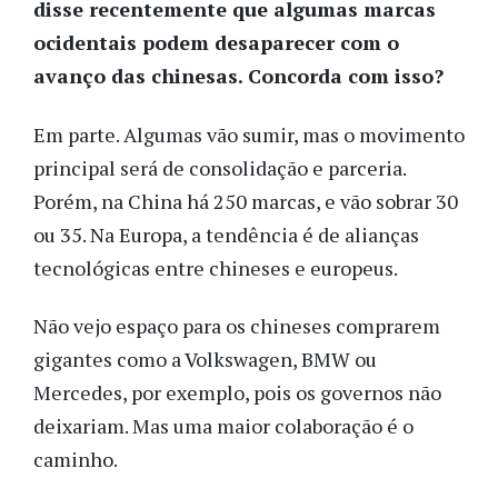
disse recentemente que algumas marcas
ocidentais podem desaparecer com o
avanço das chinesas. Concorda com isso?
Em parte. Algumas vão sumir, mas o movimento
principal será de consolidação e parceria.
Porém, na China há 250 marcas, e vão sobrar 30
ou 35. Na Europa, a tendência é de alianças
tecnológicas entre chineses e europeus.
Não vejo espaço para os chineses comprarem
gigantes como a Volkswagen, BMW ou
Mercedes, por exemplo, pois os governos não
deixariam. Mas uma maior colaboração é o
caminho.