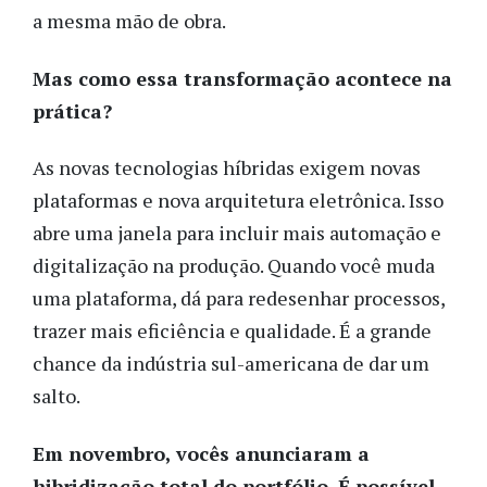
a mesma mão de obra.
Mas como essa transformação acontece na
prática?
As novas tecnologias híbridas exigem novas
plataformas e nova arquitetura eletrônica. Isso
abre uma janela para incluir mais automação e
digitalização na produção. Quando você muda
uma plataforma, dá para redesenhar processos,
trazer mais eficiência e qualidade. É a grande
chance da indústria sul-americana de dar um
salto.
Em novembro, vocês anunciaram a
hibridização total do portfólio. É possível