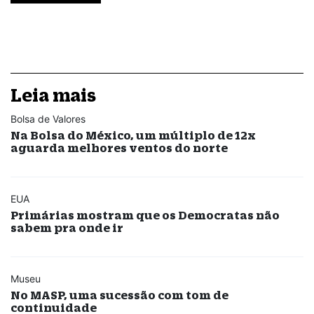
Leia mais
Bolsa de Valores
Na Bolsa do México, um múltiplo de 12x
aguarda melhores ventos do norte
EUA
Primárias mostram que os Democratas não
sabem pra onde ir
Museu
No MASP, uma sucessão com tom de
continuidade