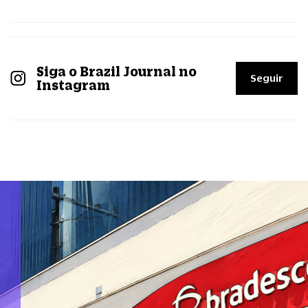
Siga o Brazil Journal no
Seguir
Instagram