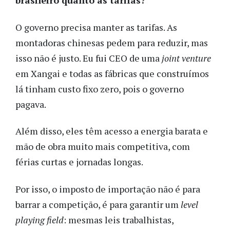
brasileiro quanto às tarifas?
O governo precisa manter as tarifas. As
montadoras chinesas pedem para reduzir, mas
isso não é justo. Eu fui CEO de uma
joint venture
em Xangai e todas as fábricas que construímos
lá tinham custo fixo zero, pois o governo
pagava.
Além disso, eles têm acesso a energia barata e
mão de obra muito mais competitiva, com
férias curtas e jornadas longas.
Por isso, o imposto de importação não é para
barrar a competição, é para garantir um
level
playing field
: mesmas leis trabalhistas,