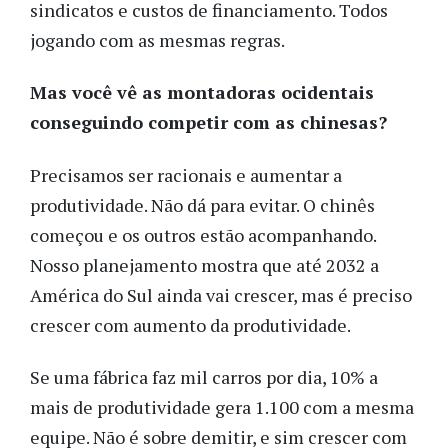
sindicatos e custos de financiamento. Todos
jogando com as mesmas regras.
Mas você vê as montadoras ocidentais
conseguindo competir com as chinesas?
Precisamos ser racionais e aumentar a
produtividade. Não dá para evitar. O chinês
começou e os outros estão acompanhando.
Nosso planejamento mostra que até 2032 a
América do Sul ainda vai crescer, mas é preciso
crescer com aumento da produtividade.
Se uma fábrica faz mil carros por dia, 10% a
mais de produtividade gera 1.100 com a mesma
equipe. Não é sobre demitir, e sim crescer com