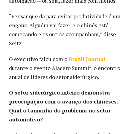
automação — ou seja, fazer mais com menos.
“Pensar que dá para evitar produtividade é um
engano. Alguém vai fazer, e o chinês está
começando e os outros acompanham,” disse
Seitz.
O executivo falou com o
Brazil Journal
durante o evento Alacero Summit, o encontro
anual de líderes do setor siderúrgico.
O setor siderúrgico inteiro demonstra
preocupação com o avanço dos chineses.
Qual o tamanho do problema no setor
automotivo?