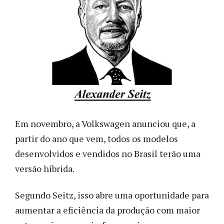
Em novembro, a Volkswagen anunciou que, a
partir do ano que vem, todos os modelos
desenvolvidos e vendidos no Brasil terão uma
versão híbrida.
Segundo Seitz, isso abre uma oportunidade para
aumentar a eficiência da produção com maior