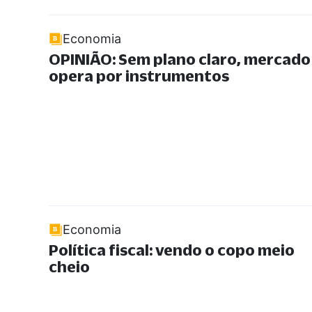
Economia
OPINIÃO: Sem plano claro, mercado
opera por instrumentos
Economia
Política fiscal: vendo o copo meio
cheio