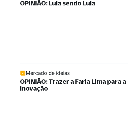
OPINIÃO: Lula sendo Lula
Mercado de ideias
OPINIÃO: Trazer a Faria Lima para a
inovação