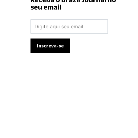
seu email