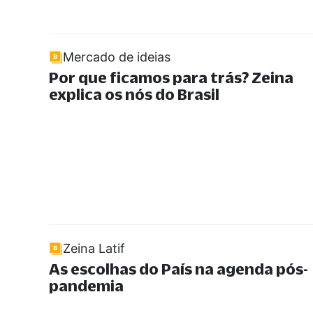
Mercado de ideias
Por que ficamos para trás? Zeina
explica os nós do Brasil
Zeina Latif
As escolhas do País na agenda pós-
pandemia