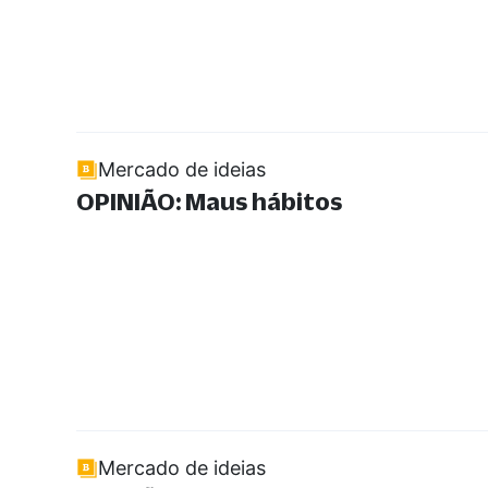
Mercado de ideias
OPINIÃO: Maus hábitos
Mercado de ideias