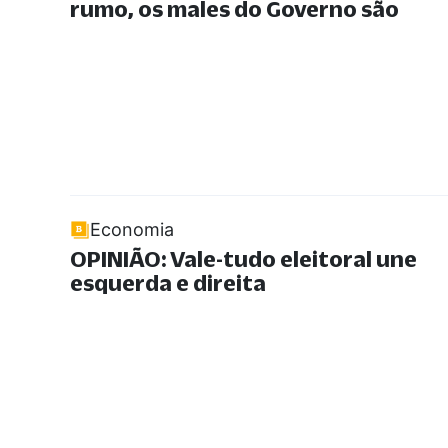
rumo, os males do Governo são
Economia
OPINIÃO: Vale-tudo eleitoral une
esquerda e direita