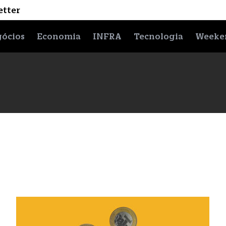
etter
ócios
Economia
INFRA
Tecnologia
Weeke