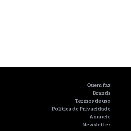
Quem faz
Brands
Termos de uso
Política de Privacidade
Anuncie
Newsletter