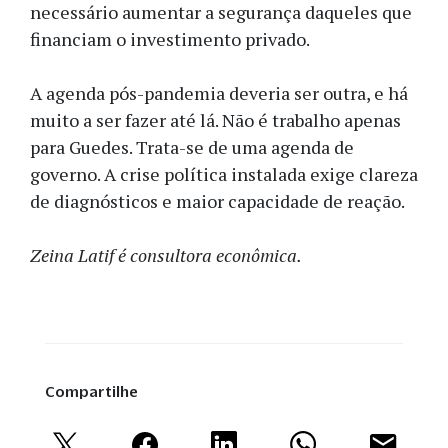
necessário aumentar a segurança daqueles que
financiam o investimento privado.
A agenda pós-pandemia deveria ser outra, e há
muito a ser fazer até lá. Não é trabalho apenas
para Guedes. Trata-se de uma agenda de
governo. A crise política instalada exige clareza
de diagnósticos e maior capacidade de reação.
Zeina Latif é consultora econômica.
Compartilhe