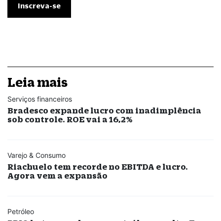
Leia mais
Serviços financeiros
Bradesco expande lucro com inadimplência
sob controle. ROE vai a 16,2%
Varejo & Consumo
Riachuelo tem recorde no EBITDA e lucro.
Agora vem a expansão
Petróleo