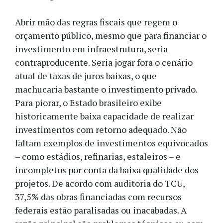
Abrir mão das regras fiscais que regem o
orçamento público, mesmo que para financiar o
investimento em infraestrutura, seria
contraproducente. Seria jogar fora o cenário
atual de taxas de juros baixas, o que
machucaria bastante o investimento privado.
Para piorar, o Estado brasileiro exibe
historicamente baixa capacidade de realizar
investimentos com retorno adequado. Não
faltam exemplos de investimentos equivocados
– como estádios, refinarias, estaleiros – e
incompletos por conta da baixa qualidade dos
projetos. De acordo com auditoria do TCU,
37,5% das obras financiadas com recursos
federais estão paralisadas ou inacabadas. A