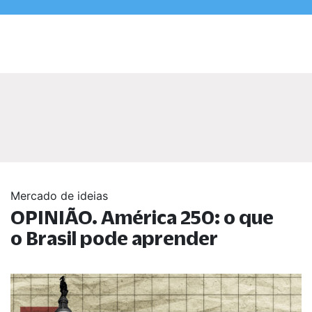
Mercado de ideias
OPINIÃO. América 250: o que
o Brasil pode aprender