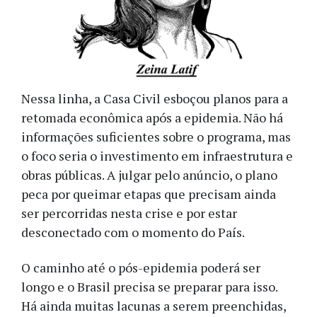
Nessa linha, a Casa Civil esboçou planos para a
retomada econômica após a epidemia. Não há
informações suficientes sobre o programa, mas
o foco seria o investimento em infraestrutura e
obras públicas. A julgar pelo anúncio, o plano
peca por queimar etapas que precisam ainda
ser percorridas nesta crise e por estar
desconectado com o momento do País.
O caminho até o pós-epidemia poderá ser
longo e o Brasil precisa se preparar para isso.
Há ainda muitas lacunas a serem preenchidas,