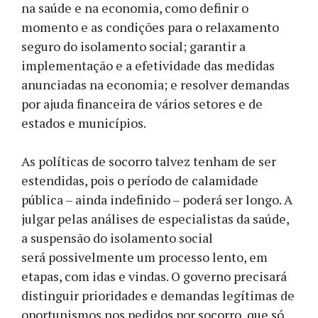
na saúde e na economia, como definir o
momento e as condições para o relaxamento
seguro do isolamento social; garantir a
implementação e a efetividade das medidas
anunciadas na economia; e resolver demandas
por ajuda financeira de vários setores e de
estados e municípios.
As políticas de socorro talvez tenham de ser
estendidas, pois o período de calamidade
pública – ainda indefinido – poderá ser longo. A
julgar pelas análises de especialistas da saúde,
a suspensão do isolamento social
será possivelmente um processo lento, em
etapas, com idas e vindas. O governo precisará
distinguir prioridades e demandas legítimas de
oportunismos nos pedidos por socorro, que só