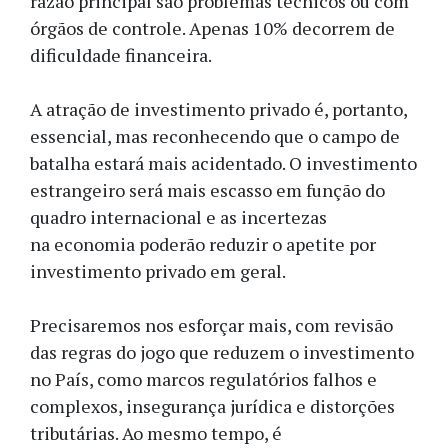
razão principal são problemas técnicos ou com
órgãos de controle. Apenas 10% decorrem de
dificuldade financeira.
A atração de investimento privado é, portanto,
essencial, mas reconhecendo que o campo de
batalha estará mais acidentado. O investimento
estrangeiro será mais escasso em função do
quadro internacional e as incertezas
na economia poderão reduzir o apetite por
investimento privado em geral.
Precisaremos nos esforçar mais, com revisão
das regras do jogo que reduzem o investimento
no País, como marcos regulatórios falhos e
complexos, insegurança jurídica e distorções
tributárias. Ao mesmo tempo, é