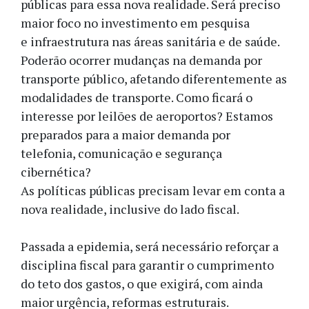
públicas para essa nova realidade. Será preciso
maior foco no investimento em pesquisa
e infraestrutura nas áreas sanitária e de saúde.
Poderão ocorrer mudanças na demanda por
transporte público, afetando diferentemente as
modalidades de transporte. Como ficará o
interesse por leilões de aeroportos? Estamos
preparados para a maior demanda por
telefonia, comunicação e segurança
cibernética?
As políticas públicas precisam levar em conta a
nova realidade, inclusive do lado fiscal.
Passada a epidemia, será necessário reforçar a
disciplina fiscal para garantir o cumprimento
do teto dos gastos, o que exigirá, com ainda
maior urgência, reformas estruturais.