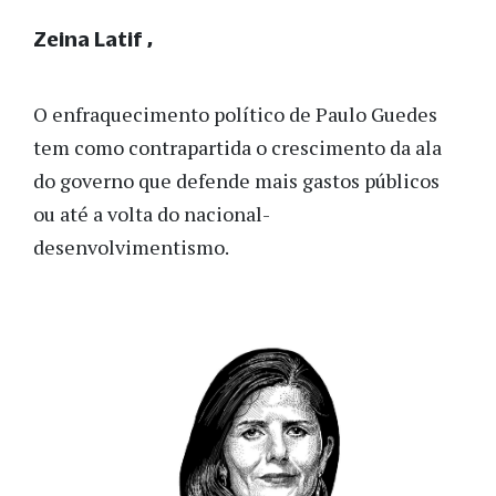
Zeina Latif
O enfraquecimento político de Paulo Guedes
tem como contrapartida o crescimento da ala
do governo que defende mais gastos públicos
ou até a volta do nacional-
desenvolvimentismo.