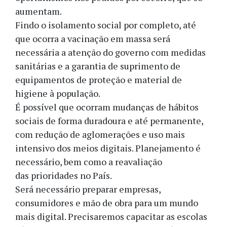
aumentam.
Findo o isolamento social por completo, até
que ocorra a vacinação em massa será
necessária a atenção do governo com medidas
sanitárias e a garantia de suprimento de
equipamentos de proteção e material de
higiene à população.
É possível que ocorram mudanças de hábitos
sociais de forma duradoura e até permanente,
com redução de aglomerações e uso mais
intensivo dos meios digitais. Planejamento é
necessário, bem como a reavaliação
das prioridades no País.
Será necessário preparar empresas,
consumidores e mão de obra para um mundo
mais digital. Precisaremos capacitar as escolas