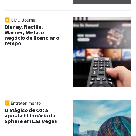
CMO Journal
Disney, Netflix,
Warner, Meta: o
negócio de licenciar o
tempo
Entretenimento
O Mágico de Oz: a
aposta bilionária da
Sphere em Las Vegas