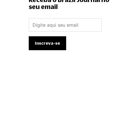
seu email