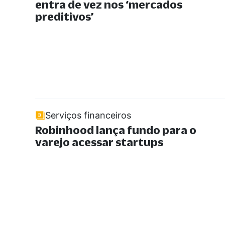
entra de vez nos ‘mercados
preditivos’
Serviços financeiros
Robinhood lança fundo para o
varejo acessar startups