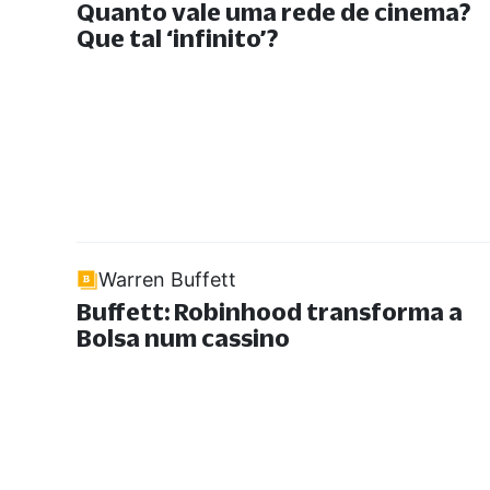
Quanto vale uma rede de cinema?
Que tal ‘infinito’?
Warren Buffett
Buffett: Robinhood transforma a
Bolsa num cassino