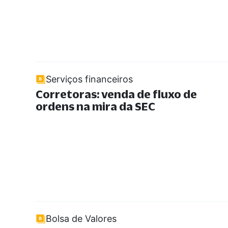
Serviços financeiros
Corretoras: venda de fluxo de
ordens na mira da SEC
Bolsa de Valores