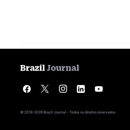
Brazil
Journal
© 2016-2026 Brazil Journal - Todos os direitos reservados