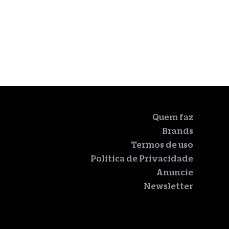
Quem faz
Brands
Termos de uso
Política de Privacidade
Anuncie
Newsletter