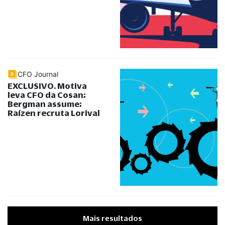
CFO Journal
EXCLUSIVO. Motiva
leva CFO da Cosan;
Bergman assume;
Raízen recruta Lorival
Mais resultados