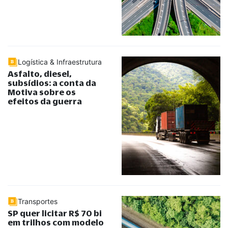
Logística & Infraestrutura
Asfalto, diesel,
subsídios: a conta da
Motiva sobre os
efeitos da guerra
Transportes
SP quer licitar R$ 70 bi
em trilhos com modelo