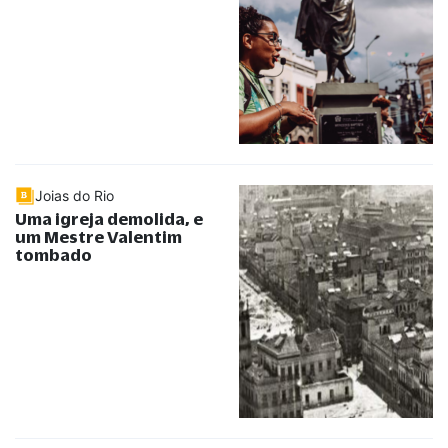
Joias do Rio
Uma igreja demolida, e
um Mestre Valentim
tombado