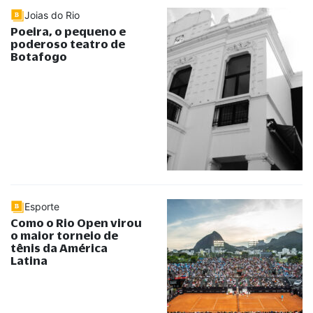
Joias do Rio
Poeira, o pequeno e
poderoso teatro de
Botafogo
Esporte
Como o Rio Open virou
o maior torneio de
tênis da América
Latina