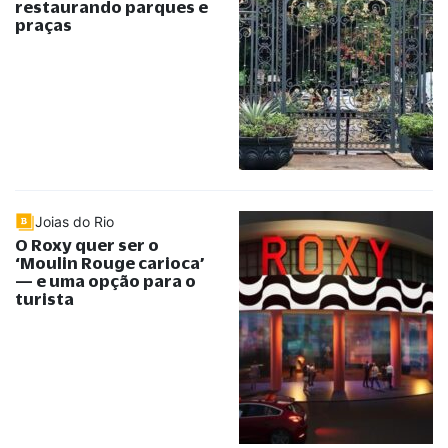
restaurando parques e
praças
Joias do Rio
O Roxy quer ser o
‘Moulin Rouge carioca’
— e uma opção para o
turista