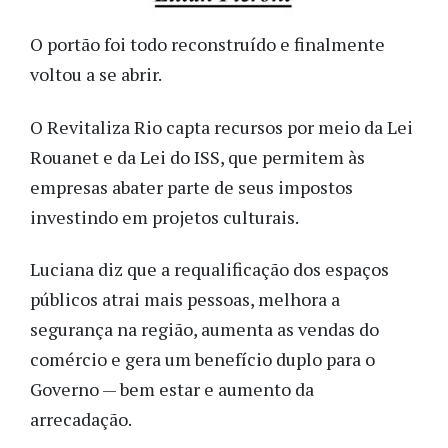
O portão foi todo reconstruído e finalmente
voltou a se abrir.
O Revitaliza Rio capta recursos por meio da Lei
Rouanet e da Lei do ISS, que permitem às
empresas abater parte de seus impostos
investindo em projetos culturais.
Luciana diz que a requalificação dos espaços
públicos atrai mais pessoas, melhora a
segurança na região, aumenta as vendas do
comércio e gera um benefício duplo para o
Governo — bem estar e aumento da
arrecadação.