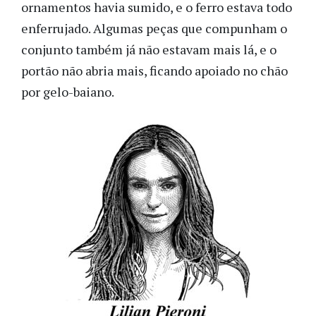
ornamentos havia sumido, e o ferro estava todo
enferrujado. Algumas peças que compunham o
conjunto também já não estavam mais lá, e o
portão não abria mais, ficando apoiado no chão
por gelo-baiano.