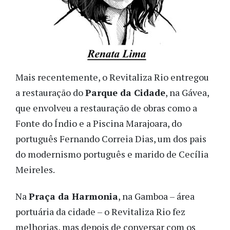
Mais recentemente, o Revitaliza Rio entregou
a restauração do
Parque da Cidade
, na Gávea,
que envolveu a restauração de obras como a
Fonte do Índio e a Piscina Marajoara, do
português Fernando Correia Dias, um dos pais
do modernismo português e marido de Cecília
Meireles.
Na
Praça da Harmonia
, na Gamboa – área
portuária da cidade – o Revitaliza Rio fez
melhorias, mas depois de conversar com os