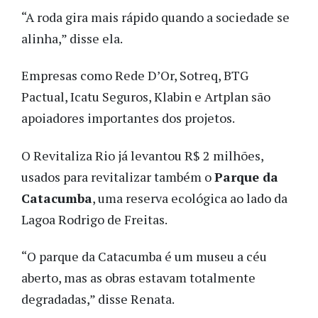
“A roda gira mais rápido quando a sociedade se
alinha,” disse ela.
Empresas como Rede D’Or, Sotreq, BTG
Pactual, Icatu Seguros, Klabin e Artplan são
apoiadores importantes dos projetos.
O Revitaliza Rio já levantou R$ 2 milhões,
usados para revitalizar também o
Parque da
Catacumba
, uma reserva ecológica ao lado da
Lagoa Rodrigo de Freitas.
“O parque da Catacumba é um museu a céu
aberto, mas as obras estavam totalmente
degradadas,” disse Renata.