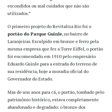
escondidos ou mal cuidados que não são
utilizados.”
O primeiro projeto do Revitaliza Rio foi o
portão do Parque Guinle
, no bairro de
Laranjeiras. Esculpido em bronze e ferro
pela
mesma empresa que fez a Torre Eiffel
, o portão
foi encomendado em 1910 pelo
empresário
Eduardo Guinle para a entrada do terreno de
sua residência, hoje a moradia oficial do
Governador do Estado.
Mas de uns anos para cá, o portão, tombado pelo
patrimônio histórico, estava completamente
abandonado e degradado: o bronze dos