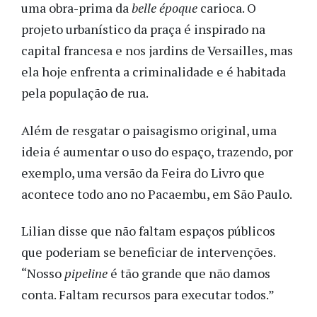
uma obra-prima da
belle époque
carioca. O
projeto urbanístico da praça é inspirado na
capital francesa e nos jardins de Versailles, mas
ela hoje enfrenta a criminalidade e é habitada
pela população de rua.
Além de resgatar o paisagismo original, uma
ideia é aumentar o uso do espaço, trazendo,
por
exemplo, uma versão da Feira do Livro que
acontece todo ano no Pacaembu, em São Paulo.
Lilian disse que não faltam espaços públicos
que poderiam se beneficiar de intervenções.
“Nosso
pipeline
é tão grande que não damos
conta. Faltam recursos para executar todos.”