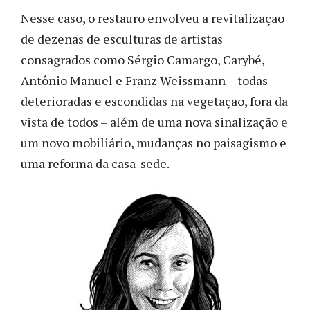
Nesse caso, o restauro envolveu a revitalização
de dezenas de esculturas de artistas
consagrados como Sérgio Camargo, Carybé,
Antônio Manuel e Franz Weissmann – todas
deterioradas e escondidas na vegetação, fora da
vista de todos – além de uma nova sinalização e
um novo mobiliário, mudanças no paisagismo e
uma reforma da casa-sede.