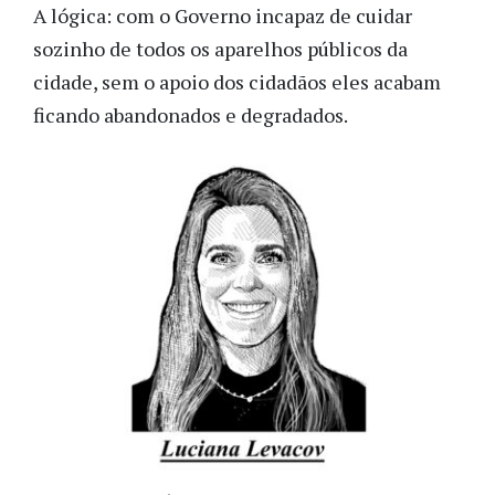
A lógica: com o Governo incapaz de cuidar
sozinho de todos os aparelhos públicos da
cidade, sem o apoio dos cidadãos eles acabam
ficando abandonados e degradados.