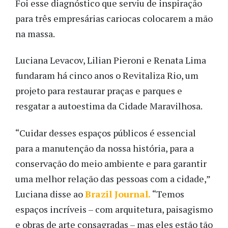
Foi esse diagnóstico que serviu de inspiração
para três empresárias cariocas colocarem a mão
na massa.
Luciana Levacov, Lilian Pieroni e Renata Lima
fundaram há cinco anos o Revitaliza Rio, um
projeto para restaurar praças e parques e
resgatar a autoestima da Cidade Maravilhosa.
“Cuidar desses espaços públicos é essencial
para a manutenção da nossa história, para a
conservação do meio ambiente e para garantir
uma melhor relação das pessoas com a cidade,”
Luciana disse ao
Brazil Journal.
“Temos
espaços incríveis – com arquitetura, paisagismo
e obras de arte consagradas – mas eles estão tão