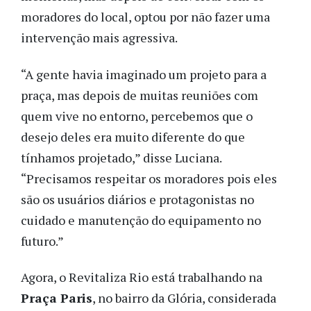
moradores do local, optou por não fazer uma
intervenção mais agressiva.
“A gente havia imaginado um projeto para a
praça, mas depois de muitas reuniões com
quem vive no entorno, percebemos que o
desejo deles era muito diferente do que
tínhamos projetado,” disse Luciana.
“Precisamos respeitar os moradores pois eles
são os usuários diários e protagonistas no
cuidado e manutenção do equipamento no
futuro.”
Agora, o Revitaliza Rio está trabalhando na
Praça Paris
, no bairro da Glória, considerada