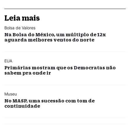
Leia mais
Bolsa de Valores
Na Bolsa do México, um múltiplo de 12x
aguarda melhores ventos do norte
EUA
Primárias mostram que os Democratas não
sabem pra onde ir
Museu
No MASP, uma sucessão com tom de
continuidade