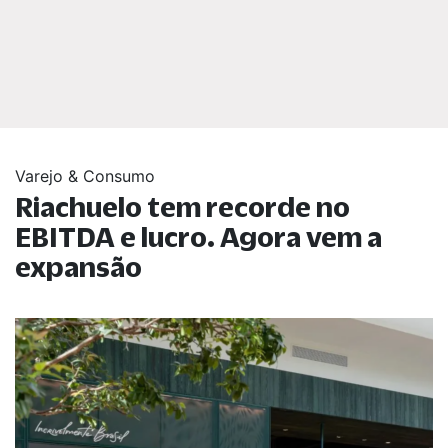
Varejo & Consumo
Riachuelo tem recorde no
EBITDA e lucro. Agora vem a
expansão