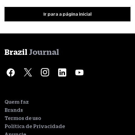
Ir para a página inicial
Brazil
Journal
Quem faz
Brands
Termos de uso
Política de Privacidade
Anuncie