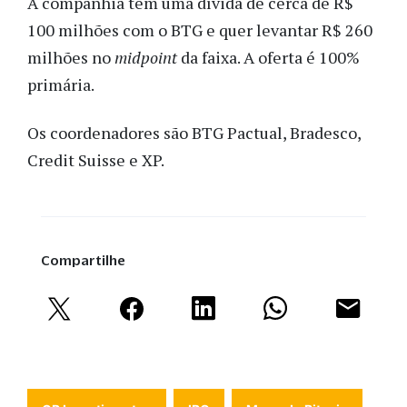
A companhia tem uma dívida de cerca de R$
100 milhões com o BTG e quer levantar R$ 260
milhões no
midpoint
da faixa. A oferta é 100%
primária.
Os coordenadores são BTG Pactual, Bradesco,
Credit Suisse e XP.
Compartilhe