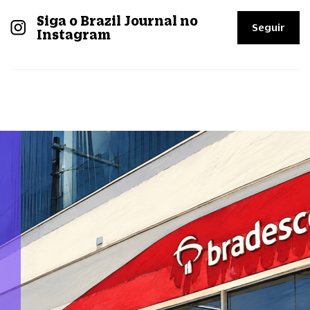
Siga o Brazil Journal no
Seguir
Instagram