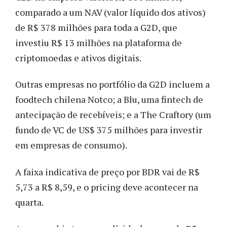
comparado a um NAV (valor líquido dos ativos)
de R$ 378 milhões para toda a G2D, que
investiu R$ 13 milhões na plataforma de
criptomoedas e ativos digitais.
Outras empresas no portfólio da G2D incluem a
foodtech chilena Notco; a Blu, uma fintech de
antecipação de recebíveis; e a The Craftory (um
fundo de VC de US$ 375 milhões para investir
em empresas de consumo).
A faixa indicativa de preço por BDR vai de R$
5,73 a R$ 8,59, e o pricing deve acontecer na
quarta.