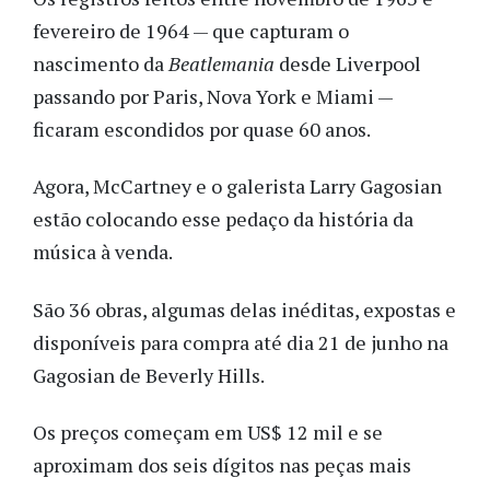
fevereiro de 1964 — que capturam o
nascimento da
Beatlemania
desde Liverpool
passando por Paris, Nova York e Miami —
ficaram escondidos por quase 60 anos.
Agora, McCartney e o galerista Larry Gagosian
estão colocando esse pedaço da história da
música à venda.
São 36 obras, algumas delas inéditas, expostas e
disponíveis para compra até dia 21 de junho na
Gagosian de Beverly Hills.
Os preços começam em US$ 12 mil e se
aproximam dos seis dígitos nas peças mais