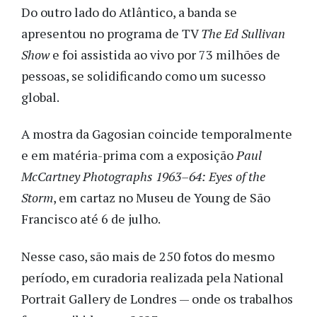
Do outro lado do Atlântico, a banda se
apresentou no programa de TV
The Ed Sullivan
Show
e foi assistida ao vivo por 73 milhões de
pessoas, se solidificando como um sucesso
global.
A mostra da Gagosian coincide temporalmente
e em matéria-prima com a exposição
Paul
McCartney Photographs 1963–64: Eyes of the
Storm
, em cartaz no Museu de Young de São
Francisco até 6 de julho.
Nesse caso, são mais de 250 fotos do mesmo
período, em curadoria realizada pela National
Portrait Gallery de Londres — onde os trabalhos