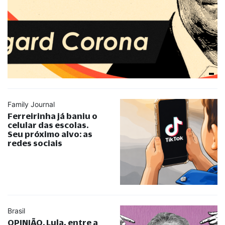
Family Journal
Ferreirinha já baniu o
celular das escolas.
Seu próximo alvo: as
redes sociais
Brasil
OPINIÃO. Lula, entre a