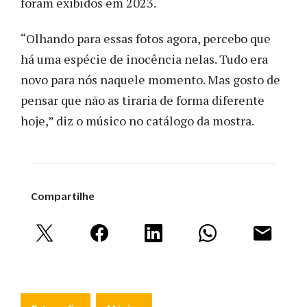
foram exibidos em 2023.
“Olhando para essas fotos agora, percebo que
há uma espécie de inocência nelas. Tudo era
novo para nós naquele momento. Mas gosto de
pensar que não as tiraria de forma diferente
hoje,” diz o músico no catálogo da mostra.
Compartilhe