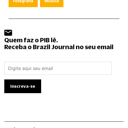
Fotografia
Música
Quem faz o PIB lê.
Receba o Brazil Journal no seu email