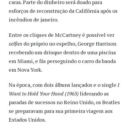
caras. Parte do dinheiro será doado para
esforços de reconstrução da Califórnia após os
incêndios de janeiro.
Entre os cliques de McCartney é possível ver
selfies
do próprio no espelho, George Harrison
recebendo um drinque dentro de uma piscina
em Miami, e fãs perseguindo o carro da banda
em Nova York.
Na época, com dois álbuns lançados e o single
I
Want to Hold Your Hand (1963)
liderando as
paradas de sucessos no Reino Unido, os Beatles
se preparavam para sua primeira viagem aos
Estados Unidos.