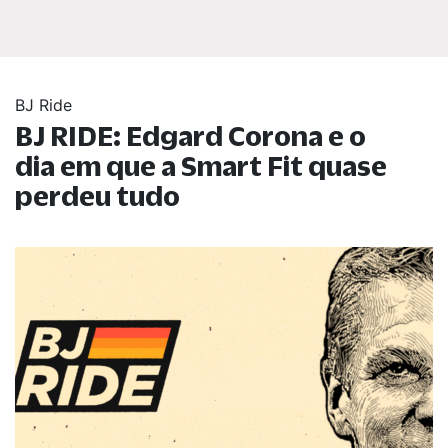
BJ Ride
BJ RIDE: Edgard Corona e o
dia em que a Smart Fit quase
perdeu tudo