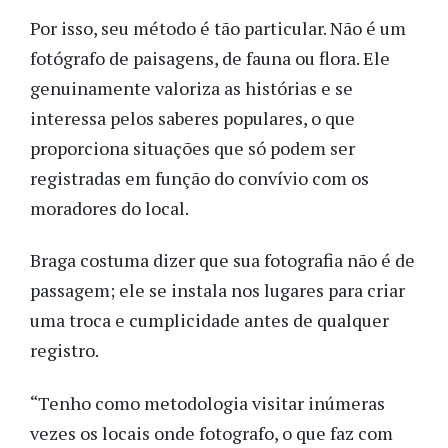
Por isso, seu método é tão particular. Não é um
fotógrafo de paisagens, de fauna ou flora. Ele
genuinamente valoriza as histórias e se
interessa pelos saberes populares, o que
proporciona situações que só podem ser
registradas em função do convívio com os
moradores do local.
Braga costuma dizer que sua fotografia não é de
passagem; ele se instala nos lugares para criar
uma troca e cumplicidade antes de qualquer
registro.
“Tenho como metodologia visitar inúmeras
vezes os locais onde fotografo, o que faz com