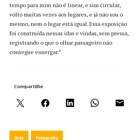
tempo para mim não é linear, e sim circular,
volto muitas vezes aos lugares, e já não sou o
mesmo, nem o lugar está igual. Essa exposição
foi construída nessas idas e vindas, sem pressa,
registrando o que o olhar passageiro não
consegue enxergar.”
Compartilhe
Arte
Fotografia