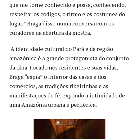
que me torne conhecido e possa, conhecendo,
respeitar os códigos, o ritmo e os costumes do
lugar,” Braga disse numa conversa com os
curadores na abertura da mostra.
A identidade cultural do Pará e da região
amazônica é a grande protagonista do conjunto
da obra. Focado nos residentes e suas vidas,
Braga “espia” o interior das casas e dos
comércios, as tradições ribeirinhas e as
manifestações de fé, expondo a intimidade de
uma Amazônia urbana e periférica.