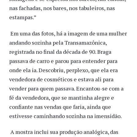
nas fachadas, nos bares, nos tabuleiros, nas
estampas.”
Em uma das fotos, há a imagem de uma mulher
andando sozinha pela Transamazônica,
registrada no final da década de 90. Braga
passava de carro e parou para entender para
onde ela ia. Descobriu, perplexo, que ela era
vendedora de cosméticos e estava ali para
vender para quem passava. Encantou-se com a
fé da vendedora, que se mantinha alegre e
confiante nas vendas que faria, ainda que
estivesse caminhando sozinha na imensidão.
A mostra inclui sua produção analógica, das