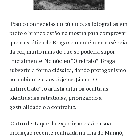
Pouco conhecidas do público, as fotografias em
preto e branco estão na mostra para comprovar
que a estética de Braga se mantém na ausência
da cor, muito mais do que se poderia supor
inicialmente. No núcleo “O retrato”, Braga
subverte a forma clássica, dando protagonismo
ao ambiente e aos objetos. Já em “O
antirretrato”, o artista dilui ou oculta as
identidades retratadas, priorizando a
gestualidade e a contraluz.
Outro destaque da exposição está na sua
produção recente realizada na ilha de Marajó,