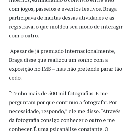
com jogos, passeios e eventos festivos. Braga
participava de muitas dessas atividades e as
registrava, o que moldou seu modo de interagir
com o outro.
Apesar de já premiado internacionalmente,
Braga disse que realizou um sonho com a
exposição no IMS – mas não pretende parar tão
cedo.
“Tenho mais de 500 mil fotografias. E me
perguntam por que continuo a fotografar. Por
necessidade, respondo,” ele me disse. “Através
da fotografia consigo conhecer o outro e me
conhecer. É uma psicanálise constante. O