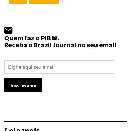
Quem faz o PIB lê.
Receba o Brazil Journal no seu email
Leia mais