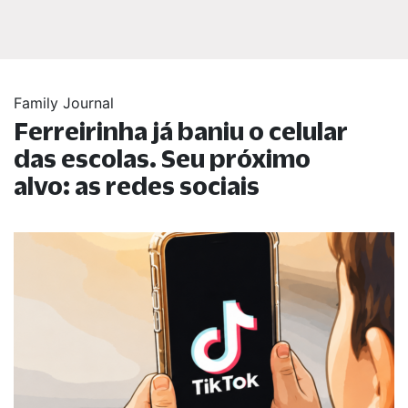
Family Journal
Ferreirinha já baniu o celular
das escolas. Seu próximo
alvo: as redes sociais