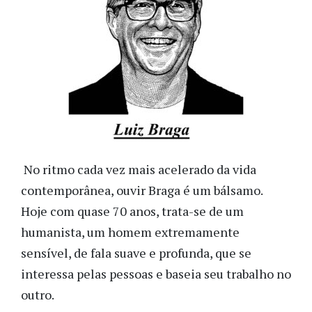
No ritmo cada vez mais acelerado da vida
contemporânea, ouvir Braga é um bálsamo.
Hoje com quase 70 anos, trata-se de um
humanista, um homem extremamente
sensível, de fala suave e profunda, que se
interessa pelas pessoas e baseia seu trabalho no
outro.