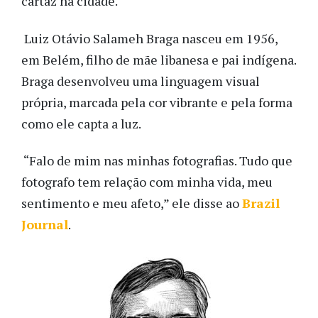
cartaz na cidade.
Luiz Otávio Salameh Braga nasceu em 1956,
em Belém, filho de mãe libanesa e pai indígena.
Braga desenvolveu uma linguagem visual
própria, marcada pela cor vibrante e pela forma
como ele capta a luz.
“Falo de mim nas minhas fotografias. Tudo que
fotografo tem relação com minha vida, meu
sentimento e meu afeto,” ele disse ao
Brazil
Journal
.