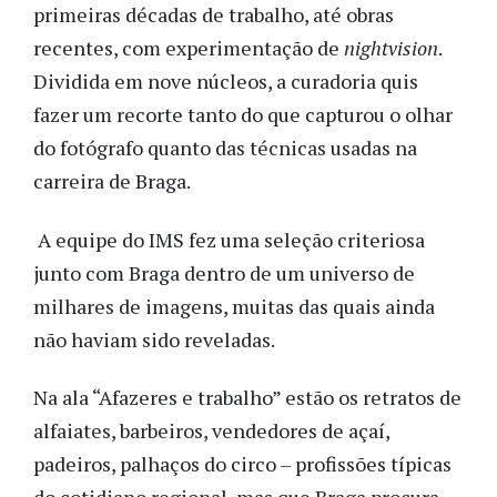
primeiras décadas de trabalho, até obras
recentes, com experimentação de
nightvision
.
Dividida em nove núcleos, a curadoria quis
fazer um recorte tanto do que capturou o olhar
do fotógrafo quanto das técnicas usadas na
carreira de Braga.
A equipe do IMS fez uma seleção criteriosa
junto com Braga dentro de um universo de
milhares de imagens, muitas das quais ainda
não haviam sido reveladas.
Na ala “Afazeres e trabalho” estão os retratos de
alfaiates, barbeiros, vendedores de açaí,
padeiros, palhaços do circo – profissões típicas