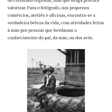
do cotidiano regional, mas que Braga procura
valorizar. Para o fotógrafo, nos pequenos
comércios, ateliês e oficinas, encontra-se a
verdadeira beleza da vida, com atividades feitas
à mão por pessoas que herdaram o
conhecimento do pai, da mãe, ou dos avós.