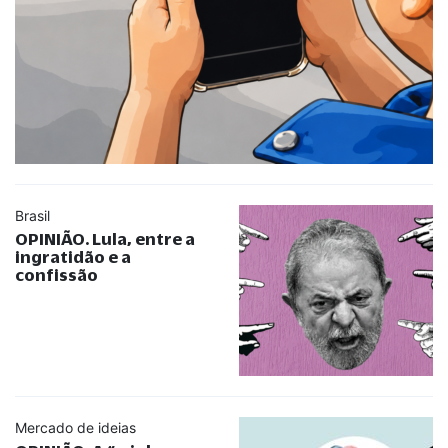
Brasil
OPINIÃO. Lula, entre a
ingratidão e a
confissão
Mercado de ideias