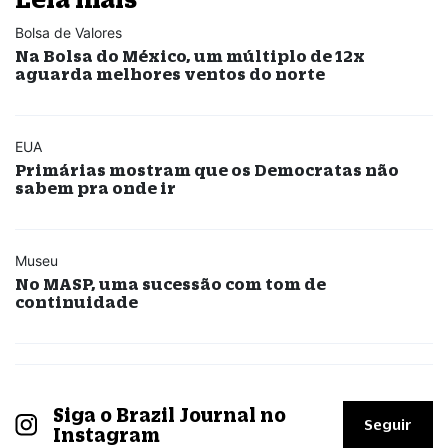
Bolsa de Valores
Na Bolsa do México, um múltiplo de 12x
aguarda melhores ventos do norte
EUA
Primárias mostram que os Democratas não
sabem pra onde ir
Museu
No MASP, uma sucessão com tom de
continuidade
Siga o Brazil Journal no
Seguir
Instagram