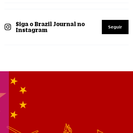
Siga o Brazil Journal no
Seguir
Instagram