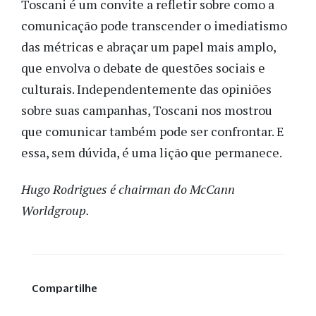
Toscani é um convite a refletir sobre como a
comunicação pode transcender o imediatismo
das métricas e abraçar um papel mais amplo,
que envolva o debate de questões sociais e
culturais. Independentemente das opiniões
sobre suas campanhas, Toscani nos mostrou
que comunicar também pode ser confrontar. E
essa, sem dúvida, é uma lição que permanece.
Hugo Rodrigues é chairman do McCann
Worldgroup.
Compartilhe