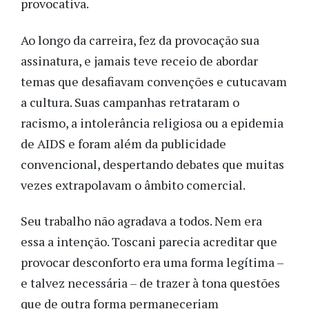
provocativa.
Ao longo da carreira, fez da provocação sua
assinatura, e jamais teve receio de abordar
temas que desafiavam convenções e cutucavam
a cultura. Suas campanhas retrataram o
racismo, a intolerância religiosa ou a epidemia
de AIDS e foram além da publicidade
convencional, despertando debates que muitas
vezes extrapolavam o âmbito comercial.
Seu trabalho não agradava a todos. Nem era
essa a intenção. Toscani parecia acreditar que
provocar desconforto era uma forma legítima –
e talvez necessária – de trazer à tona questões
que de outra forma permaneceriam