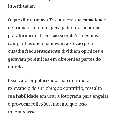
interditadas.
O que diferenciava Toscani era sua capacidade
de transformar uma peça publicitária numa
plataforma de discussão social. As mesmas
campanhas que chamavam atenção pela
ousadia frequentemente dividiam opiniões e
geravam polêmicas em diferentes partes do
mundo.
Esse caráter polarizador não diminui a
relevância de sua obra; ao contrário, ressalta
sua habilidade em usar a fotografia para engajar
e provocar reflexões, mesmo que isso
incomodasse.