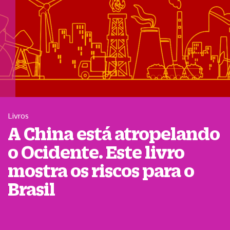
Livros
A China está atropelando
o Ocidente. Este livro
mostra os riscos para o
Brasil