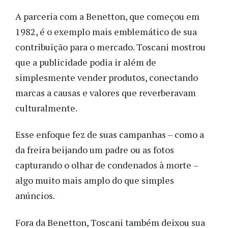
A parceria com a Benetton, que começou em
1982, é o exemplo mais emblemático de sua
contribuição para o mercado. Toscani mostrou
que a publicidade podia ir além de
simplesmente vender produtos, conectando
marcas a causas e valores que reverberavam
culturalmente.
Esse enfoque fez de suas campanhas – como a
da freira beijando um padre ou as fotos
capturando o olhar de condenados à morte
–
algo muito mais amplo do que simples
anúncios.
Fora da Benetton, Toscani também deixou sua