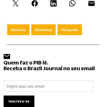
Memória
Marketing
Fotografia
Quem faz o PIB lê.
Receba o Brazil Journal no seu email