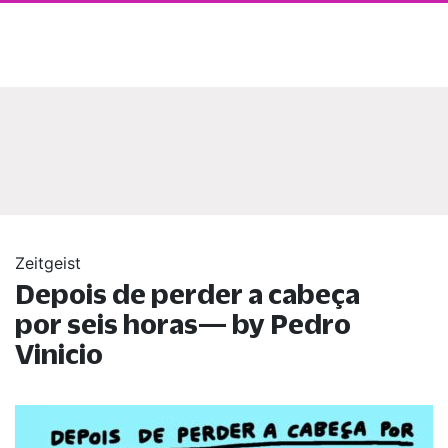
Zeitgeist
Depois de perder a cabeça
por seis horas— by Pedro
Vinicio