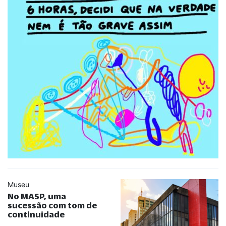
Museu
No MASP, uma
sucessão com tom de
continuidade