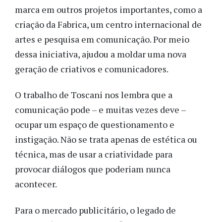
marca em outros projetos importantes, como a
criação da Fabrica, um centro internacional de
artes e pesquisa em comunicação. Por meio
dessa iniciativa, ajudou a moldar uma nova
geração de criativos e comunicadores.
O trabalho de Toscani nos lembra que a
comunicação pode – e muitas vezes deve –
ocupar um espaço de questionamento e
instigação. Não se trata apenas de estética ou
técnica, mas de usar a criatividade para
provocar diálogos que poderiam nunca
acontecer.
Para o mercado publicitário, o legado de