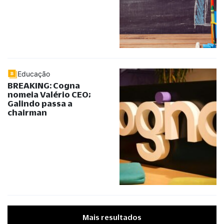
Educação
BREAKING: Cogna
nomeia Valério CEO;
Galindo passa a
chairman
Mais resultados