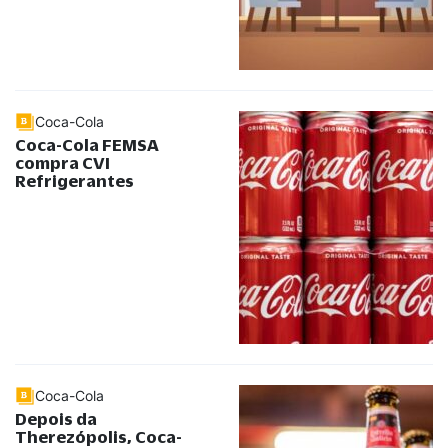
Coca-Cola
Coca-Cola FEMSA
compra CVI
Refrigerantes
Coca-Cola
Depois da
Therezópolis, Coca-