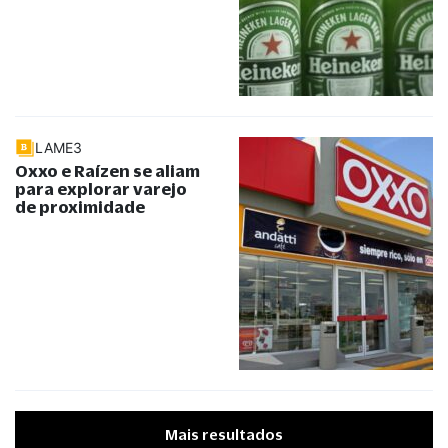
LAME3
Oxxo e Raízen se aliam
para explorar varejo
de proximidade
Mais resultados