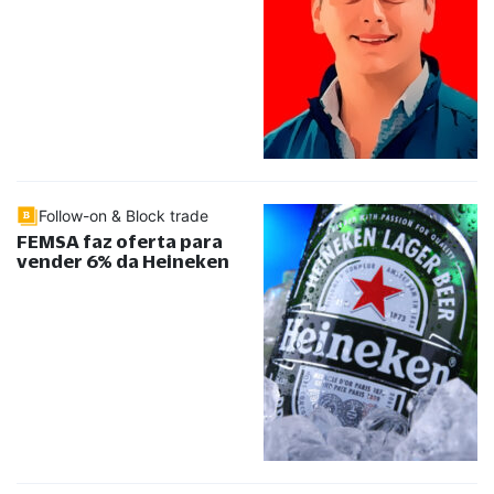
Follow-on & Block trade
FEMSA faz oferta para
vender 6% da Heineken