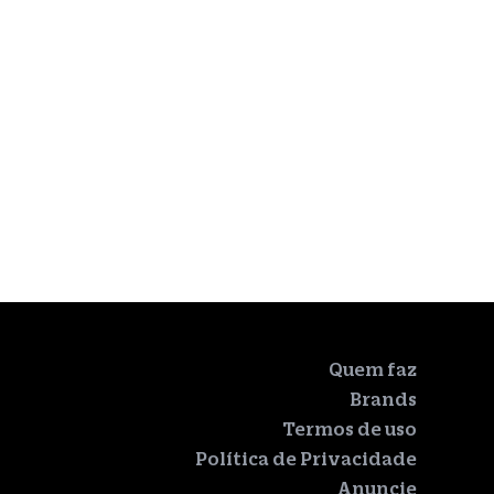
Quem faz
Brands
Termos de uso
Política de Privacidade
Anuncie