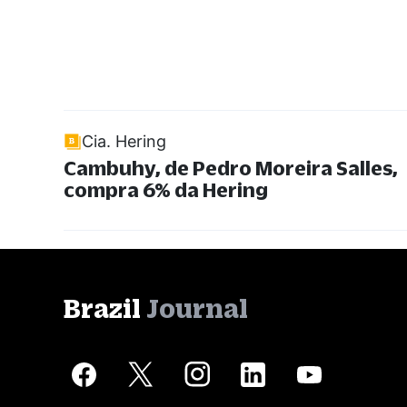
Cia. Hering
Cambuhy, de Pedro Moreira Salles,
compra 6% da Hering
Brazil
Journal