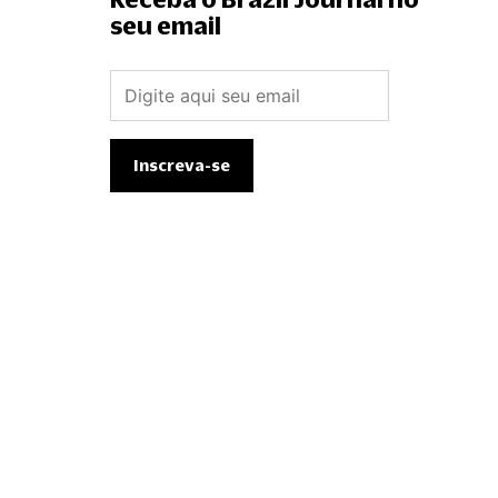
seu email