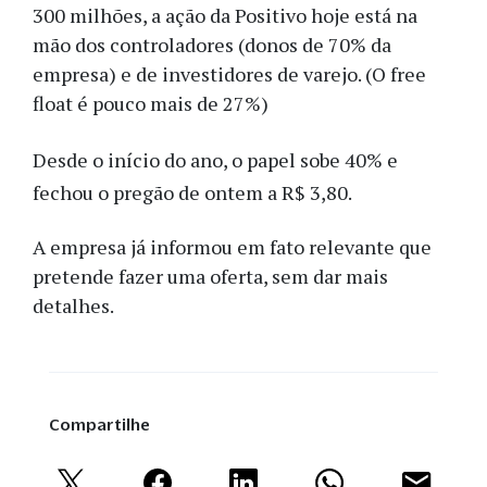
300 milhões, a ação da Positivo hoje está na
mão dos controladores (donos de 70% da
empresa) e de investidores de varejo. (O free
float é pouco mais de 27%)
Desde o início do ano, o papel sobe 40% e
fechou o pregão de ontem a R$ 3,80.
A empresa já informou em fato relevante que
pretende fazer uma oferta, sem dar mais
detalhes.
Compartilhe