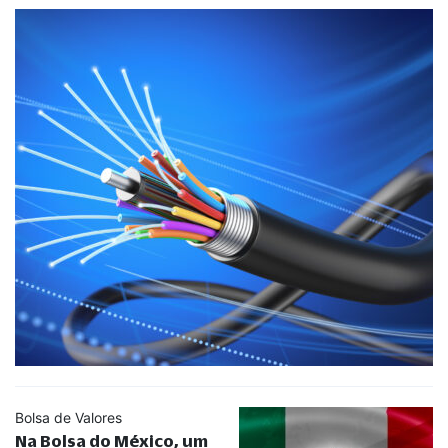
Bolsa de Valores
Na Bolsa do México, um