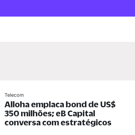
Telecom
Alloha emplaca bond de US$
350 milhões; eB Capital
conversa com estratégicos