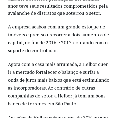
anos teve seus resultados comprometidos pela
avalanche de distratos que soterrou o setor.
A empresa acabou com um grande estoque de
imóveis e precisou recorrer a dois aumentos de
capital, no fim de 2016 e 2017, contando com o
suporte do controlador.
Agora com a casa mais arrumada, a Helbor quer
ir a mercado fortalecer o balanço e surfar a
onda de juros mais baixos que está estimulando
as incorporadoras. Ao contrário de outras
companhias do setor, a Helbor já tem um bom
banco de terrenos em São Paulo.
As ações da Helbor sobem cerca de 70% no ano