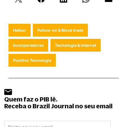
Helbor
Follow-on & Block trade
Incorporadoras
Tecnologia & Internet
Positivo Tecnologia
Quem faz o PIB lê.
Receba o Brazil Journal no seu email