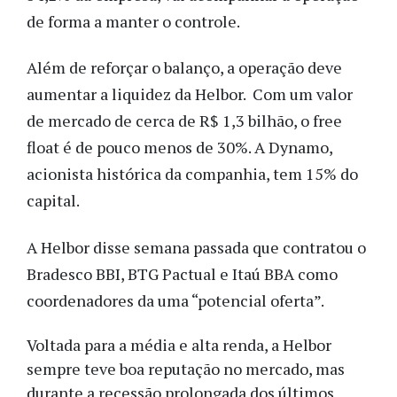
de forma a manter o controle.
Além de reforçar o balanço, a operação deve
aumentar a liquidez da Helbor. Com um valor
de mercado de cerca de R$ 1,3 bilhão, o free
float é de pouco menos de 30%. A Dynamo,
acionista histórica da companhia, tem 15% do
capital.
A Helbor disse semana passada que contratou o
Bradesco BBI, BTG Pactual e Itaú BBA como
coordenadores da uma “potencial oferta”.
Voltada para a média e alta renda, a Helbor
sempre teve boa reputação no mercado, mas
durante a recessão prolongada dos últimos