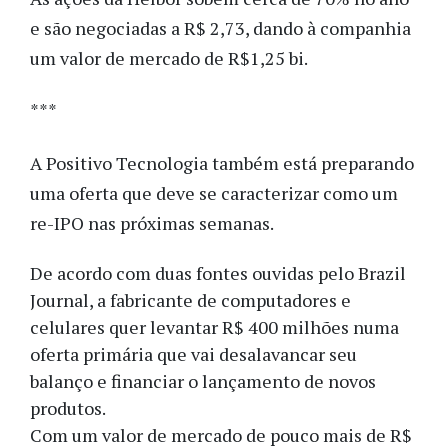
e são negociadas a R$ 2,73, dando à companhia
um valor de mercado de R$1,25 bi.
***
A Positivo Tecnologia também está preparando
uma oferta que deve se caracterizar como um
re-IPO nas próximas semanas.
De acordo com duas fontes ouvidas pelo Brazil
Journal, a fabricante de computadores e
celulares quer levantar R$ 400 milhões numa
oferta primária que vai desalavancar seu
balanço e financiar o lançamento de novos
produtos.
Com um valor de mercado de pouco mais de R$