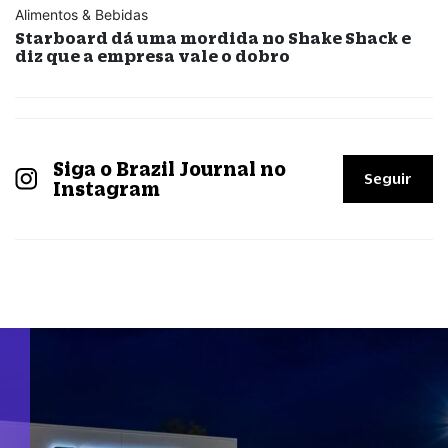
Alimentos & Bebidas
Starboard dá uma mordida no Shake Shack e
diz que a empresa vale o dobro
Siga o Brazil Journal no
Seguir
Instagram