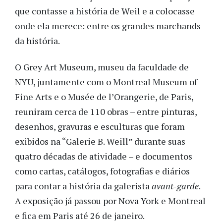
que contasse a história de Weil e a colocasse
onde ela merece: entre os grandes marchands
da história.
O Grey Art Museum, museu da faculdade de
NYU, juntamente com o Montreal Museum of
Fine Arts e o Musée de l’Orangerie, de Paris,
reuniram cerca de 110 obras – entre pinturas,
desenhos, gravuras e esculturas que foram
exibidos na “Galerie B. Weill” durante suas
quatro décadas de atividade – e documentos
como cartas, catálogos, fotografias e diários
para contar a história da galerista
avant-garde
.
A exposição já passou por Nova York e Montreal
e fica em Paris até 26 de janeiro.