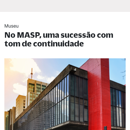
Museu
No MASP, uma sucessão com
tom de continuidade