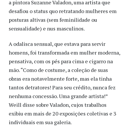
a pintora Suzanne Valadon, uma artista que
desafiou o status quo retratando mulheres em
posturas altivas (sem feminilidade ou
sensualidade) e nus masculinos.
A odalisca sensual, que estava para servir
homens, foi transformada em mulher moderna,
pensativa, com os pés para cima e cigarro na
mão. “Como de costume, a coleção de suas
obras era notavelmente forte, mas ela tinha
tantos detratores! Para seu crédito, nunca fez
nenhuma concessão. Uma grande artista!”
Weill disse sobre Valadon, cujos trabalhos
exibiu em mais de 20 exposições coletivas e 3
individuais em sua galeria.