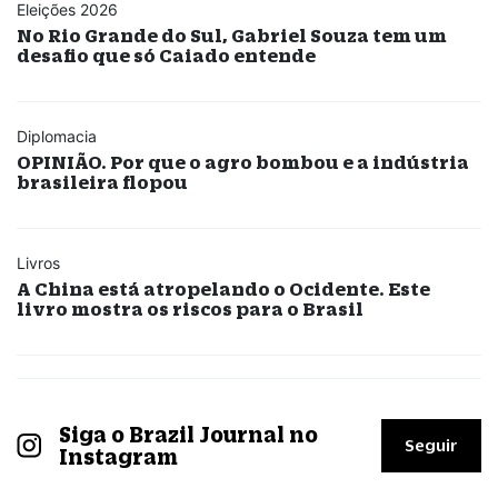
Eleições 2026
No Rio Grande do Sul, Gabriel Souza tem um
desafio que só Caiado entende
Diplomacia
OPINIÃO. Por que o agro bombou e a indústria
brasileira flopou
Livros
A China está atropelando o Ocidente. Este
livro mostra os riscos para o Brasil
Siga o Brazil Journal no
Seguir
Instagram