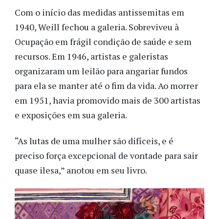
Com o início das medidas antissemitas em
1940, Weill fechou a galeria. Sobreviveu à
Ocupação em frágil condição de saúde e sem
recursos. Em 1946, artistas e galeristas
organizaram um leilão para angariar fundos
para ela se manter até o fim da vida. Ao morrer
em 1951, havia promovido mais de 300 artistas
e exposições em sua galeria.
“As lutas de uma mulher são difíceis, e é
preciso força excepcional de vontade para sair
quase ilesa,” anotou em seu livro.