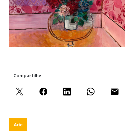
Compartilhe
Arte