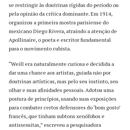
se restringir às doutrinas rígidas do período ou
pela opinião da crítica dominante. Em 1914,
organizou a primeira mostra parisiense do
mexicano Diego Rivera, atraindo a atenção de
Apollinaire, o poeta e escritor fundamental
para o movimento cubista.
“Weill era naturalmente curiosa e decidida a
dar uma chance aos artistas, guiada não por
doutrinas artísticas, mas pelo seu instinto, seu
olhar e suas afinidades pessoais. Adotou uma
postura de princípios, usando suas exposições
para combater certos defensores do ‘bom gosto’
francês, que tinham subtons xenófobos e
antissemitas,” escreveu a pesquisadora