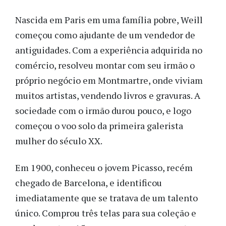
Nascida em Paris em uma família pobre, Weill
começou como ajudante de um vendedor de
antiguidades. Com a experiência adquirida no
comércio, resolveu montar com seu irmão o
próprio negócio em Montmartre, onde viviam
muitos artistas, vendendo livros e gravuras. A
sociedade com o irmão durou pouco, e logo
começou o voo solo da primeira galerista
mulher do século XX.
Em 1900, conheceu o jovem Picasso, recém
chegado de Barcelona, e identificou
imediatamente que se tratava de um talento
único. Comprou três telas para sua coleção e