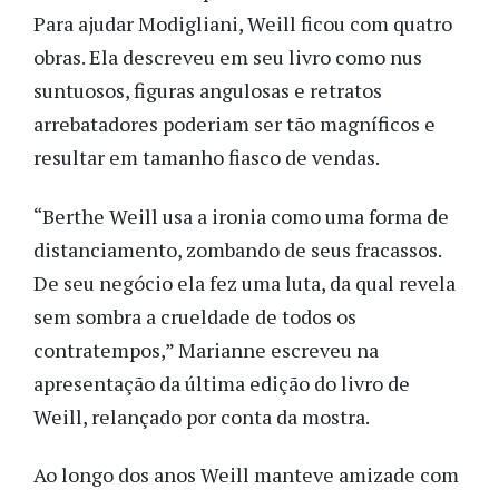
Para ajudar Modigliani, Weill ficou com quatro
obras. Ela descreveu em seu livro como nus
suntuosos, figuras angulosas e retratos
arrebatadores poderiam ser tão magníficos e
resultar em tamanho fiasco de vendas.
“Berthe Weill usa a ironia como uma forma de
distanciamento, zombando de seus fracassos.
De seu negócio ela fez uma luta, da qual revela
sem sombra a crueldade de todos os
contratempos,” Marianne escreveu na
apresentação da última edição do livro de
Weill, relançado por conta da mostra.
Ao longo dos anos Weill manteve amizade com