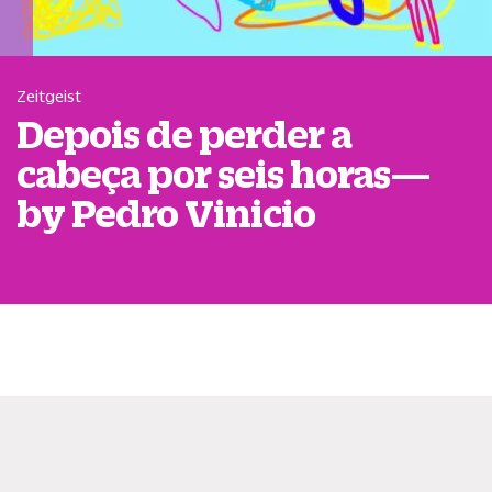
Zeitgeist
Depois de perder a
cabeça por seis horas—
by Pedro Vinicio