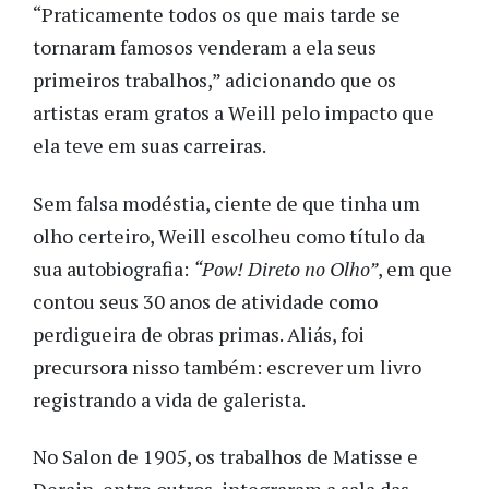
“Praticamente todos os que mais tarde se
tornaram famosos venderam a ela seus
primeiros trabalhos,” adicionando que os
artistas eram gratos a Weill pelo impacto que
ela teve em suas carreiras.
Sem falsa modéstia, ciente de que tinha um
olho certeiro, Weill escolheu como título da
sua autobiografia:
“Pow! Direto no Olho”
, em que
contou seus 30 anos de atividade como
perdigueira de obras primas. Aliás, foi
precursora nisso também: escrever um livro
registrando a vida de galerista.
No Salon de 1905, os trabalhos de Matisse e