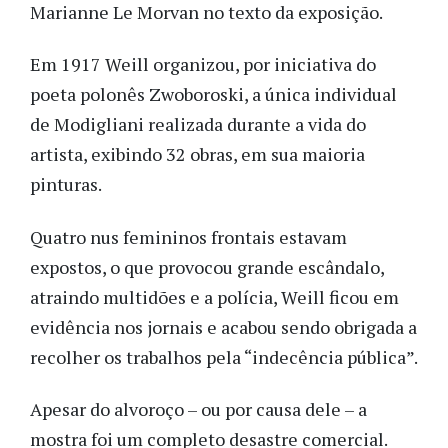
Marianne Le Morvan no texto da exposição.
Em 1917 Weill organizou, por iniciativa do
poeta polonês Zwoboroski, a única individual
de Modigliani realizada durante a vida do
artista, exibindo 32 obras, em sua maioria
pinturas.
Quatro nus femininos frontais estavam
expostos, o que provocou grande escândalo,
atraindo multidões e a polícia, Weill ficou em
evidência nos jornais e acabou sendo obrigada a
recolher os trabalhos pela “indecência pública”.
Apesar do alvoroço – ou por causa dele – a
mostra foi um completo desastre comercial.