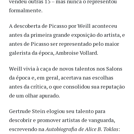
vendeu outras 15 – mas nunca o representou
formalmente.
A descoberta de Picasso por Weill aconteceu
antes da primeira grande exposição do artista, e
antes de Picasso ser representado pelo maior
galerista da época, Ambroise Vollard.
Weill vivia à caça de novos talentos nos Salons
da época e, em geral, acertava nas escolhas
antes da crítica, o que consolidou sua reputação
de um olhar apurado.
Gertrude Stein elogiou seu talento para
descobrir e promover artistas de vanguarda,
escrevendo na
Autobiografia de Alice B. Toklas
: