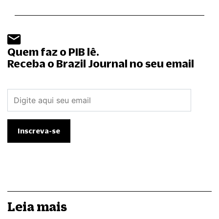
Quem faz o PIB lê.
Receba o Brazil Journal no seu email
Leia mais