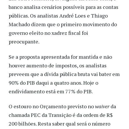
banco analisa cenários possíveis para as contas
públicas. Os analistas André Loes e Thiago
Machado dizem que o primeiro movimento do
governo eleito no xadrez fiscal foi
preocupante.
Se a proposta apresentada for mantida e não
houver aumento de impostos, os analistas
preveem que a dívida pública bruta vai bater em
90% do PIB daqui a quatro anos. Hoje o
endividamento está em 77% do PIB.
O estouro no Orçamento previsto no
waiver
da
chamada PEC da Transição é da ordem de R$
200 bilhões. Resta saber qual será o número