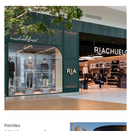
Petróleo