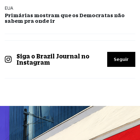
EUA
Primárias mostram que os Democratas não
sabem pra onde ir
Siga o Brazil Journal no
Seguir
Instagram