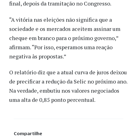
final, depois da tramitação no Congresso.
“A vitória nas eleições não significa que a
sociedade e os mercados aceitem assinar um
cheque em branco para o próximo governo,”
afirmam. “Por isso, esperamos uma reação
negativa às propostas.”
O relatório diz que a atual curva de juros deixou
de precificar a redução da Selic no próximo ano.
Na verdade, embutiu nos valores negociados
uma alta de 0,85 ponto percentual.
Compartilhe