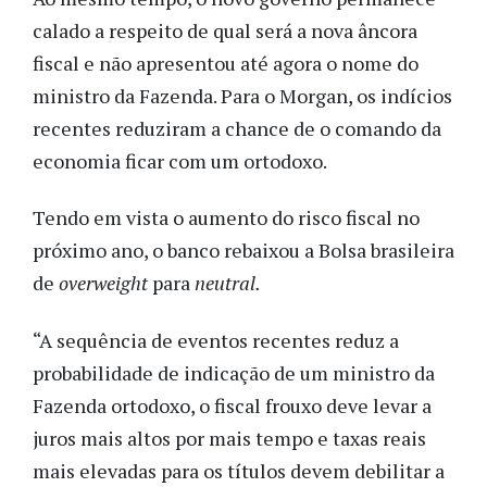
calado a respeito de qual será a nova âncora
fiscal e não apresentou até agora o nome do
ministro da Fazenda. Para o Morgan, os indícios
recentes reduziram a chance de o comando da
economia ficar com um ortodoxo.
Tendo em vista o aumento do risco fiscal no
próximo ano, o banco rebaixou a Bolsa brasileira
de
overweight
para
neutral.
“A sequência de eventos recentes reduz a
probabilidade de indicação de um ministro da
Fazenda ortodoxo, o fiscal frouxo deve levar a
juros mais altos por mais tempo e taxas reais
mais elevadas para os títulos devem debilitar a