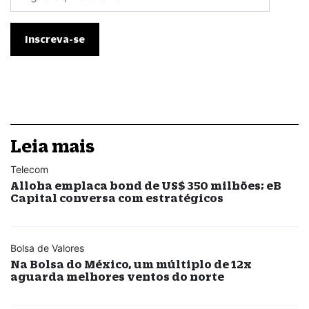
Leia mais
Telecom
Alloha emplaca bond de US$ 350 milhões; eB
Capital conversa com estratégicos
Bolsa de Valores
Na Bolsa do México, um múltiplo de 12x
aguarda melhores ventos do norte