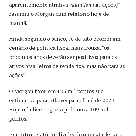
aparentemente atrativa
valuation
das ações,”
resumiu o Morgan num relatório hoje de
manhã.
Ainda segundo o banco, se de fato ocorrer um
cenário de política fiscal mais frouxa, “os
próximos anos deverão ser positivos para os
ativos brasileiros de renda fixa, mas não para as
ações”.
O Morgan fixou em 125 mil pontos sua
estimativa para o Ibovespa ao final de 2023.
Hoje o índice negocia próximo a 109 mil
pontos.
Em outro relatório, divulgado na sexta-feira, o