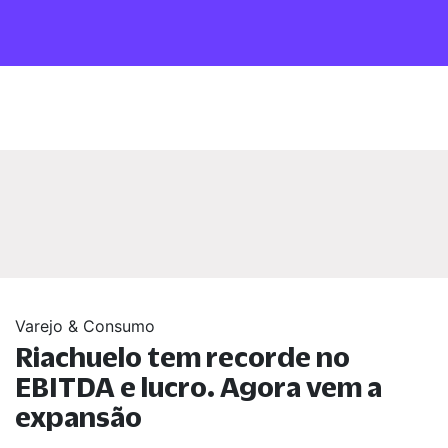
Varejo & Consumo
Riachuelo tem recorde no
EBITDA e lucro. Agora vem a
expansão