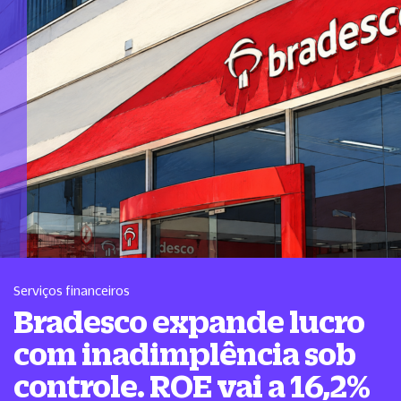
Serviços financeiros
Bradesco expande lucro
com inadimplência sob
controle. ROE vai a 16,2%