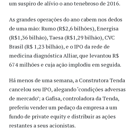
um suspiro de alívio o ano tenebroso de 2016.
As grandes operações do ano cabem nos dedos
de uma mão: Rumo (R$2,6 bilhões), Energisa
(R$1,36 bilhão), Taesa (R$1,29 bilhão), CVC
Brasil (R$ 1,23 bilhão), e o IPO da rede de
medicina diagnóstica Alliar, que levantou R$
674 milhões e cuja ação implodiu em seguida.
Há menos de uma semana, a Construtora Tenda
cancelou seu IPO, alegando ‘condições adversas
de mercado’; a Gafisa, controladora da Tenda,
preferiu vender um pedaço da empresa a um
fundo de private equity e distribuir as ações
restantes a seus acionistas.