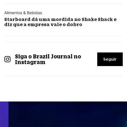
Alimentos & Bebidas
Starboard dá uma mordida no Shake Shack e
diz que a empresa vale o dobro
Siga o Brazil Journal no
Seguir
Instagram