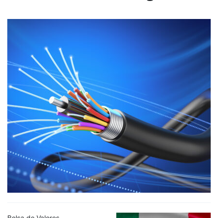
Bolsa de Valores