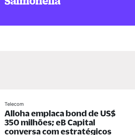
Salmonella
Telecom
Alloha emplaca bond de US$
350 milhões; eB Capital
conversa com estratégicos