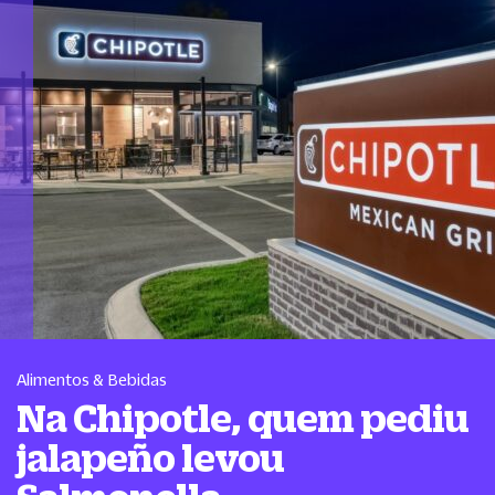
Alimentos & Bebidas
Na Chipotle, quem pediu
jalapeño levou