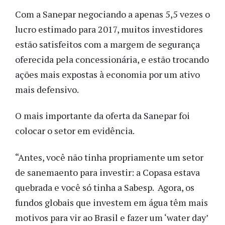
Com a Sanepar negociando a apenas 5,5 vezes o
lucro estimado para 2017, muitos investidores
estão satisfeitos com a margem de segurança
oferecida pela concessionária, e estão trocando
ações mais expostas à economia por um ativo
mais defensivo.
O mais importante da oferta da Sanepar foi
colocar o setor em evidência.
“Antes, você não tinha propriamente um setor
de sanemaento para investir: a Copasa estava
quebrada e você só tinha a Sabesp. Agora, os
fundos globais que investem em água têm mais
motivos para vir ao Brasil e fazer um ‘water day’