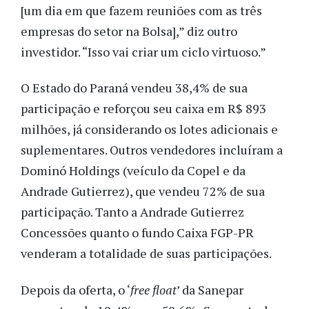
[um dia em que fazem reuniões com as três
empresas do setor na Bolsa],” diz outro
investidor. “Isso vai criar um ciclo virtuoso.”
O Estado do Paraná vendeu 38,4% de sua
participação e reforçou seu caixa em R$ 893
milhões, já considerando os lotes adicionais e
suplementares. Outros vendedores incluíram a
Dominó Holdings (veículo da Copel e da
Andrade Gutierrez), que vendeu 72% de sua
participação. Tanto a Andrade Gutierrez
Concessões quanto o fundo Caixa FGP-PR
venderam a totalidade de suas participações.
Depois da oferta, o ‘
free float
’ da Sanepar