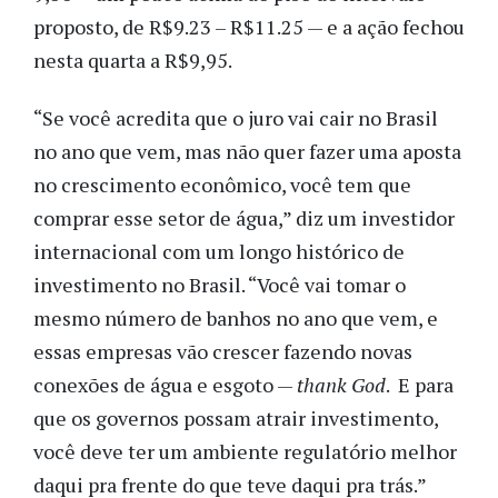
proposto, de R$9.23 – R$11.25 — e a ação fechou
nesta quarta a R$9,95.
“Se você acredita que o juro vai cair no Brasil
no ano que vem, mas não quer fazer uma aposta
no crescimento econômico, você tem que
comprar esse setor de água,” diz um investidor
internacional com um longo histórico de
investimento no Brasil. “Você vai tomar o
mesmo número de banhos no ano que vem, e
essas empresas vão crescer fazendo novas
conexões de água e esgoto —
thank God
. E para
que os governos possam atrair investimento,
você deve ter um ambiente regulatório melhor
daqui pra frente do que teve daqui pra trás.”