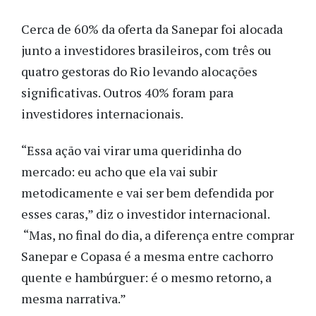
Cerca de 60% da oferta da Sanepar foi alocada
junto a investidores brasileiros, com três ou
quatro gestoras do Rio levando alocações
significativas. Outros 40% foram para
investidores internacionais.
“Essa ação vai virar uma queridinha do
mercado: eu acho que ela vai subir
metodicamente e vai ser bem defendida por
esses caras,” diz o investidor internacional.
“Mas, no final do dia, a diferença entre comprar
Sanepar e Copasa é a mesma entre cachorro
quente e hambúrguer: é o mesmo retorno, a
mesma narrativa.”