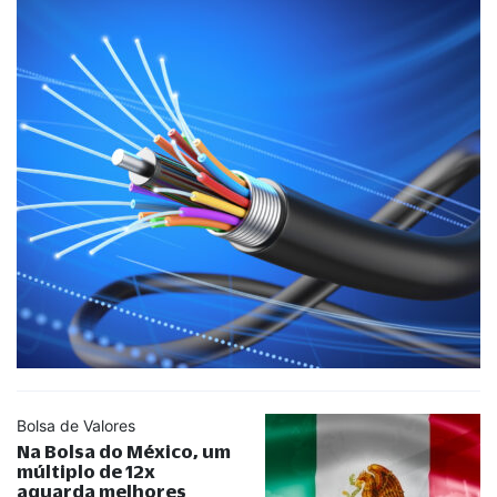
Bolsa de Valores
Na Bolsa do México, um
múltiplo de 12x
aguarda melhores