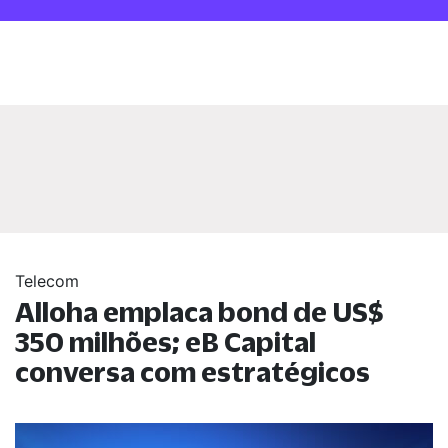
Telecom
Alloha emplaca bond de US$
350 milhões; eB Capital
conversa com estratégicos