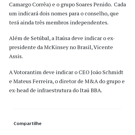
Camargo Corrêa) e o grupo Soares Penido. Cada
um indicará dois nomes para o conselho, que
terá ainda três membros independentes.
Além de Setúbal, a Itaúsa deve indicar o ex-
presidente da McKinsey no Brasil, Vicente
Assis.
A Votorantim deve indicar o CEO João Schmidt
e Mateus Ferreira, o diretor de M&A do grupo e
ex-head de infraestrutura do Itaú BBA.
Compartilhe