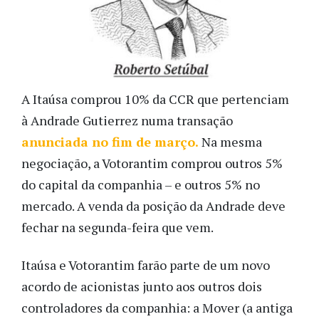
A Itaúsa comprou 10% da CCR que pertenciam
à Andrade Gutierrez numa transação
anunciada no fim de março.
Na mesma
negociação, a Votorantim comprou outros 5%
do capital da companhia – e outros 5% no
mercado. A venda da posição da Andrade deve
fechar na segunda-feira que vem.
Itaúsa e Votorantim farão parte de um novo
acordo de acionistas junto aos outros dois
controladores da companhia: a Mover (a antiga