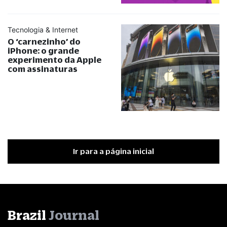
Tecnologia & Internet
O ‘carnezinho’ do
iPhone: o grande
experimento da Apple
com assinaturas
Ir para a página inicial
Brazil
Journal