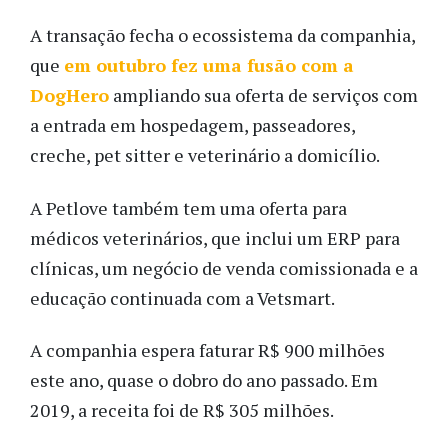
A transação fecha o ecossistema da companhia,
que
em outubro fez uma fusão com a
DogHero
ampliando sua oferta de serviços com
a entrada em hospedagem, passeadores,
creche, pet sitter e veterinário a domicílio.
A Petlove também tem uma oferta para
médicos veterinários, que inclui um ERP para
clínicas, um negócio de venda comissionada e a
educação continuada com a Vetsmart.
A companhia espera faturar R$ 900 milhões
este ano, quase o dobro do ano passado. Em
2019, a receita foi de R$ 305 milhões.