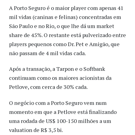
A Porto Seguro é o maior player com apenas 41
mil vidas (caninas e felinas) concentradas em
São Paulo e no Rio, o que lhe dá um market
share de 45%. O restante está pulverizado entre
players pequenos como Dr. Pet e Amigão, que
não passam de 4 mil vidas cada.
Após a transação, a Tarpon e o Softbank
continuam como os maiores acionistas da
Petlove, com cerca de 30% cada.
O negócio com a Porto Seguro vem num
momento em que a Petlove está finalizando
uma rodada de US$ 100-150 milhões a um
valuation de R$ 3,5 bi.