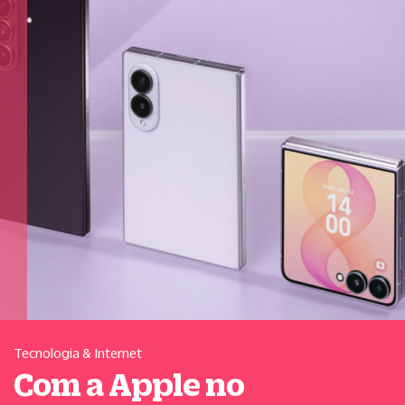
Tecnologia & Internet
Com a Apple no