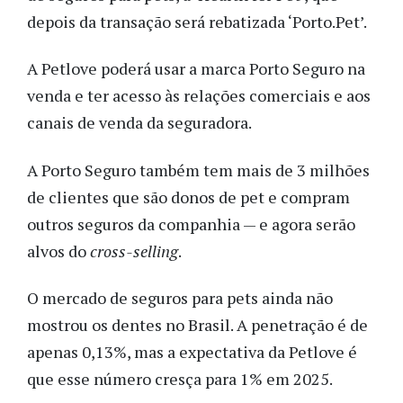
depois da transação será rebatizada ‘Porto.Pet’.
A Petlove poderá usar a marca Porto Seguro na
venda e ter acesso às relações comerciais e aos
canais de venda da seguradora.
A Porto Seguro também tem mais de 3 milhões
de clientes que são donos de pet e compram
outros seguros da companhia — e agora serão
alvos do
cross-selling
.
O mercado de seguros para pets ainda não
mostrou os dentes no Brasil. A penetração é de
apenas 0,13%, mas a expectativa da Petlove é
que esse número cresça para 1% em 2025.