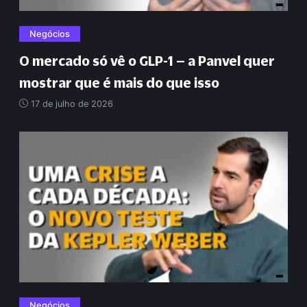
Negócios
O mercado só vê o GLP-1 – a Panvel quer
mostrar que é mais do que isso
17 de julho de 2026
Negócios