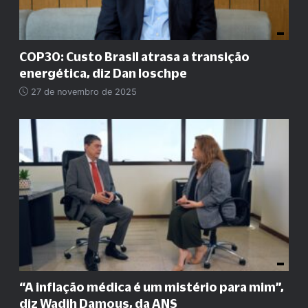
COP30: Custo Brasil atrasa a transição
energética, diz Dan Ioschpe
27 de novembro de 2025
“A inflação médica é um mistério para mim”,
diz Wadih Damous, da ANS