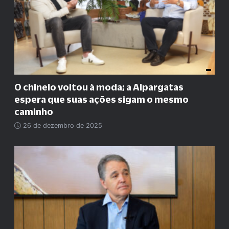
O chinelo voltou à moda; a Alpargatas
espera que suas ações sigam o mesmo
caminho
26 de dezembro de 2025