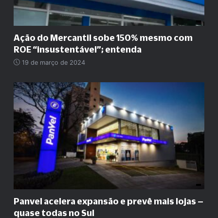
Ação do Mercantil sobe 150% mesmo com
ROE
“
insustentável
”
; entenda
19 de março de 2024
Panvel acelera expansão e prevê mais lojas –
quase todas no Sul