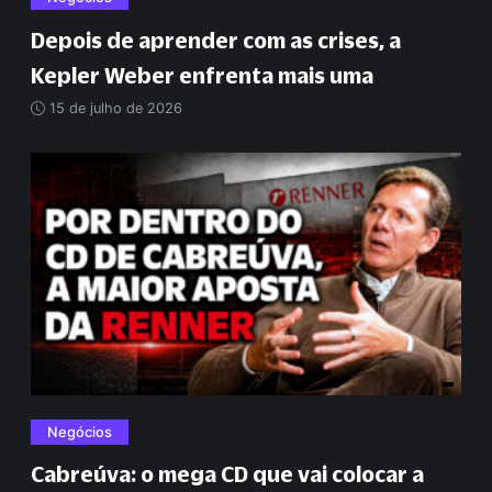
Depois de aprender com as crises, a
Kepler Weber enfrenta mais uma
15 de julho de 2026
Negócios
Cabreúva: o mega CD que vai colocar a