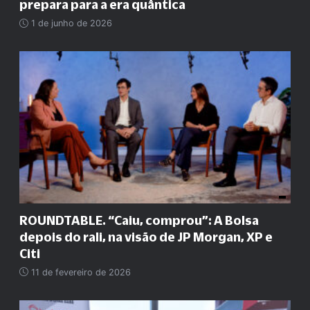
prepara para a era quântica
1 de junho de 2026
ROUNDTABLE. “Caiu, comprou”: A Bolsa
depois do rali, na visão de JP Morgan, XP e
Citi
11 de fevereiro de 2026