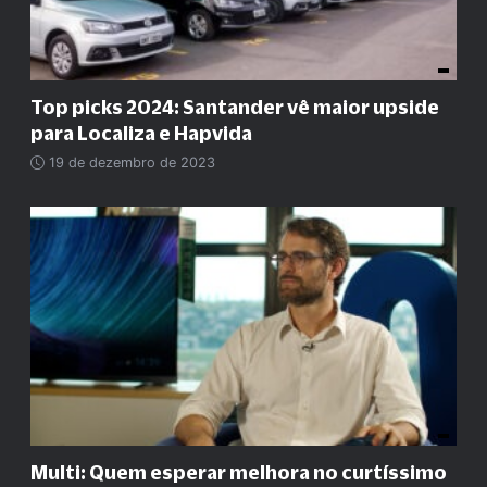
Top picks 2024: Santander vê maior upside
para Localiza e Hapvida
19 de dezembro de 2023
Multi: Quem esperar melhora no curtíssimo