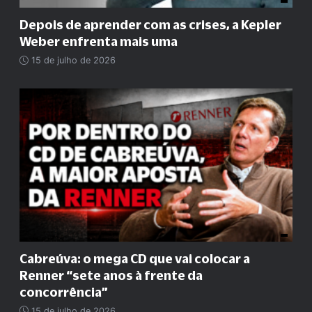
Depois de aprender com as crises, a Kepler
Weber enfrenta mais uma
15 de julho de 2026
Cabreúva: o mega CD que vai colocar a
Renner
“
sete anos à frente da
concorrência
”
15 de julho de 2026