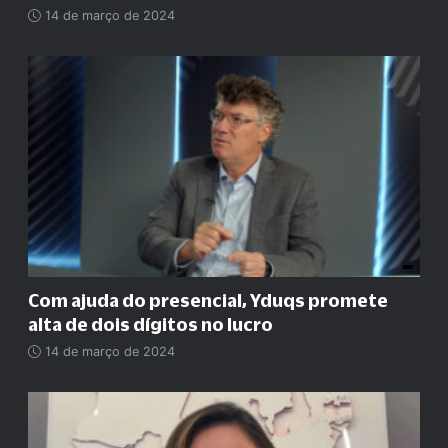
14 de março de 2024
Com ajuda do presencial, Yduqs promete
alta de dois dígitos no lucro
14 de março de 2024