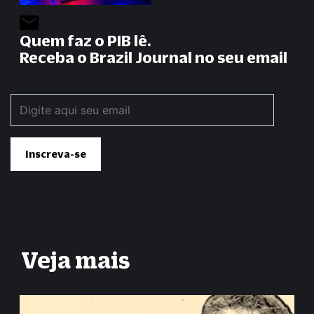
Quem faz o PIB lê.
Receba o Brazil Journal no seu email
Veja mais