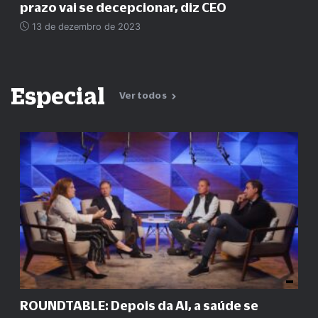
prazo vai se decepcionar, diz CEO
13 de dezembro de 2023
Especial
Ver todos
ROUNDTABLE: Depois da AI, a saúde se