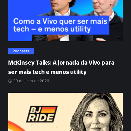
Podcasts
McKinsey Talks: A jornada da Vivo para
ser mais tech e menos utility
29 de julho de 2026