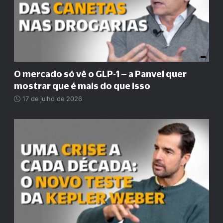
O mercado só vê o GLP-1 – a Panvel quer
mostrar que é mais do que isso
17 de julho de 2026