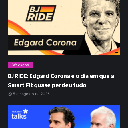
Weekend
BJ RIDE: Edgard Corona e o dia em que a
Smart Fit quase perdeu tudo
5 de agosto de 2026