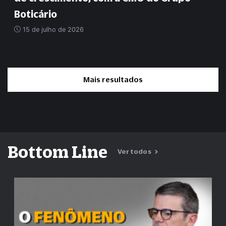
Boticário
15 de julho de 2026
Mais resultados
Bottom Line
Ver todos