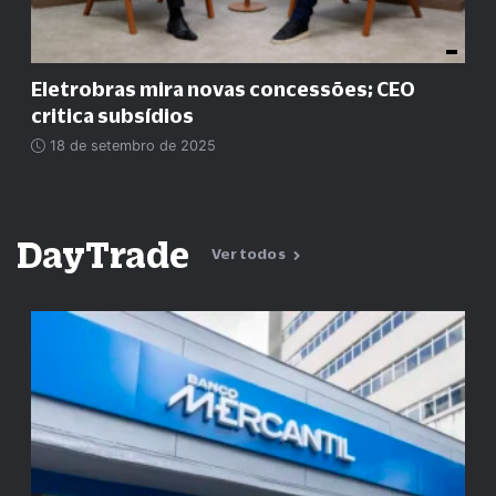
Eletrobras mira novas concessões; CEO
critica subsídios
18 de setembro de 2025
DayTrade
Ver todos