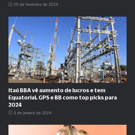
20 de fevereiro de 2024
Itaú BBA vê aumento de lucros e tem
Equatorial, GPS e BB como top picks para
2024
3 de janeiro de 2024