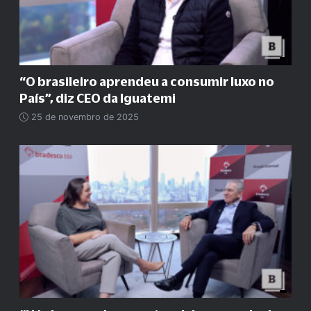
“O brasileiro aprendeu a consumir luxo no
País”, diz CEO da Iguatemi
25 de novembro de 2025