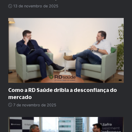
13 de novembro de 2025
Como a RD Saúde dribla a desconfiança do
mercado
7 de novembro de 2025