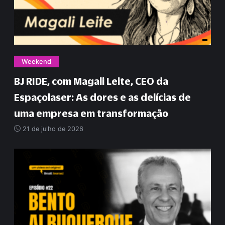
Weekend
BJ RIDE, com Magali Leite, CEO da
Espaçolaser: As dores e as delícias de
uma empresa em transformação
21 de julho de 2026