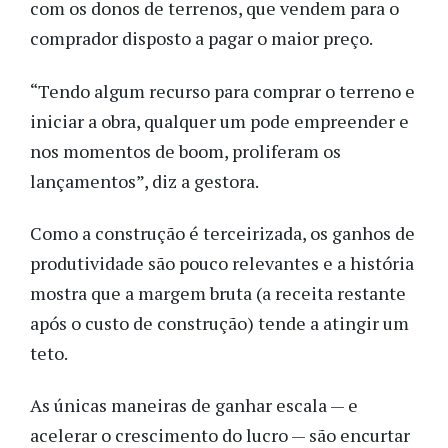
com os donos de terrenos, que vendem para o
comprador disposto a pagar o maior preço.
“Tendo algum recurso para comprar o terreno e
iniciar a obra, qualquer um pode empreender e
nos momentos de boom, proliferam os
lançamentos”, diz a gestora.
Como a construção é terceirizada, os ganhos de
produtividade são pouco relevantes e a história
mostra que a margem bruta (a receita restante
após o custo de construção) tende a atingir um
teto.
As únicas maneiras de ganhar escala — e
acelerar o crescimento do lucro — são encurtar