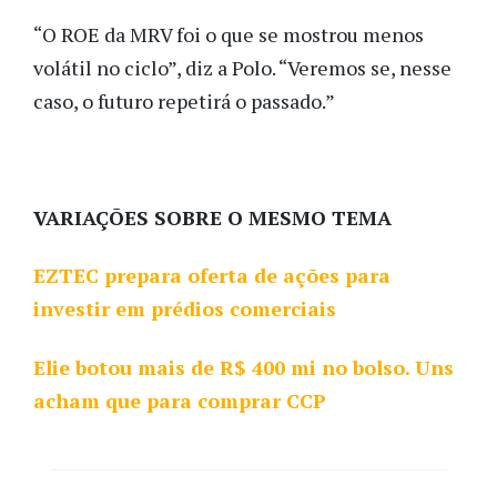
“O ROE da MRV foi o que se mostrou menos
volátil no ciclo”, diz a Polo. “Veremos se, nesse
caso, o futuro repetirá o passado.”
VARIAÇÕES SOBRE O MESMO TEMA
EZTEC prepara oferta de ações para
investir em prédios comerciais
Elie botou mais de R$ 400 mi no bolso. Uns
acham que para comprar CCP