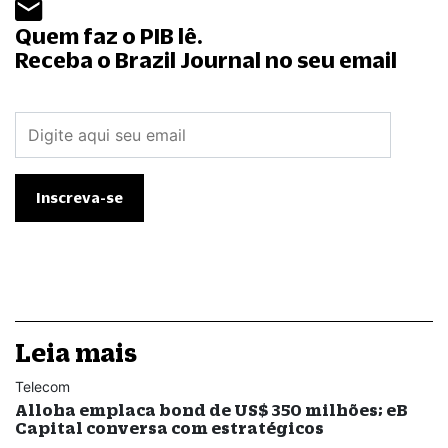
Quem faz o PIB lê.
Receba o Brazil Journal no seu email
Leia mais
Telecom
Alloha emplaca bond de US$ 350 milhões; eB
Capital conversa com estratégicos