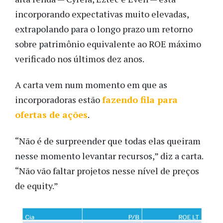
incorporando expectativas muito elevadas,
extrapolando para o longo prazo um retorno
sobre patrimônio equivalente ao ROE máximo
verificado nos últimos dez anos.
A carta vem num momento em que as
incorporadoras estão
fazendo fila para
ofertas de ações
.
“Não é de surpreender que todas elas queiram
nesse momento levantar recursos,” diz a carta.
“Não vão faltar projetos nesse nível de preços
de equity.”