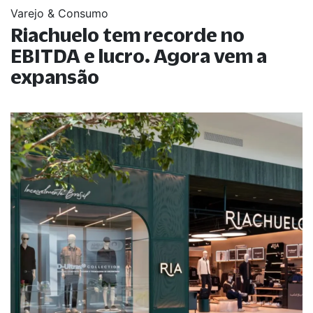
Varejo & Consumo
Riachuelo tem recorde no
EBITDA e lucro. Agora vem a
expansão