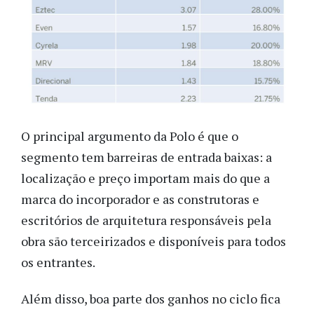
O principal argumento da Polo é que o
segmento tem barreiras de entrada baixas: a
localização e preço importam mais do que a
marca do incorporador e as construtoras e
escritórios de arquitetura responsáveis pela
obra são terceirizados e disponíveis para todos
os entrantes.
Além disso, boa parte dos ganhos no ciclo fica