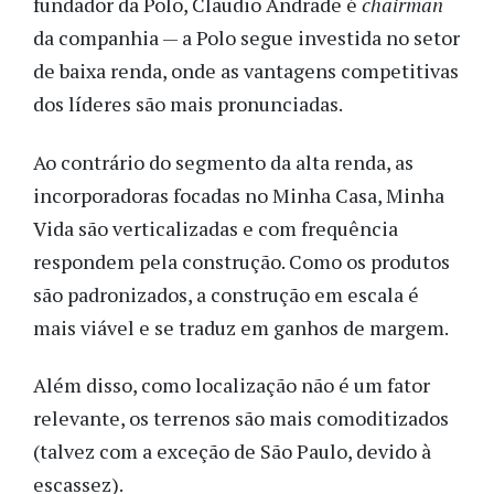
fundador da Polo, Claudio Andrade é
chairman
da companhia — a Polo segue investida no setor
de baixa renda, onde as vantagens competitivas
dos líderes são mais pronunciadas.
Ao contrário do segmento da alta renda, as
incorporadoras focadas no Minha Casa, Minha
Vida são verticalizadas e com frequência
respondem pela construção. Como os produtos
são padronizados, a construção em escala é
mais viável e se traduz em ganhos de margem.
Além disso, como localização não é um fator
relevante, os terrenos são mais comoditizados
(talvez com a exceção de São Paulo, devido à
escassez).