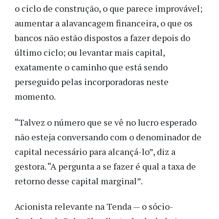
o ciclo de construção, o que parece improvável;
aumentar a alavancagem financeira, o que os
bancos não estão dispostos a fazer depois do
último ciclo; ou levantar mais capital,
exatamente o caminho que está sendo
perseguido pelas incorporadoras neste
momento.
“Talvez o número que se vê no lucro esperado
não esteja conversando com o denominador de
capital necessário para alcançá-lo”, diz a
gestora. “A pergunta a se fazer é qual a taxa de
retorno desse capital marginal”.
Acionista relevante na Tenda — o sócio-