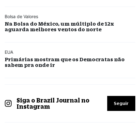
Bolsa de Valores
Na Bolsa do México, um múltiplo de 12x
aguarda melhores ventos do norte
EUA
Primárias mostram que os Democratas não
sabem pra onde ir
Siga o Brazil Journal no
Seguir
Instagram