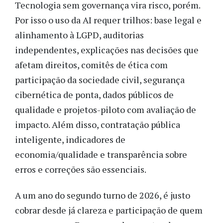
Tecnologia sem governança vira risco, porém.
Por isso o uso da AI requer trilhos: base legal e
alinhamento à LGPD, auditorias
independentes, explicações nas decisões que
afetam direitos, comitês de ética com
participação da sociedade civil, segurança
cibernética de ponta, dados públicos de
qualidade e projetos-piloto com avaliação de
impacto. Além disso, contratação pública
inteligente, indicadores de
economia/qualidade e transparência sobre
erros e correções são essenciais.
A um ano do segundo turno de 2026, é justo
cobrar desde já clareza e participação de quem