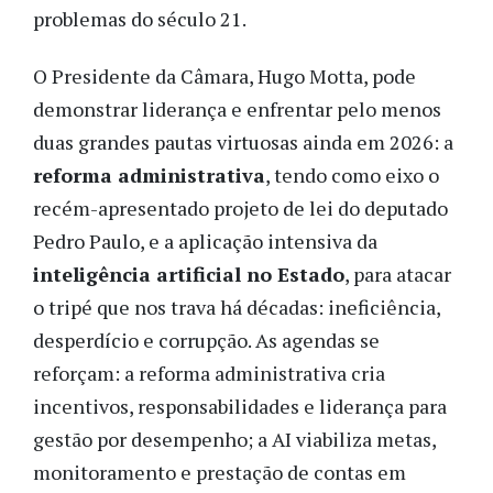
problemas do século 21.
O Presidente da Câmara, Hugo Motta, pode
demonstrar liderança e enfrentar pelo menos
duas grandes pautas virtuosas ainda em 2026: a
reforma administrativa
, tendo como eixo o
recém-apresentado projeto de lei do deputado
Pedro Paulo, e a aplicação intensiva da
inteligência artificial no Estado
, para atacar
o tripé que nos trava há décadas: ineficiência,
desperdício e corrupção. As agendas se
reforçam: a reforma administrativa cria
incentivos, responsabilidades e liderança para
gestão por desempenho; a AI viabiliza metas,
monitoramento e prestação de contas em