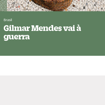
Brasil
Gilmar Mendes vai à
guerra