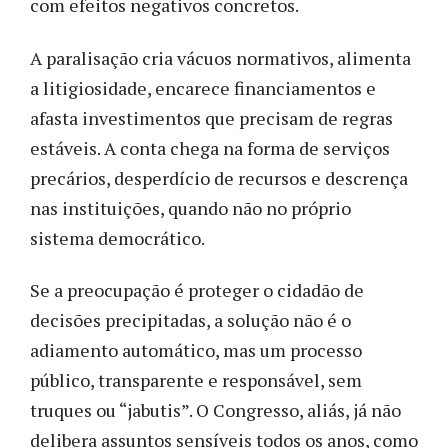
com efeitos negativos concretos.
A paralisação cria vácuos normativos, alimenta
a litigiosidade, encarece financiamentos e
afasta investimentos que precisam de regras
estáveis. A conta chega na forma de serviços
precários, desperdício de recursos e descrença
nas instituições, quando não no próprio
sistema democrático.
Se a preocupação é proteger o cidadão de
decisões precipitadas, a solução não é o
adiamento automático, mas um processo
público, transparente e responsável, sem
truques ou “jabutis”. O Congresso, aliás, já não
delibera assuntos sensíveis todos os anos, como