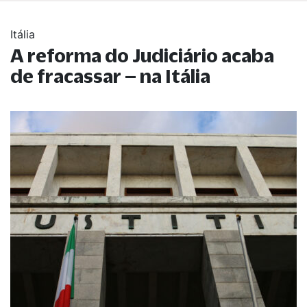
Itália
A reforma do Judiciário acaba
de fracassar – na Itália