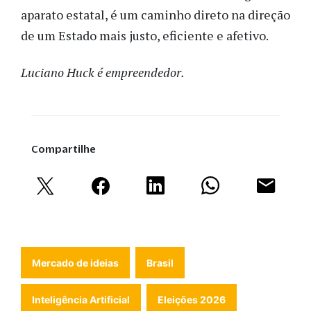
aparato estatal, é um caminho direto na direção
de um Estado mais justo, eficiente e afetivo.
Luciano Huck é empreendedor.
Compartilhe
Mercado de ideias
Brasil
Inteligência Artificial
Eleições 2026