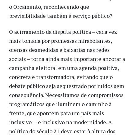
o Orçamento, reconhecendo que
previsibilidade também é serviço público?
O acirramento da disputa política – cada vez
mais tomada por promessas mirabolantes,
ofensas desmedidas e baixarias nas redes
sociais – torna ainda mais importante ancorar a
campanha eleitoral em uma agenda positiva,
concreta e transformadora, evitando que o
debate público seja sequestrado por ruídos sem
consequência. Necessitamos de compromissos
programáticos que iluminem o caminho à
frente, que apontem para um país mais
inclusivo — e inclusivo na modernidade. A
política do século 21 deve estar à altura dos