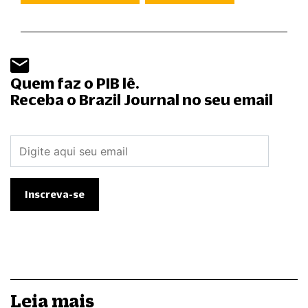
Quem faz o PIB lê.
Receba o Brazil Journal no seu email
Leia mais