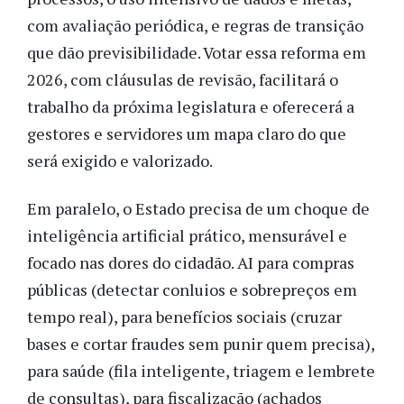
com avaliação periódica, e regras de transição
que dão previsibilidade. Votar essa reforma em
2026, com cláusulas de revisão, facilitará o
trabalho da próxima legislatura e oferecerá a
gestores e servidores um mapa claro do que
será exigido e valorizado.
Em paralelo, o Estado precisa de um choque de
inteligência artificial prático, mensurável e
focado nas dores do cidadão. AI para compras
públicas (detectar conluios e sobrepreços em
tempo real), para benefícios sociais (cruzar
bases e cortar fraudes sem punir quem precisa),
para saúde (fila inteligente, triagem e lembrete
de consultas), para fiscalização (achados