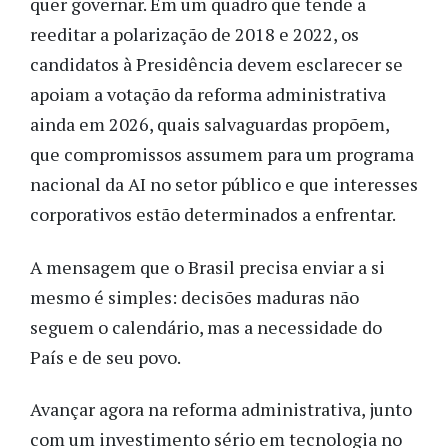
quer governar. Em um quadro que tende a
reeditar a polarização de 2018 e 2022, os
candidatos à Presidência devem esclarecer se
apoiam a votação da reforma administrativa
ainda em 2026, quais salvaguardas propõem,
que compromissos assumem para um programa
nacional da AI no setor público e que interesses
corporativos estão determinados a enfrentar.
A mensagem que o Brasil precisa enviar a si
mesmo é simples: decisões maduras não
seguem o calendário, mas a necessidade do
País e de seu povo.
Avançar agora na reforma administrativa, junto
com um investimento sério em tecnologia no