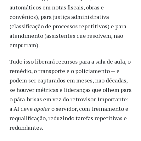
automáticos em notas fiscais, obras e
convênios), para justiça administrativa
(classificação de processos repetitivos) e para
atendimento (assistentes que resolvem, não
empurram).
Tudo isso liberará recursos para a sala de aula, o
remédio, o transporte e o policiamento — e
podem ser capturados em meses, não décadas,
se houver métricas e lideranças que olhem para
o pára-brisas em vez do retrovisor. Importante:
a AI deve
apoiar
o servidor, com treinamento e
requalificação, reduzindo tarefas repetitivas e
redundantes.