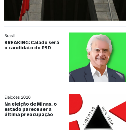
Brasil
BREAKING: Caiado será
o candidato do PSD
Eleições 2026
Na eleição de Minas, o
estado parece ser a
última preocupação