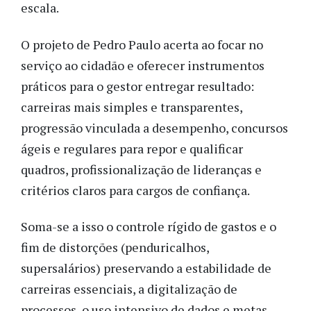
escala.
O projeto de Pedro Paulo acerta ao focar no
serviço ao cidadão e oferecer instrumentos
práticos para o gestor entregar resultado:
carreiras mais simples e transparentes,
progressão vinculada a desempenho, concursos
ágeis e regulares para repor e qualificar
quadros, profissionalização de lideranças e
critérios claros para cargos de confiança.
Soma-se a isso o controle rígido de gastos e o
fim de distorções (penduricalhos,
supersalários) preservando a estabilidade de
carreiras essenciais, a digitalização de
processos, o uso intensivo de dados e metas,