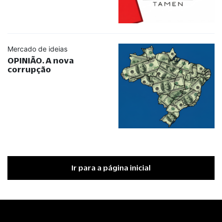
Mercado de ideias
OPINIÃO. A nova
corrupção
Ir para a página inicial