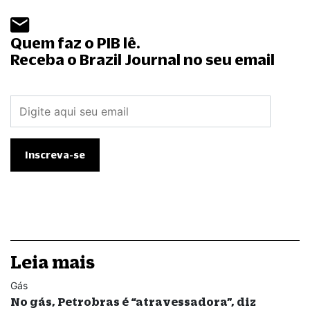
Quem faz o PIB lê.
Receba o Brazil Journal no seu email
Leia mais
Gás
No gás, Petrobras é “atravessadora”, diz