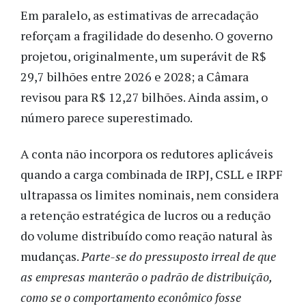
Em paralelo, as estimativas de arrecadação
reforçam a fragilidade do desenho. O governo
projetou, originalmente, um superávit de R$
29,7 bilhões entre 2026 e 2028; a Câmara
revisou para R$ 12,27 bilhões. Ainda assim, o
número parece superestimado.
A conta não incorpora os redutores aplicáveis
quando a carga combinada de IRPJ, CSLL e IRPF
ultrapassa os limites nominais, nem considera
a retenção estratégica de lucros ou a redução
do volume distribuído como reação natural às
mudanças.
Parte-se do pressuposto irreal de que
as empresas manterão o padrão de distribuição,
como se o comportamento econômico fosse