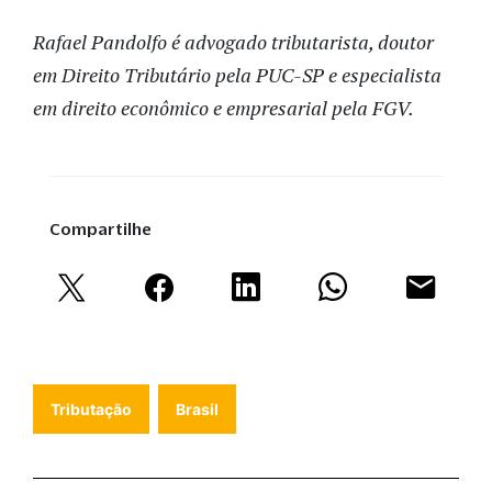
Rafael Pandolfo é advogado tributarista, doutor
em Direito Tributário pela PUC-SP e especialista
em direito econômico e empresarial pela FGV.
Compartilhe
Tributação
Brasil