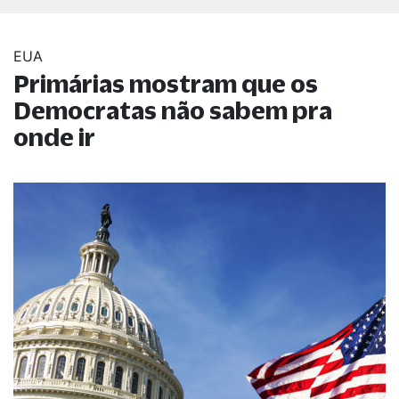
EUA
Primárias mostram que os
Democratas não sabem pra
onde ir