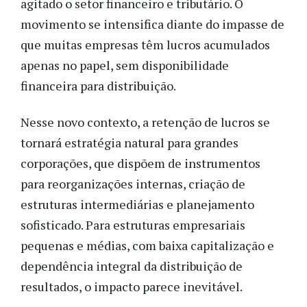
agitado o setor financeiro e tributário. O
movimento se intensifica diante do impasse de
que muitas empresas têm lucros acumulados
apenas no papel, sem disponibilidade
financeira para distribuição.
Nesse novo contexto, a retenção de lucros se
tornará estratégia natural para grandes
corporações, que dispõem de instrumentos
para reorganizações internas, criação de
estruturas intermediárias e planejamento
sofisticado. Para estruturas empresariais
pequenas e médias, com baixa capitalização e
dependência integral da distribuição de
resultados, o impacto parece inevitável.