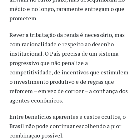
médio e no longo, raramente entregam o que
prometem.
Rever a tributação da renda é necessário, mas
com racionalidade e respeito ao desenho
institucional. O País precisa de um sistema
progressivo que não penalize a
competitividade, de incentivos que estimulem
o investimento produtivo e de regras que
reforcem – em vez de corroer – a confiança dos
agentes econômicos.
Entre benefícios aparentes e custos ocultos, o
Brasil não pode continuar escolhendo a pior
combinação possível.