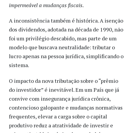
impermeável a mudanças fiscais.
A inconsistência também é histórica. A isenção
dos dividendos, adotada na década de 1990, não
foi um privilégio descabido, mas parte de um
modelo que buscava neutralidade: tributar o
lucro apenas na pessoa jurídica, simplificando o
sistema.
O impacto da nova tributação sobre o “prêmio
do investidor” é inevitável. Em um País que já
convive com insegurança jurídica crônica,
contencioso galopante e mudanças normativas
frequentes, elevar a carga sobre o capital
produtivo reduz a atratividade de investir e