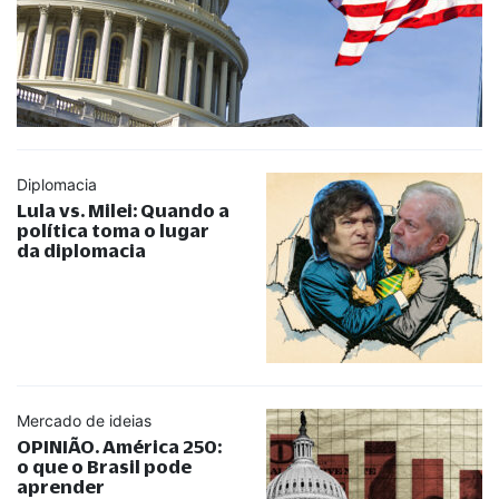
Diplomacia
Lula vs. Milei: Quando a
política toma o lugar
da diplomacia
Mercado de ideias
OPINIÃO. América 250:
o que o Brasil pode
aprender