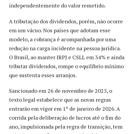
independentemente do valor remetido.
A tributação dos dividendos, porém, não ocorre
em um vácuo. Nos países que adotam esse
modelo, a cobrança é acompanhada por uma
redução na carga incidente na pessoa jurídica.
O Brasil, ao manter IRPJ e CSLL em 34% e ainda
tributar dividendos, rompe o equilíbrio mínimo
que sustenta esses arranjos.
Sancionado em 26 de novembro de 2025, o
texto legal estabelece que as novas regras
entrarão em vigor em 1º de janeiro de 2026. A
corrida pela deliberação de lucros até o fim do
ano, impulsionada pela regra de transição, tem