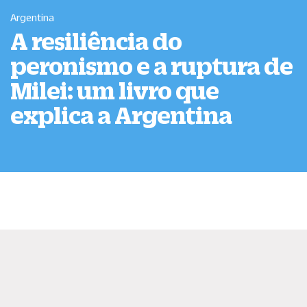
Argentina
A resiliência do
peronismo e a ruptura de
Milei: um livro que
explica a Argentina