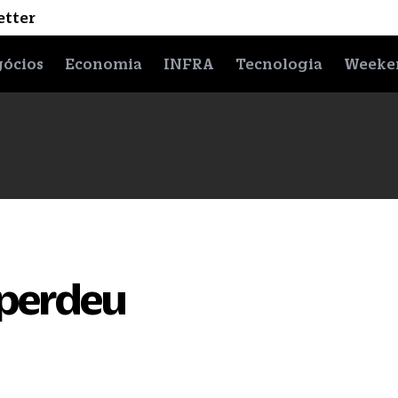
etter
ócios
Economia
INFRA
Tecnologia
Weeke
perdeu