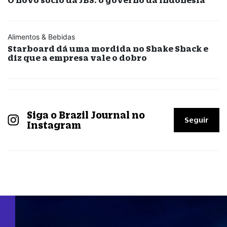
Alimentos & Bebidas
Starboard dá uma mordida no Shake Shack e
diz que a empresa vale o dobro
Siga o Brazil Journal no
Seguir
Instagram