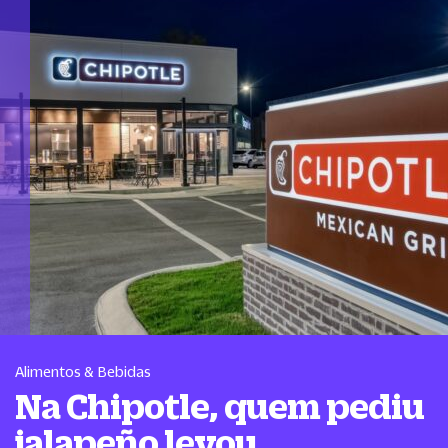
Alimentos & Bebidas
Na Chipotle, quem pediu
jalapeño levou