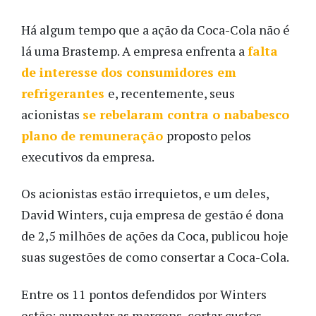
Há algum tempo que a ação da Coca-Cola não é
lá uma Brastemp. A empresa enfrenta a
falta
de interesse dos consumidores em
refrigerantes
e, recentemente, seus
acionistas
se rebelaram contra o nababesco
plano de remuneração
proposto pelos
executivos da empresa.
Os acionistas estão irrequietos, e um deles,
David Winters, cuja empresa de gestão é dona
de 2,5 milhões de ações da Coca, publicou hoje
suas sugestões de como consertar a Coca-Cola.
Entre os 11 pontos defendidos por Winters
estão: aumentar as margens, cortar custos,