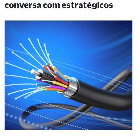
conversa com estratégicos