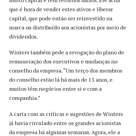
que é hora de vender estes ativos e liberar
capital, que pode então ser reinvestido na
marca ou distribuído aos acionistas por meio de
dividendos.
Winters também pede a revogação do plano de
remuneração dos executivos e mudanças no
conselho da empresa. “Um terço dos membros
do conselho estão lá há mais de 15 anos, e
muitos têm negócios entre si e com a
companhia.”
A carta com as críticas e sugestões de Winters
já havia circulado entre os grandes acionistas
da empresa há algumas semanas. Agora, ele a