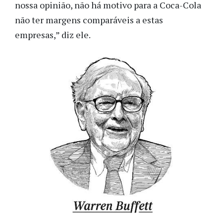
nossa opinião, não há motivo para a Coca-Cola
não ter margens comparáveis a estas
empresas,” diz ele.