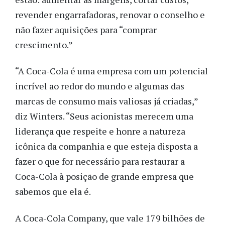
revender engarrafadoras, renovar o conselho e
não fazer aquisições para “comprar
crescimento.”
“A Coca-Cola é uma empresa com um potencial
incrível ao redor do mundo e algumas das
marcas de consumo mais valiosas já criadas,”
diz Winters. “Seus acionistas merecem uma
liderança que respeite e honre a natureza
icônica da companhia e que esteja disposta a
fazer o que for necessário para restaurar a
Coca-Cola à posição de grande empresa que
sabemos que ela é.
A Coca-Cola Company, que vale 179 bilhões de