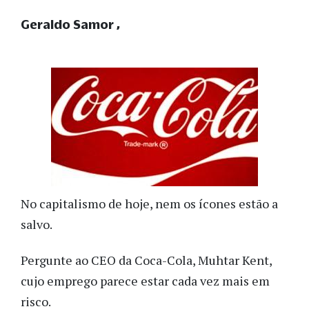
Geraldo Samor
No capitalismo de hoje, nem os ícones estão a
salvo.
Pergunte ao CEO da Coca-Cola, Muhtar Kent,
cujo emprego parece estar cada vez mais em
risco.