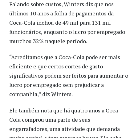
Falando sobre custos, Winters diz que nos
últimos 10 anos a folha de pagamentos da
Coca-Cola inchou de 49 mil para 131 mil
funcionários, enquanto o lucro por empregado
murchou 32% naquele período.
“Acreditamos que a Coca-Cola pode ser mais
eficiente e que certos cortes de gasto
significativos podem ser feitos para aumentar o
lucro por empregado sem prejudicar a
companhia,” diz Winters.
Ele também nota que há quatro anos a Coca-
Cola comprou uma parte de seus
engarrafadores, uma atividade que demanda
muito capital e tem retornos baixos. Ele acha