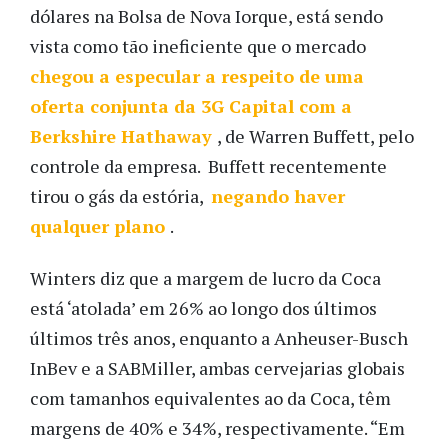
dólares na Bolsa de Nova Iorque, está sendo
vista como tão ineficiente que o mercado
chegou a especular a respeito de uma
oferta conjunta da 3G Capital com a
Berkshire Hathaway
, de Warren Buffett, pelo
controle da empresa. Buffett recentemente
tirou o gás da estória,
negando haver
qualquer plano
.
Winters diz que a margem de lucro da Coca
está ‘atolada’ em 26% ao longo dos últimos
últimos três anos, enquanto a Anheuser-Busch
InBev e a SABMiller, ambas cervejarias globais
com tamanhos equivalentes ao da Coca, têm
margens de 40% e 34%, respectivamente. “Em