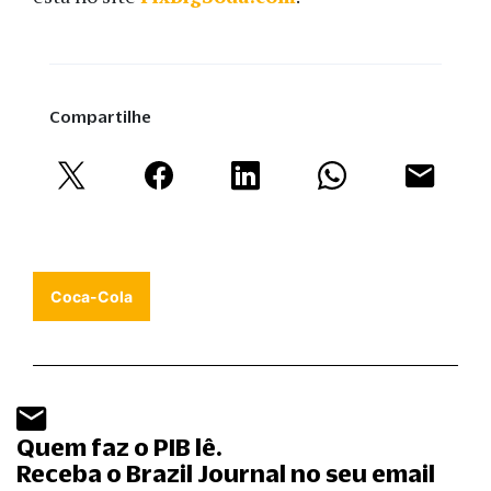
Compartilhe
Coca-Cola
Quem faz o PIB lê.
Receba o Brazil Journal no seu email