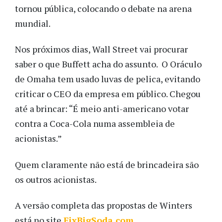
tornou pública, colocando o debate na arena
mundial.
Nos próximos dias, Wall Street vai procurar
saber o que Buffett acha do assunto. O Oráculo
de Omaha tem usado luvas de pelica, evitando
criticar o CEO da empresa em público. Chegou
até a brincar: “É meio anti-americano votar
contra a Coca-Cola numa assembleia de
acionistas.”
Quem claramente não está de brincadeira são
os outros acionistas.
A versão completa das propostas de Winters
está no site
FixBigSoda.com
.