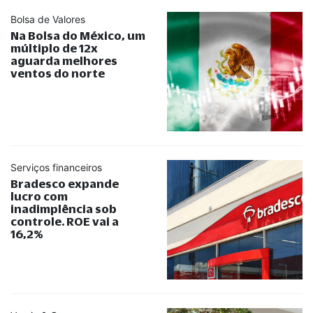
Bolsa de Valores
Na Bolsa do México, um
múltiplo de 12x
aguarda melhores
ventos do norte
Serviços financeiros
Bradesco expande
lucro com
inadimplência sob
controle. ROE vai a
16,2%