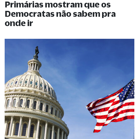
Primárias mostram que os
Democratas não sabem pra
onde ir