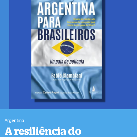
Argentina
A resiliência do