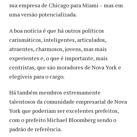
sua empresa de Chicago para Miami – mas em
uma versão potencializada.
A boa notícia é que há outros políticos
carismáticos, inteligentes, articulados,
atraentes, charmosos, jovens, mas mais
experientes e, o que é importante, mais
centristas, que são moradores de Nova York e
elegíveis para o cargo.
Há também membros extremamente
talentosos da comunidade empresarial de Nova
York que poderiam ser excelentes prefeitos,
com o prefeito Michael Bloomberg sendo o
padrão de referência.