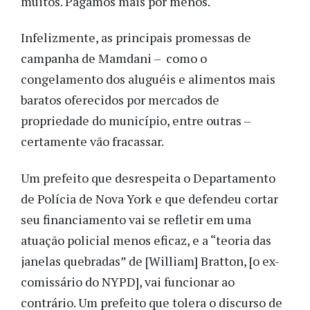
muitos. Pagamos mais por menos.
Infelizmente, as principais promessas de
campanha de Mamdani – como o
congelamento dos aluguéis e alimentos mais
baratos oferecidos por mercados de
propriedade do município, entre outras –
certamente vão fracassar.
Um prefeito que desrespeita o Departamento
de Polícia de Nova York e que defendeu cortar
seu financiamento vai se refletir em uma
atuação policial menos eficaz, e a “teoria das
janelas quebradas” de [William] Bratton, [o ex-
comissário do NYPD], vai funcionar ao
contrário. Um prefeito que tolera o discurso de