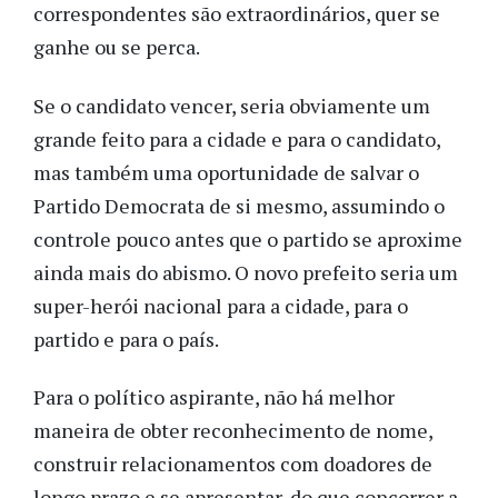
correspondentes são extraordinários, quer se
ganhe ou se perca.
Se o candidato vencer, seria obviamente um
grande feito para a cidade e para o candidato,
mas também uma oportunidade de salvar o
Partido Democrata de si mesmo, assumindo o
controle pouco antes que o partido se aproxime
ainda mais do abismo. O novo prefeito seria um
super-herói nacional para a cidade, para o
partido e para o país.
Para o político aspirante, não há melhor
maneira de obter reconhecimento de nome,
construir relacionamentos com doadores de
longo prazo e se apresentar, do que concorrer a