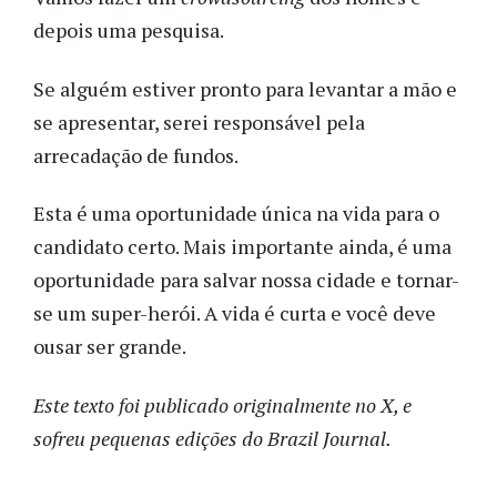
depois uma pesquisa.
Se alguém estiver pronto para levantar a mão e
se apresentar, serei responsável pela
arrecadação de fundos.
Esta é uma oportunidade única na vida para o
candidato certo. Mais importante ainda, é uma
oportunidade para salvar nossa cidade e tornar-
se um super-herói. A vida é curta e você deve
ousar ser grande.
Este texto foi publicado originalmente no X, e
sofreu pequenas edições do Brazil Journal.