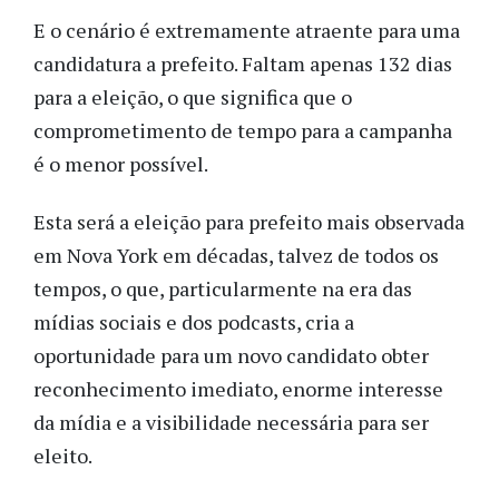
E o cenário é extremamente atraente para uma
candidatura a prefeito. Faltam apenas 132 dias
para a eleição, o que significa que o
comprometimento de tempo para a campanha
é o menor possível.
Esta será a eleição para prefeito mais observada
em Nova York em décadas, talvez de todos os
tempos, o que, particularmente na era das
mídias sociais e dos podcasts, cria a
oportunidade para um novo candidato obter
reconhecimento imediato, enorme interesse
da mídia e a visibilidade necessária para ser
eleito.