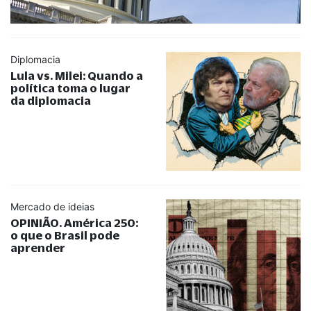
Diplomacia
Lula vs. Milei: Quando a
política toma o lugar
da diplomacia
Mercado de ideias
OPINIÃO. América 250:
o que o Brasil pode
aprender