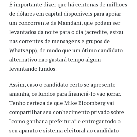
É importante dizer que há centenas de milhões
de dólares em capital disponíveis para apoiar
um concorrente de Mamdani, que podem ser
levantados da noite para o dia (acredite, estou
nas correntes de mensagens e grupos de
WhatsApp), de modo que um ótimo candidato
alternativo não gastará tempo algum
levantando fundos.
Assim, caso o candidato certo se apresente
amanhã, os fundos para financiá-lo vão jorrar.
Tenho certeza de que Mike Bloomberg vai
compartilhar seu conhecimento privado sobre
“como ganhar a prefeitura” e entregar todo o
seu aparato e sistema eleitoral ao candidato