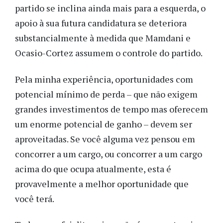
partido se inclina ainda mais para a esquerda, o
apoio à sua futura candidatura se deteriora
substancialmente à medida que Mamdani e
Ocasio-Cortez assumem o controle do partido.
Pela minha experiência, oportunidades com
potencial mínimo de perda – que não exigem
grandes investimentos de tempo mas oferecem
um enorme potencial de ganho – devem ser
aproveitadas. Se você alguma vez pensou em
concorrer a um cargo, ou concorrer a um cargo
acima do que ocupa atualmente, esta é
provavelmente a melhor oportunidade que
você terá.