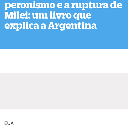
peronismo e a ruptura de
Milei: um livro que
explica a Argentina
EUA