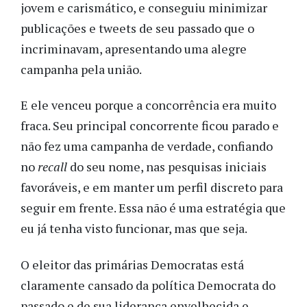
jovem e carismático, e conseguiu minimizar
publicações e tweets de seu passado que o
incriminavam, apresentando uma alegre
campanha pela união.
E ele venceu porque a concorrência era muito
fraca. Seu principal concorrente ficou parado e
não fez uma campanha de verdade, confiando
no
recall
do seu nome, nas pesquisas iniciais
favoráveis, e em manter um perfil discreto para
seguir em frente. Essa não é uma estratégia que
eu já tenha visto funcionar, mas que seja.
O eleitor das primárias Democratas está
claramente cansado da política Democrata do
passado e de sua liderança envelhecida e