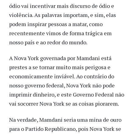
ódio vai incentivar mais discurso de ódio e
violência. As palavras importam, e sim, elas
podem inspirar pessoas a matar, como
recentemente vimos de forma trágica em
nosso país e ao redor do mundo.
A Nova York governada por Mamdani está
prestes a se tornar muito mais perigosa e
economicamente inviável. Ao contrário do
nosso governo federal, Nova York não pode
imprimir dinheiro, e este Governo Federal não
vai socorrer Nova York se as coisas piorarem.
Na verdade, Mamdani seria uma mina de ouro
para o Partido Republicano, pois Nova York se