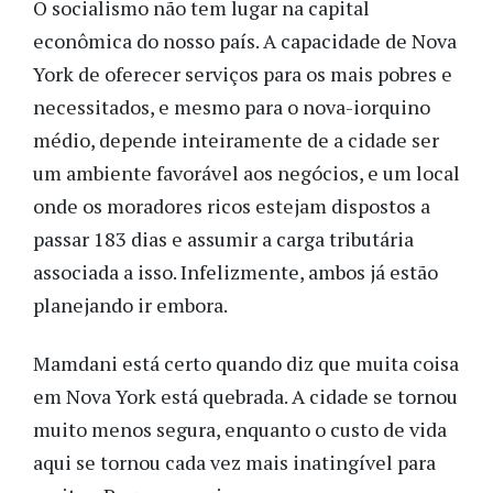
O socialismo não tem lugar na capital
econômica do nosso país. A capacidade de Nova
York de oferecer serviços para os mais pobres e
necessitados, e mesmo para o nova-iorquino
médio, depende inteiramente de a cidade ser
um ambiente favorável aos negócios, e um local
onde os moradores ricos estejam dispostos a
passar 183 dias e assumir a carga tributária
associada a isso. Infelizmente, ambos já estão
planejando ir embora.
Mamdani está certo quando diz que muita coisa
em Nova York está quebrada. A cidade se tornou
muito menos segura, enquanto o custo de vida
aqui se tornou cada vez mais inatingível para