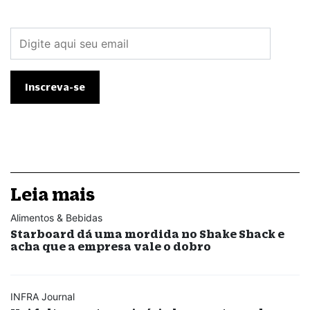
Leia mais
Alimentos & Bebidas
Starboard dá uma mordida no Shake Shack e
acha que a empresa vale o dobro
INFRA Journal