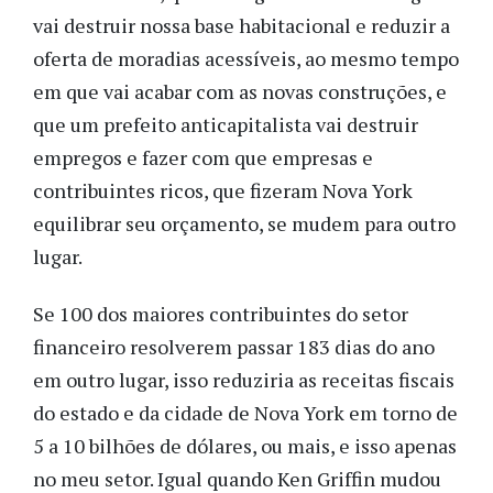
vai destruir nossa base habitacional e reduzir a
oferta de moradias acessíveis, ao mesmo tempo
em que vai acabar com as novas construções, e
que um prefeito anticapitalista vai destruir
empregos e fazer com que empresas e
contribuintes ricos, que fizeram Nova York
equilibrar seu orçamento, se mudem para outro
lugar.
Se 100 dos maiores contribuintes do setor
financeiro resolverem passar 183 dias do ano
em outro lugar, isso reduziria as receitas fiscais
do estado e da cidade de Nova York em torno de
5 a 10 bilhões de dólares, ou mais, e isso apenas
no meu setor. Igual quando Ken Griffin mudou