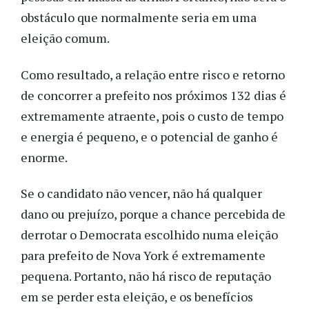
obstáculo que normalmente seria em uma
eleição comum.
Como resultado, a relação entre risco e retorno
de concorrer a prefeito nos próximos 132 dias é
extremamente atraente, pois o custo de tempo
e energia é pequeno, e o potencial de ganho é
enorme.
Se o candidato não vencer, não há qualquer
dano ou prejuízo, porque a chance percebida de
derrotar o Democrata escolhido numa eleição
para prefeito de Nova York é extremamente
pequena. Portanto, não há risco de reputação
em se perder esta eleição, e os benefícios