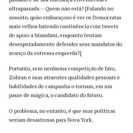
ultrapassada — Quem não está? [Falando no
assunto, quão embaraçoso é ver os Democratas
mais velhos batendo continência com tweets
de apoio a Mamdani, enquanto tentam
desesperadamente defender seus mandatos do
avanço da extrema esquerda?]
Portanto, sem nenhuma competição de fato,
Zohran e suas atraentes qualidades pessoais e
habilidades de campanha o tornam, em um
passe de mágica, o candidato do futuro.
O problema, no entanto, é que suas políticas
seriam desastrosas para Nova York.