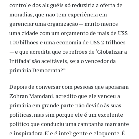
controle dos aluguéis só reduziria a oferta de
moradias, que não tem experiência em
gerenciar uma organização — muito menos
uma cidade com um orçamento de mais de US$
100 bilhões e uma economia de US$ 2 trilhões
— e que acredita que os refrões de ‘Globalizar a
Intifada’ são aceitáveis, seja o vencedor da
primária Democrata?”
Depois de conversar com pessoas que apoiaram
Zohran Mamdani, acredito que ele venceu a
primária em grande parte não devido às suas
políticas, mas sim porque ele é um excelente
político que conduziu uma campanha marcante
e inspiradora. Ele é inteligente e eloquente. É