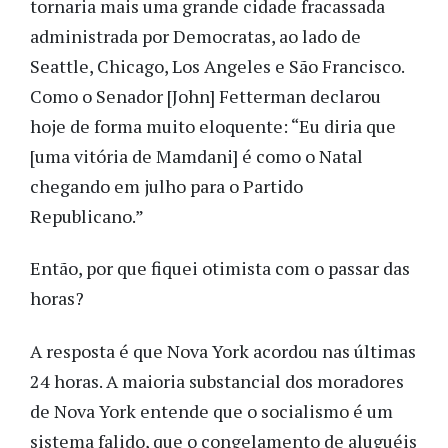
tornaria mais uma grande cidade fracassada
administrada por Democratas, ao lado de
Seattle, Chicago, Los Angeles e São Francisco.
Como o Senador [John] Fetterman declarou
hoje de forma muito eloquente: “Eu diria que
[uma vitória de Mamdani] é como o Natal
chegando em julho para o Partido
Republicano.”
Então, por que fiquei otimista com o passar das
horas?
A resposta é que Nova York acordou nas últimas
24 horas. A maioria substancial dos moradores
de Nova York entende que o socialismo é um
sistema falido, que o congelamento de aluguéis