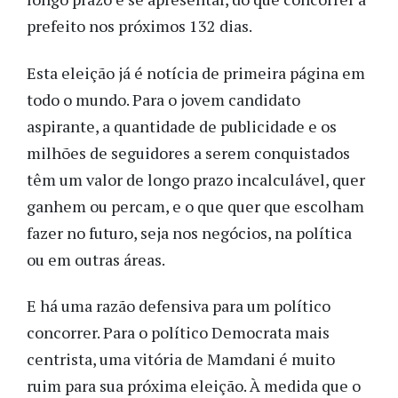
prefeito nos próximos 132 dias.
Esta eleição já é notícia de primeira página em
todo o mundo. Para o jovem candidato
aspirante, a quantidade de publicidade e os
milhões de seguidores a serem conquistados
têm um valor de longo prazo incalculável, quer
ganhem ou percam, e o que quer que escolham
fazer no futuro, seja nos negócios, na política
ou em outras áreas.
E há uma razão defensiva para um político
concorrer. Para o político Democrata mais
centrista, uma vitória de Mamdani é muito
ruim para sua próxima eleição. À medida que o