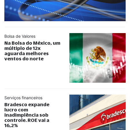
Bolsa de Valores
Na Bolsa do México, um
múltiplo de 12x
aguarda melhores
ventos do norte
Serviços financeiros
Bradesco expande
lucro com
inadimplência sob
controle. ROE vai a
16,2%