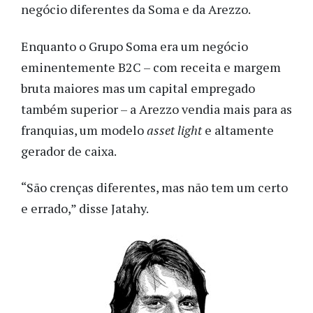
negócio diferentes da Soma e da Arezzo.
Enquanto o Grupo Soma era um negócio
eminentemente B2C – com receita e margem
bruta maiores mas um capital empregado
também superior – a Arezzo vendia mais para as
franquias, um modelo
asset light
e altamente
gerador de caixa.
“São crenças diferentes, mas não tem um certo
e
errado,” disse Jatahy.