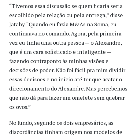
“Tivemos essa discussão se quem ficaria seria
escolhido pela relação ou pela entrega,” disse
Jatahy. “Quando eu fazia M&As na Soma, eu
continuava no comando. Agora, pela primeira
vez eu tinha uma outra pessoa — o Alexandre,
que é um cara sofisticado e inteligente —
fazendo contraponto às minhas visões e
decisões de poder. Não foi fácil pra mim dividir
essas decisões e no início até ter que acatar o
direcionamento do Alexandre. Mas percebemos
que não dá para fazer um omelete sem quebrar
os ovos.”
No fundo, segundo os dois empresários, as
discordâncias tinham origem nos modelos de