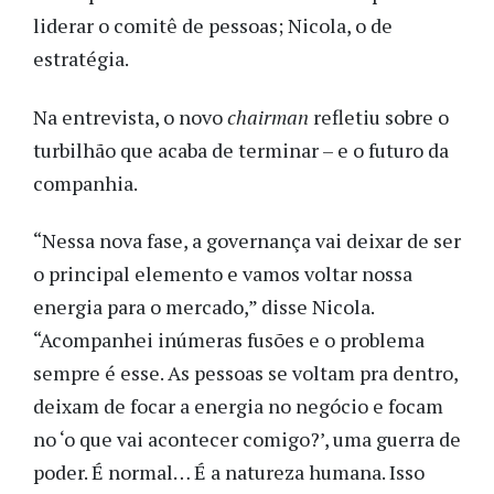
liderar o comitê de pessoas; Nicola, o de
estratégia.
Na entrevista, o novo
chairman
refletiu sobre o
turbilhão que acaba de terminar – e o futuro da
companhia.
“Nessa nova fase, a governança vai deixar de ser
o principal elemento e vamos voltar nossa
energia para o mercado,” disse Nicola.
“Acompanhei inúmeras fusões e o problema
sempre é esse. As pessoas se voltam pra dentro,
deixam de focar a energia no negócio e focam
no ‘o que vai acontecer comigo?’, uma guerra de
poder. É normal… É a natureza humana. Isso