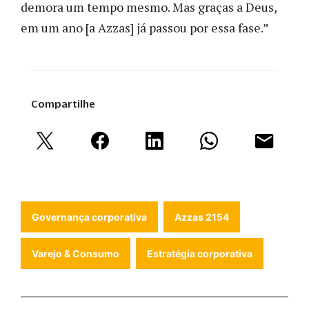
demora um tempo mesmo. Mas graças a Deus,
em um ano [a Azzas] já passou por essa fase.”
Compartilhe
Governança corporativa
Azzas 2154
Varejo & Consumo
Estratégia corporativa