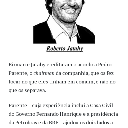
Birman e Jatahy creditaram o acordo a Pedro
Parente, o
chairman
da companhia,
que os fez
focar no que eles tinham em comum, e não no
que os separava.
Parente – cuja experiência inclui a Casa Civil
do Governo Fernando Henrique e a presidência
da Petrobras e da BRF – ajudou os dois lados a