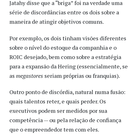
Jatahy disse que a “briga” foi na verdade uma
série de discordâncias entre os dois sobre a
maneira de atingir objetivos comuns.
Por exemplo, os dois tinham visões diferentes
sobre o nível do estoque da companhia e o
ROIC desejado, bem como sobre a estratégia
para a expansão da Hering (essencialmente, se
as
megastores
seriam próprias ou franquias).
Outro ponto de discórdia, natural numa fusão:
quais talentos reter, e quais perder. Os
executivos podem ser medidos por sua
competência — ou pela relação de confiança
que o empreendedor tem com eles.