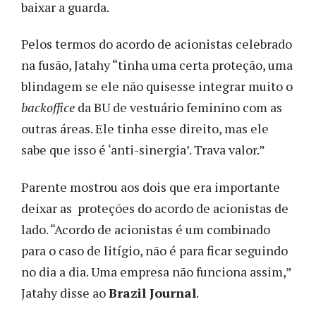
baixar a guarda.
Pelos termos do acordo de acionistas celebrado
na fusão, Jatahy “tinha uma certa proteção, uma
blindagem se ele não quisesse integrar muito o
backoffice
da BU de vestuário feminino com as
outras áreas. Ele tinha esse direito, mas ele
sabe que isso é ‘anti-sinergia’. Trava valor.”
Parente mostrou aos dois que era importante
deixar as proteções do acordo de acionistas de
lado. “Acordo de acionistas é um combinado
para o caso de litígio, não é para ficar seguindo
no dia a dia. Uma empresa não funciona assim,”
Jatahy disse ao
Brazil Journal
.