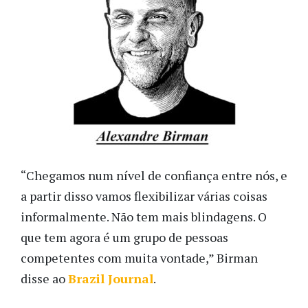
“Chegamos num nível de confiança entre nós, e
a partir disso vamos flexibilizar várias coisas
informalmente. Não tem mais blindagens. O
que tem agora é um grupo de pessoas
competentes com muita vontade,” Birman
disse ao
Brazil Journal
.