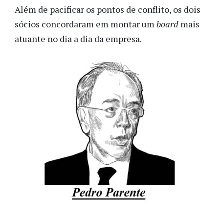
Além de pacificar os pontos de conflito, os dois
sócios concordaram em montar um
board
mais
atuante no dia a dia da empresa.