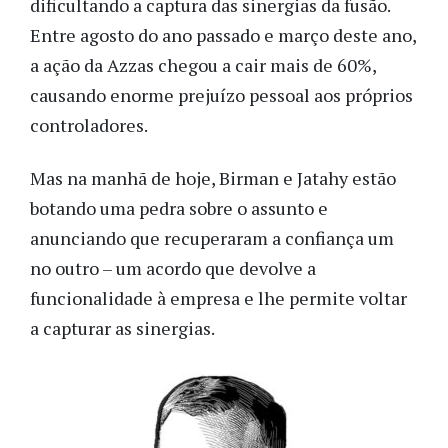
dificultando a captura das sinergias da fusão.
Entre agosto do ano passado e março deste ano,
a ação da Azzas chegou a cair mais de 60%,
causando enorme prejuízo pessoal aos próprios
controladores.
Mas na manhã de hoje, Birman e Jatahy estão
botando uma pedra sobre o assunto e
anunciando que recuperaram a confiança um
no outro – um acordo que devolve a
funcionalidade à empresa e lhe permite voltar
a capturar as sinergias.