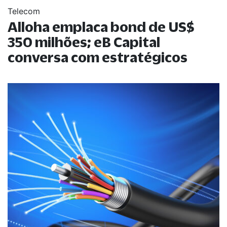
Telecom
Alloha emplaca bond de US$
350 milhões; eB Capital
conversa com estratégicos