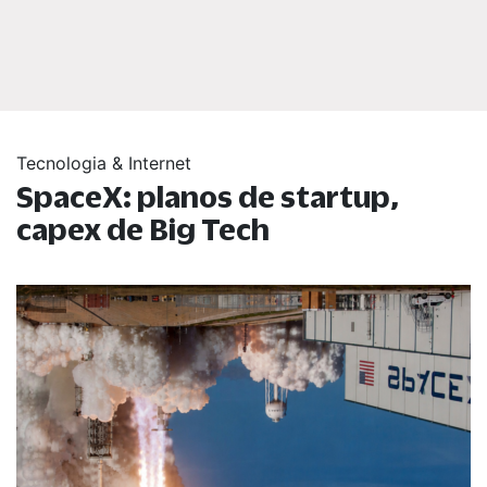
Tecnologia & Internet
SpaceX: planos de startup,
capex de Big Tech