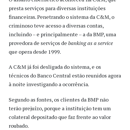
presta serviços para diversas instituições
financeiras. Penetrando o sistema da C&M, o
criminoso teve acesso a diversas contas,
incluindo – e principalmente – a da BMP, uma
provedora de serviços de
banking as a service
que opera desde 1999.
A C&M já foi desligada do sistema, e os
técnicos do Banco Central estão reunidos agora
à noite investigando a ocorrência.
Segundo as fontes, os clientes da BMP não
terão prejuízo, porque a instituição tem um
colateral depositado que faz frente ao valor
roubado.