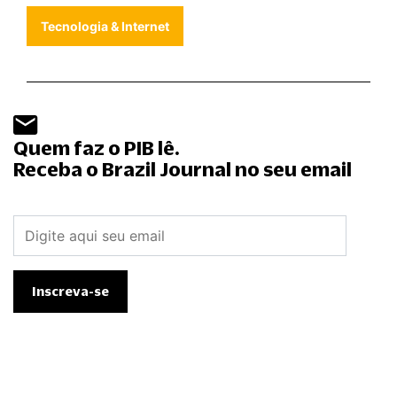
Tecnologia & Internet
Quem faz o PIB lê.
Receba o Brazil Journal no seu email