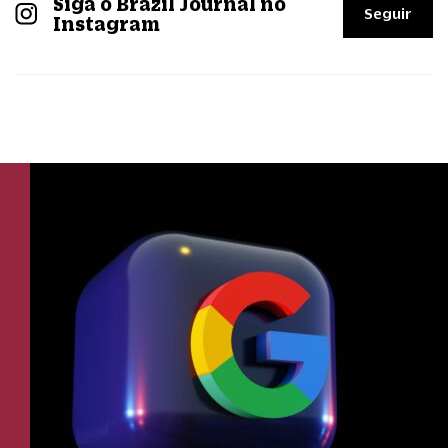
Siga o Brazil Journal no
Seguir
Instagram