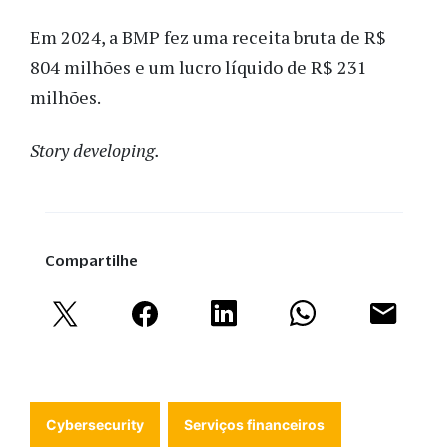
Em 2024, a BMP fez uma receita bruta de R$
804 milhões e um lucro líquido de R$ 231
milhões.
Story developing.
Compartilhe
Cybersecurity
Serviços financeiros