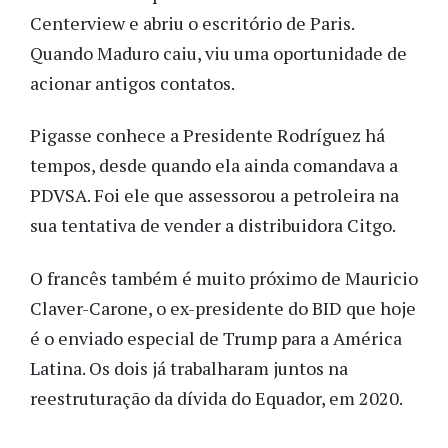
Centerview e abriu o escritório de Paris.
Quando Maduro caiu, viu uma oportunidade de
acionar antigos contatos.
Pigasse conhece a Presidente Rodríguez há
tempos, desde quando ela ainda comandava a
PDVSA. Foi ele que assessorou a petroleira na
sua tentativa de vender a distribuidora Citgo.
O francês também é muito próximo de Mauricio
Claver-Carone, o ex-presidente do BID que hoje
é o enviado especial de Trump para a América
Latina. Os dois já trabalharam juntos na
reestruturação da dívida do Equador, em 2020.