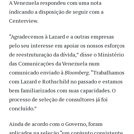
A Venezuela respondeu com uma nota
indicando a disposição de seguir com a
Centerview.
“Agradecemos à Lazard e a outras empresas
pelo seu interesse em apoiar os nossos esforços
de reestruturação da dívida,” disse o Ministério
das Comunicações da Venezuela num
comunicado enviado à
Bloomberg
. “Trabalhamos
com Lazard e Rothschild no passado e estamos
bem familiarizados com suas capacidades. O
processo de seleção de consultores já foi
concluído.”
Ainda de acordo com o Governo, foram
aplicados na seleção “um conjunto consistente