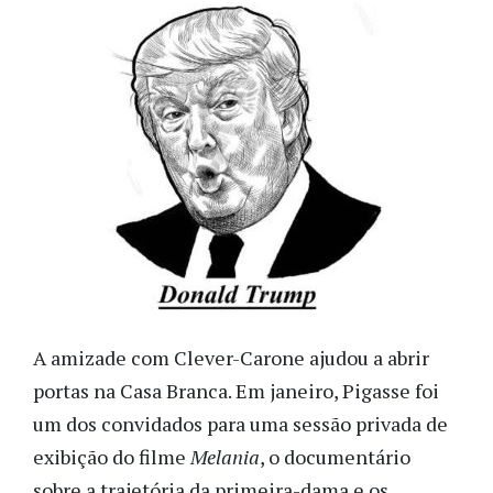
A amizade com Clever-Carone ajudou a abrir
portas na Casa Branca. Em janeiro, Pigasse foi
um dos convidados para uma sessão privada de
exibição do filme
Melania
, o documentário
sobre a trajetória da primeira-dama e os