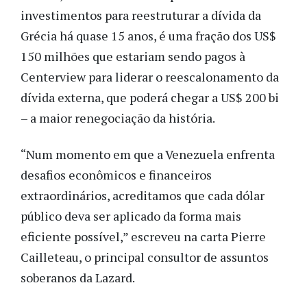
investimentos para reestruturar a dívida da
Grécia há quase 15 anos, é uma fração dos US$
150 milhões que estariam sendo pagos à
Centerview para liderar o reescalonamento da
dívida externa, que poderá chegar a US$ 200 bi
– a maior renegociação da história.
“Num momento em que a Venezuela enfrenta
desafios econômicos e financeiros
extraordinários, acreditamos que cada dólar
público deva ser aplicado da forma mais
eficiente possível,” escreveu na carta Pierre
Cailleteau, o principal consultor de assuntos
soberanos da Lazard.