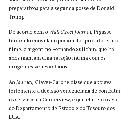
preparativos para a segunda posse de Donald
Trump.
De acordo com o
Wall Street Journal,
Pigasse
teria sido convidado por um dos produtores do
filme, o argentino Fernando Sulichin, que há
anos mantém uma relação íntima com os
dirigentes venezuelanos.
Ao
Journal,
Claver-Carone disse que apoiava
fortemente a decisão venezuelana de contratar
os serviços da Centerview, e que ela tem o aval
do Departamento de Estado e do Tesouro dos
EUA.