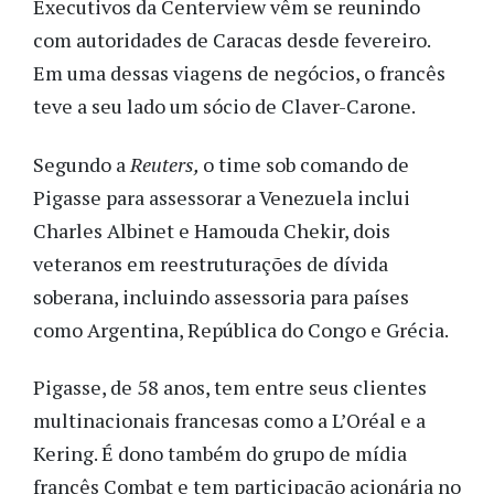
Executivos da Centerview vêm se reunindo
com autoridades de Caracas desde fevereiro.
Em uma dessas viagens de negócios, o francês
teve a seu lado um sócio de Claver-Carone.
Segundo a
Reuters,
o time sob comando de
Pigasse para assessorar a Venezuela inclui
Charles Albinet e Hamouda Chekir, dois
veteranos em reestruturações de dívida
soberana, incluindo assessoria para países
como Argentina, República do Congo e Grécia.
Pigasse, de 58 anos, tem entre seus clientes
multinacionais francesas como a L’Oréal e a
Kering. É dono também do grupo de mídia
francês Combat e tem participação acionária no