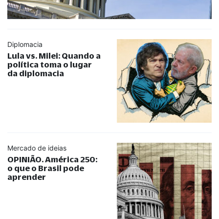
Diplomacia
Lula vs. Milei: Quando a
política toma o lugar
da diplomacia
Mercado de ideias
OPINIÃO. América 250:
o que o Brasil pode
aprender