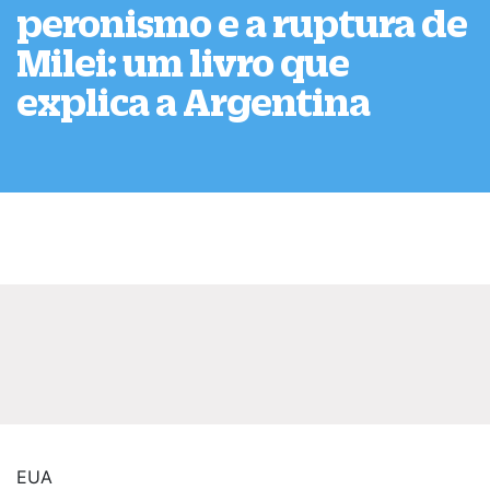
peronismo e a ruptura de
Milei: um livro que
explica a Argentina
EUA