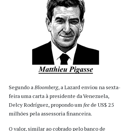
Segundo a
Bloomberg
, a Lazard enviou na sexta-
feira uma carta à presidente da Venezuela,
Delcy Rodríguez, propondo um
fee
de US$ 25
milhões pela assessoria financeira.
O valor, similar ao cobrado pelo banco de