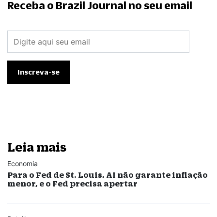
Receba o Brazil Journal no seu email
Leia mais
Economia
Para o Fed de St. Louis, AI não garante inflação
menor, e o Fed precisa apertar