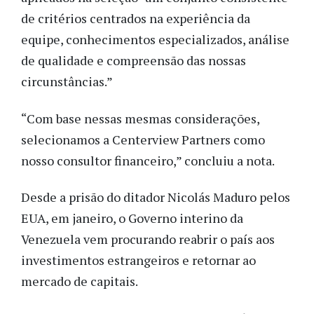
de critérios centrados na experiência da
equipe, conhecimentos especializados, análise
de qualidade e compreensão das nossas
circunstâncias.”
“Com base nessas mesmas considerações,
selecionamos a Centerview Partners como
nosso consultor financeiro,” concluiu a nota.
Desde a prisão do ditador Nicolás Maduro pelos
EUA, em janeiro, o Governo interino da
Venezuela vem procurando reabrir o país aos
investimentos estrangeiros e retornar ao
mercado de capitais.