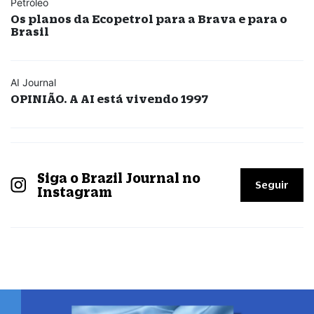
Petróleo
Os planos da Ecopetrol para a Brava e para o
Brasil
AI Journal
OPINIÃO. A AI está vivendo 1997
Siga o Brazil Journal no
Seguir
Instagram