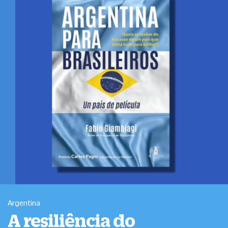
Argentina
A resiliência do