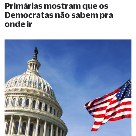
Primárias mostram que os
Democratas não sabem pra
onde ir