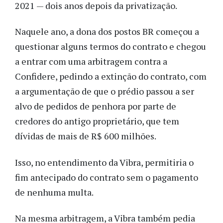
2021 — dois anos depois da privatização.
Naquele ano, a dona dos postos BR começou a
questionar alguns termos do contrato e chegou
a entrar com uma arbitragem contra a
Confidere, pedindo a extinção do contrato, com
a argumentação de que o prédio passou a ser
alvo de pedidos de penhora por parte de
credores do antigo proprietário, que tem
dívidas de mais de R$ 600 milhões.
Isso, no entendimento da Vibra, permitiria o
fim antecipado do contrato sem o pagamento
de nenhuma multa.
Na mesma arbitragem, a Vibra também pedia