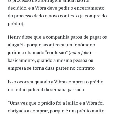
decidido, e a Vibra deve pedir o encerramento
do processo dado o novo contexto (a compra do
prédio).
Henry disse que a companhia parou de pagar os
aluguéis porque aconteceu um fenômeno
jurídico chamado “confusão” (
not a joke
) —
basicamente, quando a mesma pessoa ou
empresa se torna duas partes no contrato.
Isso ocorreu quando a Vibra comprou o prédio
no leilão judicial da semana passada.
“Uma vez que o prédio foi a leilão e a Vibra foi
obrigada a comprar, porque é um prédio muito