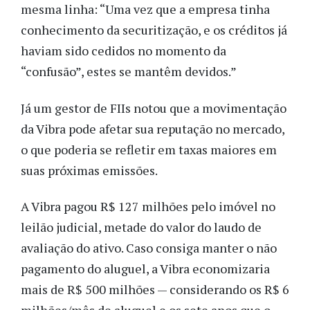
mesma linha: “Uma vez que a empresa tinha
conhecimento da securitização, e os créditos já
haviam sido cedidos no momento da
“confusão”, estes se mantêm devidos.”
Já um gestor de FIIs notou que a movimentação
da Vibra pode afetar sua reputação no mercado,
o que poderia se refletir em taxas maiores em
suas próximas emissões.
A Vibra pagou R$ 127 milhões pelo imóvel no
leilão judicial, metade do valor do laudo de
avaliação do ativo. Caso consiga manter o não
pagamento do aluguel, a Vibra economizaria
mais de R$ 500 milhões — considerando os R$ 6