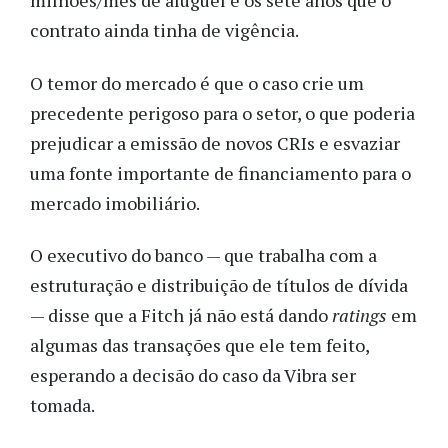
milhões/mês de aluguel e os sete anos que o
contrato ainda tinha de vigência.
O temor do mercado é que o caso crie um
precedente perigoso para o setor, o que poderia
prejudicar a emissão de novos CRIs e esvaziar
uma fonte importante de financiamento para o
mercado imobiliário.
O executivo do banco — que trabalha com a
estruturação e distribuição de títulos de dívida
— disse que a Fitch já não está dando
ratings
em
algumas das transações que ele tem feito,
esperando a decisão do caso da Vibra ser
tomada.