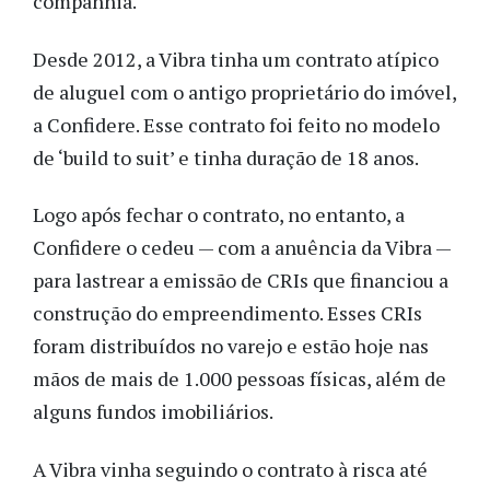
companhia.
Desde 2012, a Vibra tinha um contrato atípico
de aluguel com o antigo proprietário do imóvel,
a Confidere. Esse contrato foi feito no modelo
de ‘build to suit’ e tinha duração de 18 anos.
Logo após fechar o contrato, no entanto, a
Confidere o cedeu — com a anuência da Vibra —
para lastrear a emissão de CRIs que financiou a
construção do empreendimento. Esses CRIs
foram distribuídos no varejo e estão hoje nas
mãos de mais de 1.000 pessoas físicas, além de
alguns fundos imobiliários.
A Vibra vinha seguindo o contrato à risca até