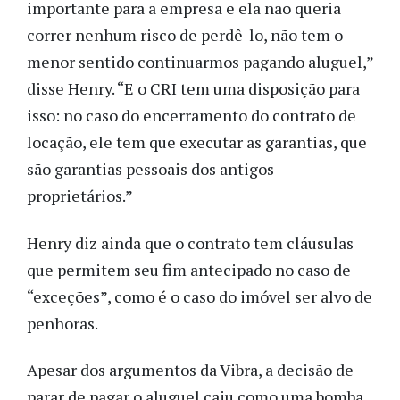
importante para a empresa e ela não queria
correr nenhum risco de perdê-lo, não tem o
menor sentido continuarmos pagando aluguel,”
disse Henry. “E o CRI tem uma disposição para
isso: no caso do encerramento do contrato de
locação, ele tem que executar as garantias, que
são garantias pessoais dos antigos
proprietários.”
Henry diz ainda que o contrato tem cláusulas
que permitem seu fim antecipado no caso de
“exceções”, como é o caso do imóvel ser alvo de
penhoras.
Apesar dos argumentos da Vibra, a decisão de
parar de pagar o aluguel caiu como uma bomba