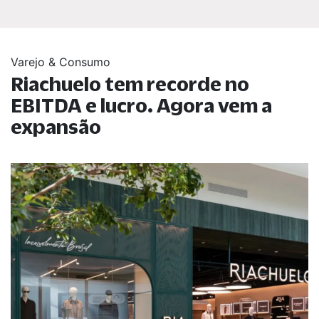
Varejo & Consumo
Riachuelo tem recorde no
EBITDA e lucro. Agora vem a
expansão