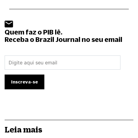
Quem faz o PIB lê.
Receba o Brazil Journal no seu email
Leia mais