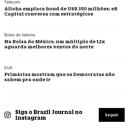
Telecom
Alloha emplaca bond de US$ 350 milhões; eB
Capital conversa com estratégicos
Bolsa de Valores
Na Bolsa do México, um múltiplo de 12x
aguarda melhores ventos do norte
EUA
Primárias mostram que os Democratas não
sabem pra onde ir
Siga o Brazil Journal no
Seguir
Instagram