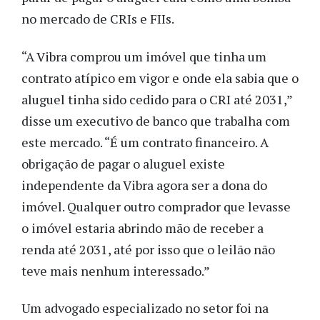
no mercado de CRIs e FIIs.
“A Vibra comprou um imóvel que tinha um
contrato atípico em vigor e onde ela sabia que o
aluguel tinha sido cedido para o CRI até 2031,”
disse um executivo de banco que trabalha com
este mercado. “É um contrato financeiro. A
obrigação de pagar o aluguel existe
independente da Vibra agora ser a dona do
imóvel. Qualquer outro comprador que levasse
o imóvel estaria abrindo mão de receber a
renda até 2031, até por isso que o leilão não
teve mais nenhum interessado.”
Um advogado especializado no setor foi na