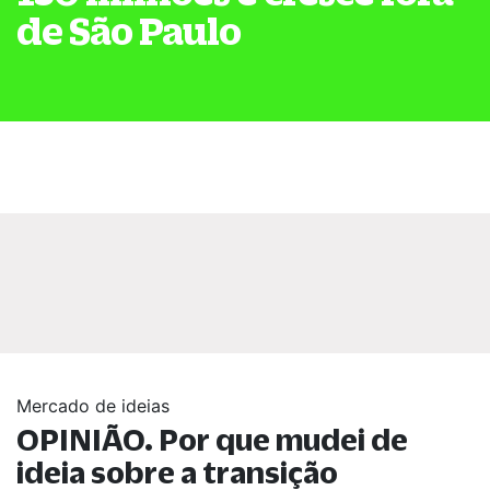
de São Paulo
Mercado de ideias
OPINIÃO. Por que mudei de
ideia sobre a transição