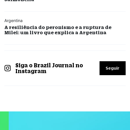
Argentina
A resiliência do peronismo e a ruptura de
Milei: um livro que explica a Argentina
Siga o Brazil Journal no
Seguir
Instagram