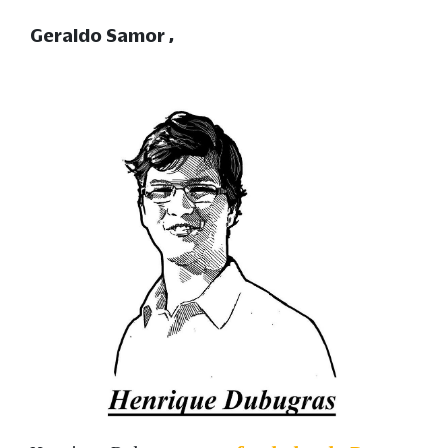
Geraldo Samor