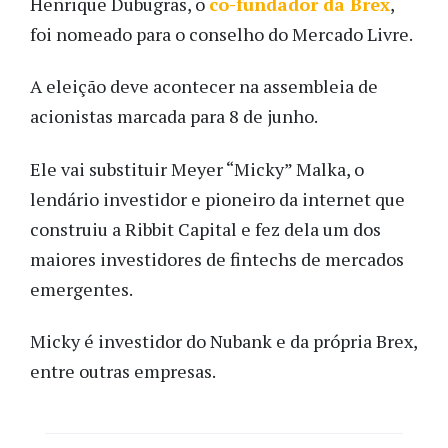
Henrique Dubugras, o
co-fundador da Brex
,
foi nomeado para o conselho do Mercado Livre.
A eleição deve acontecer na assembleia de
acionistas marcada para 8 de junho.
Ele vai substituir Meyer “Micky” Malka, o
lendário investidor e pioneiro da internet que
construiu a Ribbit Capital e fez dela um dos
maiores investidores de fintechs de mercados
emergentes.
Micky é investidor do Nubank e da própria Brex,
entre outras empresas.