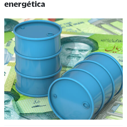
energética