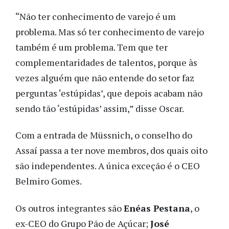
“Não ter conhecimento de varejo é um
problema. Mas só ter conhecimento de varejo
também é um problema. Tem que ter
complementaridades de talentos, porque às
vezes alguém que não entende do setor faz
perguntas ‘estúpidas’, que depois acabam não
sendo tão ‘estúpidas’ assim,” disse Oscar.
Com a entrada de Müssnich, o conselho do
Assaí passa a ter nove membros, dos quais oito
são independentes. A única exceção é o CEO
Belmiro Gomes.
Os outros integrantes são
Enéas Pestana
, o
ex-CEO do Grupo Pão de Açúcar;
José