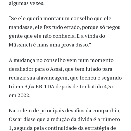
algumas vezes.
“Se ele queria montar um conselho que ele
mandasse, ele fez tudo errado, porque só pegou
gente que ele não conhecia. E a vinda do
Müssnich é mais uma prova disso.”
A mudança no conselho vem num momento
desafiador para o Assaí, que tem lutado para
reduzir sua alavancagem, que fechou o segundo
tri em 3,6x EBITDA depois de ter batido 4,3x
em 2022.
Na ordem de principais desafios da companhia,
Oscar disse que a redução da dívida é a número
1, seguida pela continuidade da estratégia de