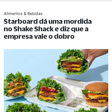
Alimentos & Bebidas
Starboard dá uma mordida
no Shake Shack e diz que a
empresa vale o dobro