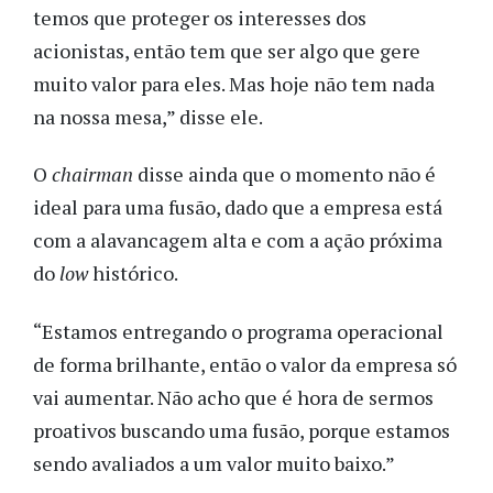
temos que proteger os interesses dos
acionistas, então tem que ser algo que gere
muito valor para eles. Mas hoje não tem nada
na nossa mesa,” disse ele.
O
chairman
disse ainda que o momento não é
ideal para uma fusão, dado que a empresa está
com a alavancagem alta e com a ação próxima
do
low
histórico.
“Estamos entregando o programa operacional
de forma brilhante, então o valor da empresa só
vai aumentar. Não acho que é hora de sermos
proativos buscando uma fusão, porque estamos
sendo avaliados a um valor muito baixo.”