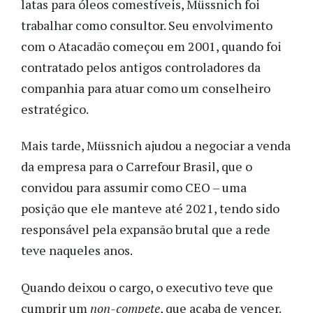
latas para óleos comestíveis, Müssnich foi
trabalhar como consultor. Seu envolvimento
com o Atacadão começou em 2001, quando foi
contratado pelos antigos controladores da
companhia para atuar como um conselheiro
estratégico.
Mais tarde, Müssnich ajudou a negociar a venda
da empresa para o Carrefour Brasil, que o
convidou para assumir como CEO – uma
posição que ele manteve até 2021, tendo sido
responsável pela expansão brutal que a rede
teve naqueles anos.
Quando deixou o cargo, o executivo teve que
cumprir um
non-compete
, que acaba de vencer.