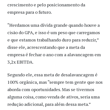
crescimento e pelo posicionamento da
empresa para o futuro.
“Herdamos uma dívida grande quando houve a
cisão do GPA, e isso é um peso que carregamos
e que estamos trabalhando duro para reduzir,”
disse ele, acrescentando que a meta da
empresa é fechar o ano com a alavancagem em
3,2x EBITDA.
Segundo ele, essa meta de desalavancagem é
100% orgânica, mas “sempre tem gente que nos
aborda com oportunidades. Mas se tivermos
alguma coisa, como venda de ativos, seria uma
redução adicional, para além dessa meta.”