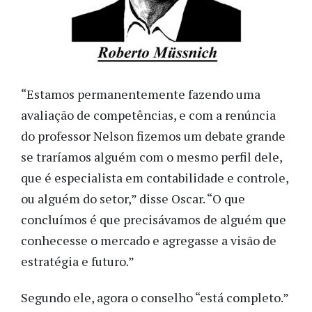
“Estamos permanentemente fazendo uma
avaliação de competências, e com a renúncia
do professor Nelson fizemos um debate grande
se traríamos alguém com o mesmo perfil dele,
que é especialista em contabilidade e controle,
ou alguém do setor,” disse Oscar. “O que
concluímos é que precisávamos de alguém que
conhecesse o mercado e agregasse a visão de
estratégia e futuro.”
Segundo ele, agora o conselho “está completo.”