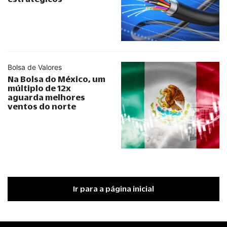
Bolsa de Valores
Na Bolsa do México, um
múltiplo de 12x
aguarda melhores
ventos do norte
Ir para a página inicial