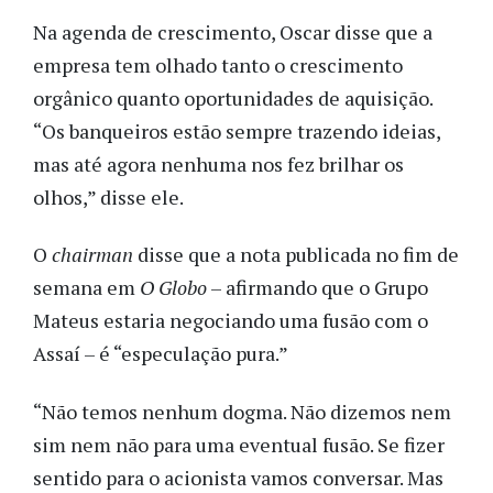
Na agenda de crescimento, Oscar disse que a
empresa tem olhado tanto o crescimento
orgânico quanto oportunidades de aquisição.
“Os banqueiros estão sempre trazendo ideias,
mas até agora nenhuma nos fez brilhar os
olhos,” disse ele.
O
chairman
disse que a nota publicada no fim de
semana em
O Globo
– afirmando que o Grupo
Mateus estaria negociando uma fusão com o
Assaí – é “especulação pura.”
“Não temos nenhum dogma. Não dizemos nem
sim nem não para uma eventual fusão. Se fizer
sentido para o acionista vamos conversar. Mas