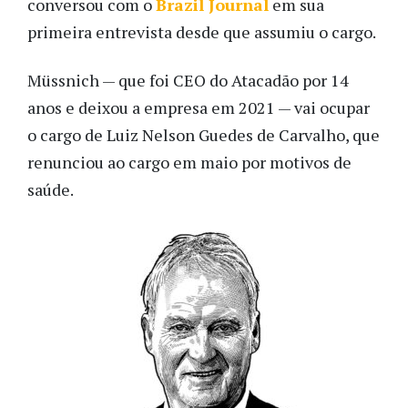
conversou com o
Brazil Journal
em sua
primeira entrevista desde que assumiu o cargo.
Müssnich — que foi CEO do Atacadão por 14
anos e deixou a empresa em 2021 — vai ocupar
o cargo de Luiz Nelson Guedes de Carvalho, que
renunciou ao cargo em maio por motivos de
saúde.