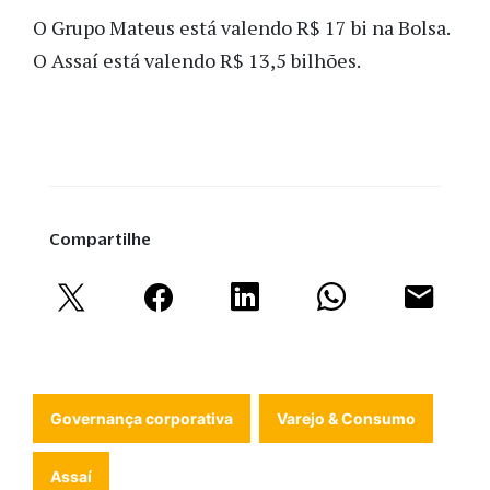
O Grupo Mateus está valendo R$ 17 bi na Bolsa.
O Assaí está valendo R$ 13,5 bilhões.
Compartilhe
Governança corporativa
Varejo & Consumo
Assaí