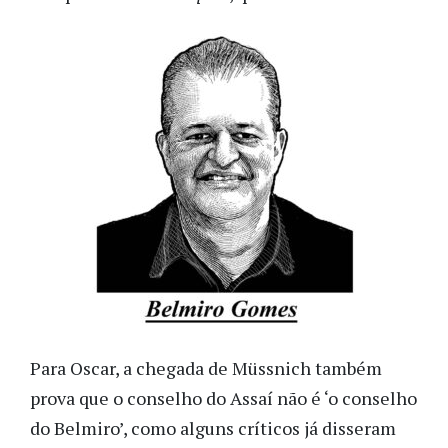
Para Oscar, a chegada de Müssnich também
prova que o conselho do Assaí não é ‘o conselho
do Belmiro’, como alguns críticos já disseram