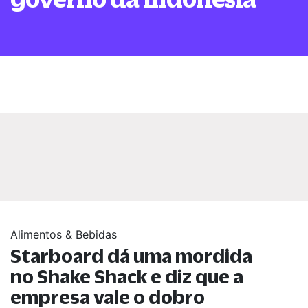
Alimentos & Bebidas
Starboard dá uma mordida
no Shake Shack e diz que a
empresa vale o dobro