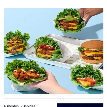
Alimentos & Bebidas