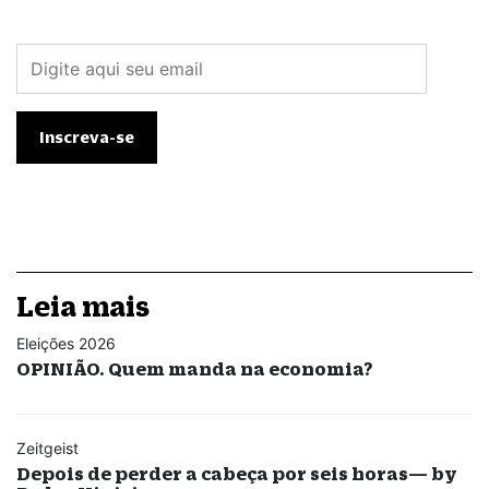
Leia mais
Eleições 2026
OPINIÃO. Quem manda na economia?
Zeitgeist
Depois de perder a cabeça por seis horas— by