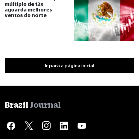
múltiplo de 12x
aguarda melhores
ventos do norte
Ir para a página inicial
Brazil
Journal