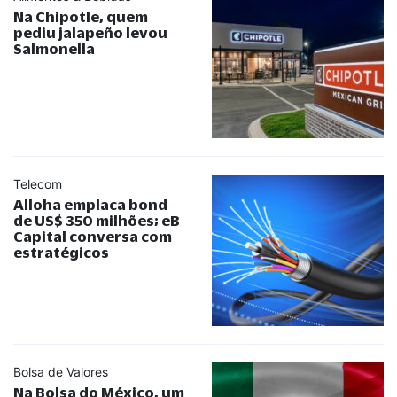
Na Chipotle, quem
pediu jalapeño levou
Salmonella
Telecom
Alloha emplaca bond
de US$ 350 milhões; eB
Capital conversa com
estratégicos
Bolsa de Valores
Na Bolsa do México, um