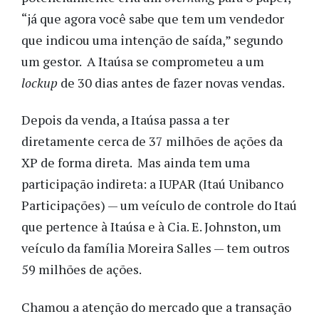
“já que agora você sabe que tem um vendedor
que indicou uma intenção de saída,” segundo
um gestor. A Itaúsa se comprometeu a um
lockup
de 30 dias antes de fazer novas vendas.
Depois da venda, a Itaúsa passa a ter
diretamente cerca de 37 milhões de ações da
XP de forma direta. Mas ainda tem uma
participação indireta: a IUPAR (Itaú Unibanco
Participações) — um veículo de controle do Itaú
que pertence à Itaúsa e à Cia. E. Johnston, um
veículo da família Moreira Salles — tem outros
59 milhões de ações.
Chamou a atenção do mercado que a transação