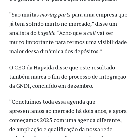
“São muitas
moving parts
para uma empresa que
já tem sofrido muito no mercado,” disse um
analista do
buyside
. “Acho que a
call
vai ser
muito importante para termos uma visibilidade
maior dessa dinâmica dos depósitos.”
O CEO da Hapvida disse que este resultado
também marca o fim do processo de integração
da GNDI, concluído em dezembro.
“Concluímos toda essa agenda que
apresentamos ao mercado há dois anos, e agora
começamos 2025 com uma agenda diferente,
de ampliação e qualificação da nossa rede