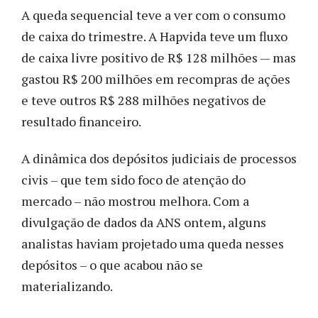
A queda sequencial teve a ver com o consumo
de caixa do trimestre. A Hapvida teve um fluxo
de caixa livre positivo de R$ 128 milhões — mas
gastou R$ 200 milhões em recompras de ações
e teve outros R$ 288 milhões negativos de
resultado financeiro.
A dinâmica dos depósitos judiciais de processos
civis – que tem sido foco de atenção do
mercado – não mostrou melhora. Com a
divulgação de dados da ANS ontem, alguns
analistas haviam projetado uma queda nesses
depósitos – o que acabou não se
materializando.