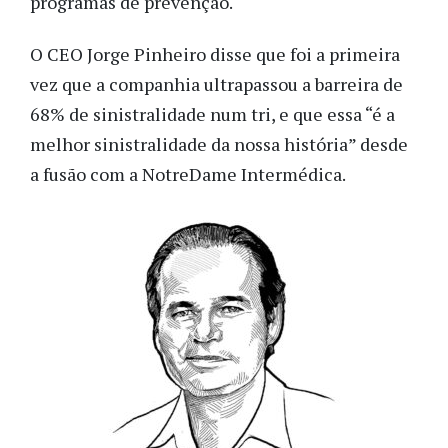
programas de prevenção.
O CEO Jorge Pinheiro disse que foi a primeira
vez que a companhia ultrapassou a barreira de
68% de sinistralidade num tri, e que essa “é a
melhor sinistralidade da nossa história” desde
a fusão com a NotreDame Intermédica.