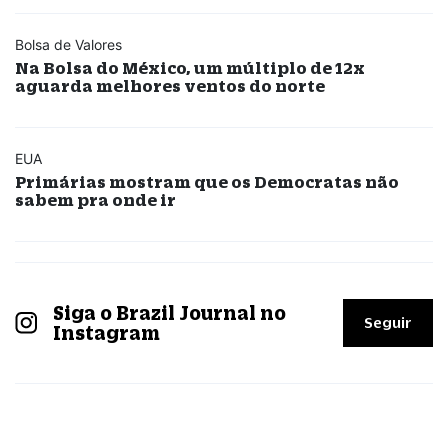
Bolsa de Valores
Na Bolsa do México, um múltiplo de 12x
aguarda melhores ventos do norte
EUA
Primárias mostram que os Democratas não
sabem pra onde ir
Siga o Brazil Journal no
Seguir
Instagram