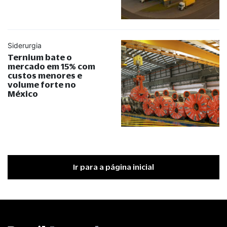
Siderurgia
Ternium bate o
mercado em 15% com
custos menores e
volume forte no
México
Ir para a página inicial