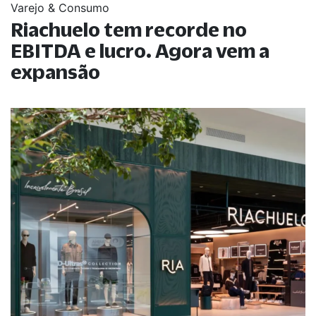
Varejo & Consumo
Riachuelo tem recorde no
EBITDA e lucro. Agora vem a
expansão