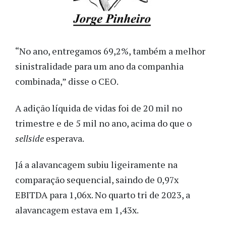
“No ano, entregamos 69,2%, também a melhor
sinistralidade para um ano da companhia
combinada,” disse o CEO.
A adição líquida de vidas foi de 20 mil no
trimestre e de 5 mil no ano, acima do que o
sellside
esperava.
Já a alavancagem subiu ligeiramente na
comparação sequencial, saindo de 0,97x
EBITDA para 1,06x. No quarto tri de 2023, a
alavancagem estava em 1,43x.