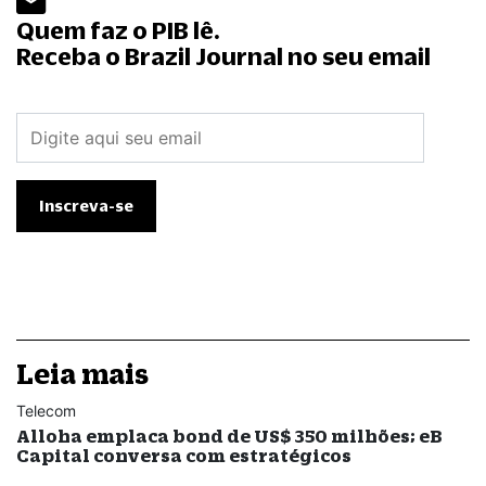
Quem faz o PIB lê.
Receba o Brazil Journal no seu email
Leia mais
Telecom
Alloha emplaca bond de US$ 350 milhões; eB
Capital conversa com estratégicos