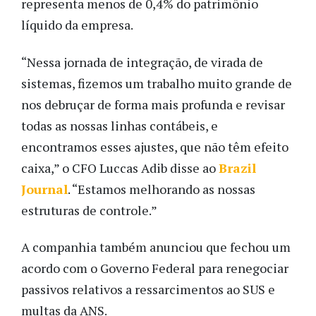
representa menos de 0,4% do patrimônio
líquido da empresa.
“Nessa jornada de integração, de virada de
sistemas, fizemos um trabalho muito grande de
nos debruçar de forma mais profunda e revisar
todas as nossas linhas contábeis, e
encontramos esses ajustes, que não têm efeito
caixa,” o CFO Luccas Adib disse ao
Brazil
Journal
. “Estamos melhorando as nossas
estruturas de controle.”
A companhia também anunciou que fechou um
acordo com o Governo Federal para renegociar
passivos relativos a ressarcimentos ao SUS e
multas da ANS.