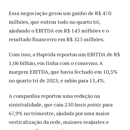
Essa negociação gerou um ganho de R$ 470
milhões, que entrou todo no quarto tri,
ajudando o EBITDA em R$ 145 milhões e o
resultado financeiro em R$ 325 milhões.
Com isso, a Hapvida reportou um EBITDA de R$
1,06 bilhão, em linha com o consenso. A
margem EBITDA, que havia fechado em 10,3%
no quarto tri de 2023, e subiu para 13,4%.
A companhia reportou uma redução na
sinistralidade, que caiu 250
basis points
para
67,9% no trimestre, ajudada por uma maior
verticalização da rede, maiores reajustes e