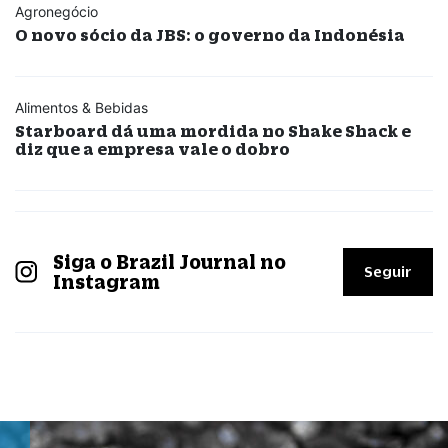
Agronegócio
O novo sócio da JBS: o governo da Indonésia
Alimentos & Bebidas
Starboard dá uma mordida no Shake Shack e
diz que a empresa vale o dobro
Siga o Brazil Journal no
Seguir
Instagram