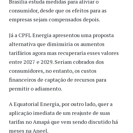
Brasília estuda medidas para aliviar o
consumidor, desde que os efeitos para as
empresas sejam compensados depois.
Já a CPFL Energia apresentou uma proposta
alternativa que diminuiria os aumentos
tarifários agora mas recuperaria esses valores
entre 2027 e 2029. Seriam cobrados dos
consumidores, no entanto, os custos
financeiros de captação de recursos para
permitir o adiamento.
A Equatorial Energia, por outro lado, quer a
aplicação imediata de um reajuste de suas
tarifas no Amapá que vem sendo discutido há
meses na Aneel.