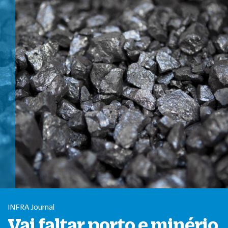
INFRA Journal
Vai faltar porto e minério