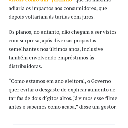
adiaria os impactos aos consumidores, que
depois voltariam às tarifas com juros.
Os planos, no entanto, não chegam a ser vistos
com surpresa, após diversas propostas
semelhantes nos últimos anos, inclusive
também envolvendo empréstimos às
distribuidoras.
“Como estamos em ano eleitoral, o Governo
quer evitar o desgaste de explicar aumento de
tarifas de dois dígitos altos. Já vimos esse filme
antes e sabemos como acaba,” disse um gestor.