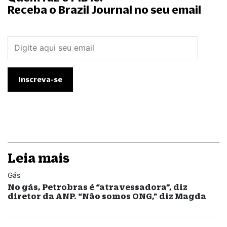
Receba o Brazil Journal no seu email
Leia mais
Gás
No gás, Petrobras é “atravessadora”, diz
diretor da ANP. “Não somos ONG,” diz Magda