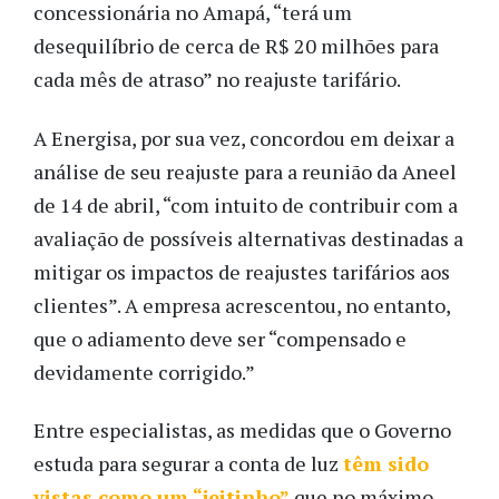
concessionária no Amapá, “terá um
desequilíbrio de cerca de R$ 20 milhões para
cada mês de atraso” no reajuste tarifário.
A Energisa, por sua vez, concordou em deixar a
análise de seu reajuste para a reunião da Aneel
de 14 de abril, “com intuito de contribuir com a
avaliação de possíveis alternativas destinadas a
mitigar os impactos de reajustes tarifários aos
clientes”. A empresa acrescentou, no entanto,
que o adiamento deve ser “compensado e
devidamente corrigido.”
Entre especialistas, as medidas que o Governo
estuda para segurar a conta de luz
têm sido
vistas como um “jeitinho”
que no máximo