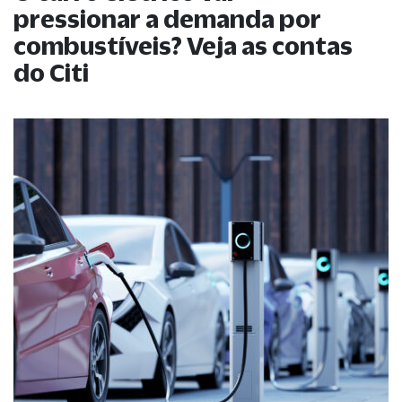
pressionar a demanda por
combustíveis? Veja as contas
do Citi