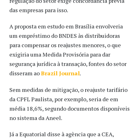
regulação do setor exige concordância prévia
das empresas para isso.
A proposta em estudo em Brasília envolveria
um empréstimo do BNDES às distribuidoras
para compensar os reajustes menores, o que
exigiria uma Medida Provisória para dar
segurança jurídica à transação, fontes do setor
disseram ao
Brazil Journal
.
Sem medidas de mitigação, o reajuste tarifário
da CPFL Paulista, por exemplo, seria de em
média 18,6%, segundo documentos disponíveis
no sistema da Aneel.
Já a Equatorial disse à agència que a CEA,