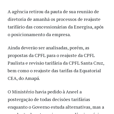
A agência retirou da pauta de sua reunião de
diretoria de amanhã os processos de reajuste
tarifário das concessionárias da Energisa, após
o posicionamento da empresa.
Ainda deverão ser analisadas, porém, as
propostas da CPFL para o reajuste da CPFL
Paulista e revisão tarifária da CPFL Santa Cruz,
bem como o reajuste das tarifas da Equatorial
CEA, do Amapá.
O Ministério havia pedido à Aneel a
postergação de todas decisões tarifárias
enquanto o Governo estuda alternativas, mas a