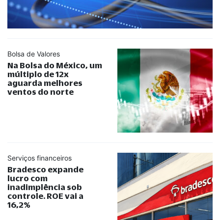
Bolsa de Valores
Na Bolsa do México, um
múltiplo de 12x
aguarda melhores
ventos do norte
Serviços financeiros
Bradesco expande
lucro com
inadimplência sob
controle. ROE vai a
16,2%