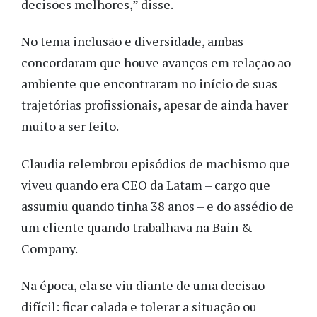
decisões melhores,” disse.
No tema inclusão e diversidade, ambas
concordaram que houve avanços em relação ao
ambiente que encontraram no início de suas
trajetórias profissionais, apesar de ainda haver
muito a ser feito.
Claudia relembrou episódios de machismo que
viveu quando era CEO da Latam – cargo que
assumiu quando tinha 38 anos – e do assédio de
um cliente quando trabalhava na Bain &
Company.
Na época, ela se viu diante de uma decisão
difícil: ficar calada e tolerar a situação ou