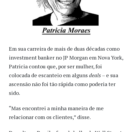
Em sua carreira de mais de duas décadas como
investment banker no JP Morgan em Nova York,
Patricia contou que, por ser mulher, foi
colocada de escanteio em alguns
deals
– e sua
ascensão não foi tão rápida como poderia ter
sido.
“Mas encontrei a minha maneira de me
relacionar com os clientes,” disse.