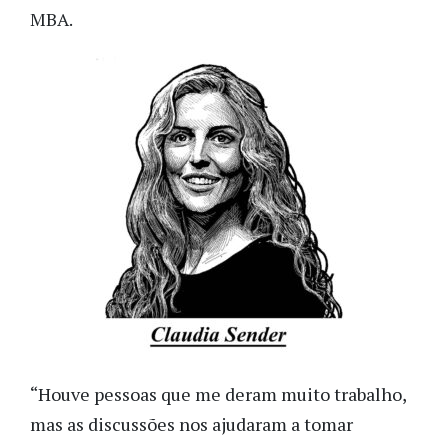
MBA.
“Houve pessoas que me deram muito trabalho,
mas as discussões nos ajudaram a tomar