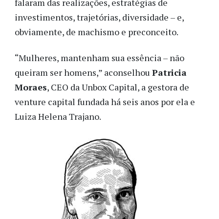
falaram das realizações, estratégias de
investimentos, trajetórias, diversidade – e,
obviamente, de machismo e preconceito.
“Mulheres, mantenham sua essência – não
queiram ser homens,” aconselhou
Patricia
Moraes
, CEO da Unbox Capital, a gestora de
venture capital fundada há seis anos por ela e
Luiza Helena Trajano.