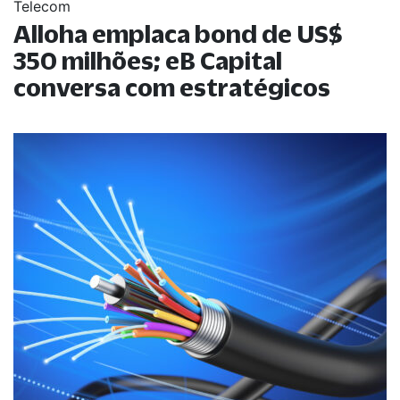
Telecom
Alloha emplaca bond de US$
350 milhões; eB Capital
conversa com estratégicos