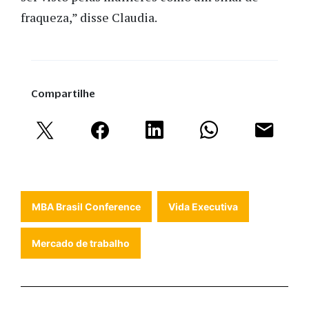
fraqueza,” disse Claudia.
Compartilhe
MBA Brasil Conference
Vida Executiva
Mercado de trabalho