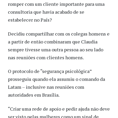
romper com um cliente importante para uma
consultoria que havia acabado de se
estabelecer no País?
Decidiu compartilhar com os colegas homens e
a partir de então combinaram que Claudia
sempre tivesse uma outra pessoa ao seu lado
nas reuniões com clientes homens.
O protocolo de “segurança psicológica”
prosseguiu quando ela assumiu o comando da
Latam – inclusive nas reuniões com
autoridades em Brasília.
“Criar uma rede de apoio e pedir ajuda não deve
ser visto pelas mulheres como um sinal de