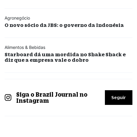
Agronegócio
O novo sócio da JBS: o governo da Indonésia
Alimentos & Bebidas
Starboard dá uma mordida no Shake Shack e
diz que a empresa vale o dobro
Siga o Brazil Journal no
Seguir
Instagram